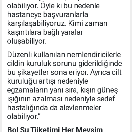
olabiliyor. Öyle ki bu nedenle
hastaneye başvuranlarla
karşılaşabiliyoruz. Kimi zaman
kaşıntılara bağlı yaralar
oluşabiliyor.
Düzenli kullanılan nemlendiricilerle
cildin kuruluk sorunu giderildiğinde
bu şikayetler sona eriyor. Ayrıca cilt
kuruluğu artışı nedeniyle
egzamaların yanı sıra, kışın güneş
ışığının azalması nedeniyle sedef
hastalığında da alevlenmeler
olabiliyor.”
Bol Su Tüketimi Her Mevsim