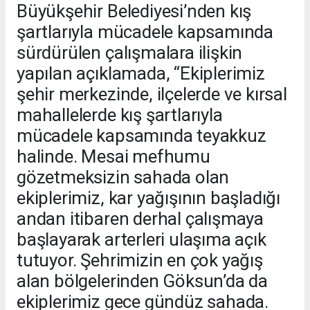
Büyükşehir Belediyesi’nden kış
şartlarıyla mücadele kapsamında
sürdürülen çalışmalara ilişkin
yapılan açıklamada, “Ekiplerimiz
şehir merkezinde, ilçelerde ve kırsal
mahallelerde kış şartlarıyla
mücadele kapsamında teyakkuz
halinde. Mesai mefhumu
gözetmeksizin sahada olan
ekiplerimiz, kar yağışının başladığı
andan itibaren derhal çalışmaya
başlayarak arterleri ulaşıma açık
tutuyor. Şehrimizin en çok yağış
alan bölgelerinden Göksun’da da
ekiplerimiz gece gündüz sahada.