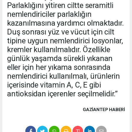
Parlaklığını yitiren ciltte seramitli
nemlendiriciler parlaklığın
kazanılmasına yardımcı olmaktadır.
Duş sonrası yüz ve vücut için cilt
tipine uygun nemlendirici losyonlar,
kremler kullanılmalıdır. Özellikle
günlük yaşamda sürekli yıkanan
eller için her yıkama sonrasında
nemlendirici kullanılmalı, ürünlerin
içerisinde vitamin A, C, E gibi
antioksidan içerenler seçilmelidir.”
GAZIANTEP HABERİ