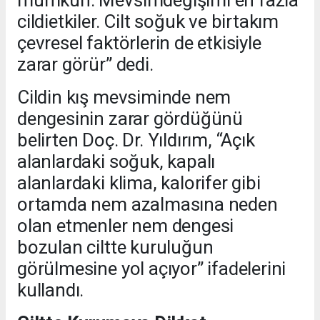
cildietkiler. Cilt soğuk ve birtakım
çevresel faktörlerin de etkisiyle
zarar görür” dedi.
Cildin kış mevsiminde nem
dengesinin zarar gördüğünü
belirten Doç. Dr. Yıldırım, “Açık
alanlardaki soğuk, kapalı
alanlardaki klima, kalorifer gibi
ortamda nem azalmasına neden
olan etmenler nem dengesi
bozulan ciltte kuruluğun
görülmesine yol açıyor” ifadelerini
kullandı.