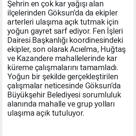
Şehrin en çok kar yağışı alan
ilçelerinden Göksun’da da ekipler
arterleri ulaşıma açık tutmak için
yoğun gayret sarf ediyor. Fen İşleri
Dairesi Başkanlığı koordinesindeki
ekipler, son olarak Acıelma, Huğtaş
ve Kazandere mahallelerinde kar
küreme çalışmalarını tamamladı.
Yoğun bir şekilde gerçekleştirilen
çalışmalar neticesinde Göksun’da
Büyükşehir Belediyesi sorumluluk
alanında mahalle ve grup yolları
ulaşıma açık tutuluyor.