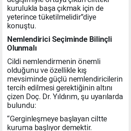
kurulukla başa çıkmak için de
yeterince tüketilmelidir”diye
konuştu.
Nemlendirici Seçiminde Bilinçli
Olunmalı
Cildi nemlendirmenin önemli
olduğunu ve özellikle kış
mevsiminde güçlü nemlendiricilerin
tercih edilmesi gerektiğinin altını
çizen Doç. Dr. Yıldırım, şu uyarılarda
bulundu:
“Gerginleşmeye başlayan ciltte
kuruma başlıyor demektir.