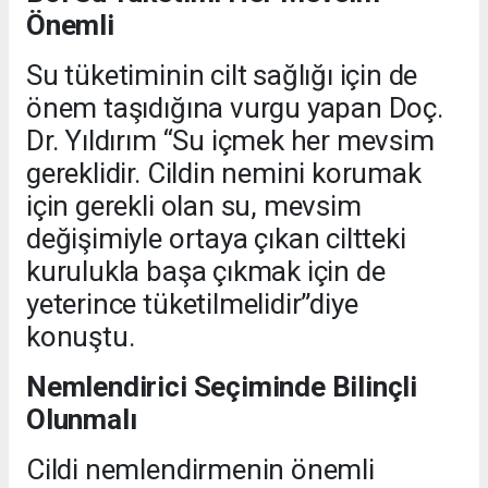
Önemli
Su tüketiminin cilt sağlığı için de
önem taşıdığına vurgu yapan Doç.
Dr. Yıldırım “Su içmek her mevsim
gereklidir. Cildin nemini korumak
için gerekli olan su, mevsim
değişimiyle ortaya çıkan ciltteki
kurulukla başa çıkmak için de
yeterince tüketilmelidir”diye
konuştu.
Nemlendirici Seçiminde Bilinçli
Olunmalı
Cildi nemlendirmenin önemli