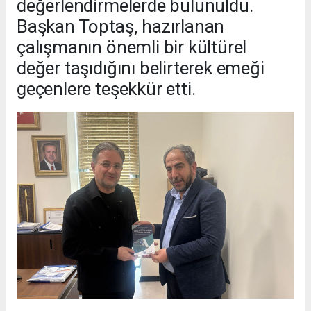
değerlendirmelerde bulunuldu.
Başkan Toptaş, hazırlanan
çalışmanın önemli bir kültürel
değer taşıdığını belirterek emeği
geçenlere teşekkür etti.