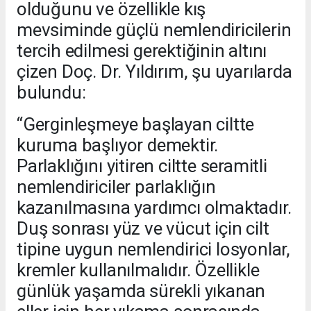
olduğunu ve özellikle kış
mevsiminde güçlü nemlendiricilerin
tercih edilmesi gerektiğinin altını
çizen Doç. Dr. Yıldırım, şu uyarılarda
bulundu:
“Gerginleşmeye başlayan ciltte
kuruma başlıyor demektir.
Parlaklığını yitiren ciltte seramitli
nemlendiriciler parlaklığın
kazanılmasına yardımcı olmaktadır.
Duş sonrası yüz ve vücut için cilt
tipine uygun nemlendirici losyonlar,
kremler kullanılmalıdır. Özellikle
günlük yaşamda sürekli yıkanan