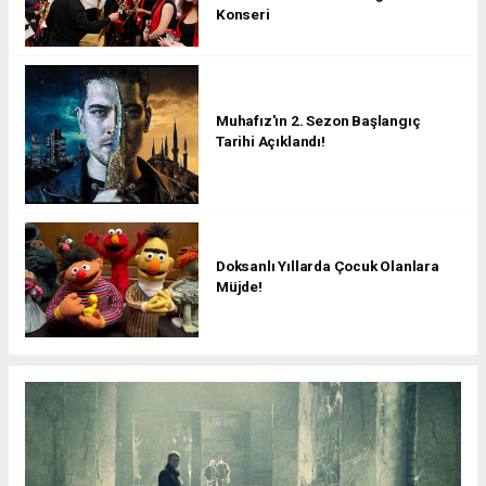
Konseri
Muhafız'ın 2. Sezon Başlangıç
Tarihi Açıklandı!
Doksanlı Yıllarda Çocuk Olanlara
Müjde!