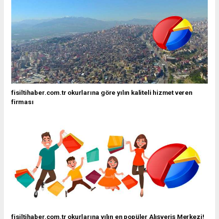
fisiltihaber.com.tr okurlarına göre yılın kaliteli hizmet veren
firması
fisiltihaber.com.tr okurlarına yılın en popüler Alışveriş Merkezi!