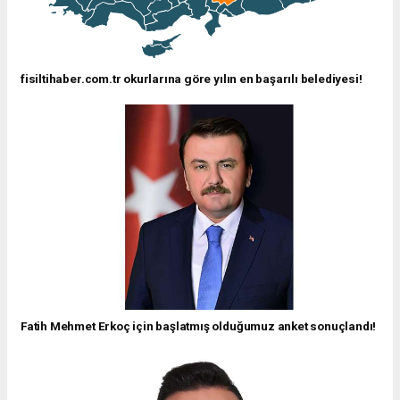
fisiltihaber.com.tr okurlarına göre yılın en başarılı belediyesi!
Fatih Mehmet Erkoç için başlatmış olduğumuz anket sonuçlandı!