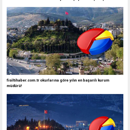
fisiltihaber.com.tr okurlarına göre yılın en başarılı kurum
müdürü!