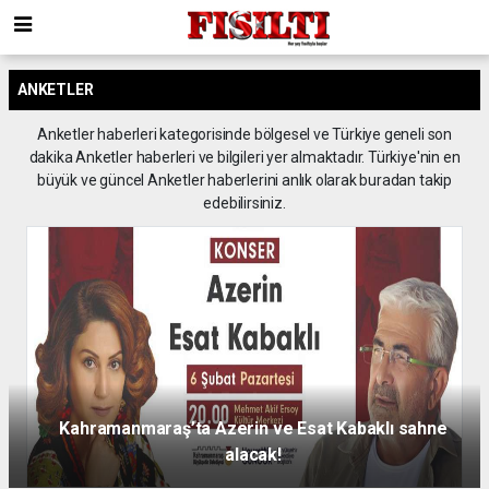
ANKETLER
Anketler haberleri kategorisinde bölgesel ve Türkiye geneli son
dakika Anketler haberleri ve bilgileri yer almaktadır. Türkiye'nin en
büyük ve güncel Anketler haberlerini anlık olarak buradan takip
edebilirsiniz.
Kahramanmaraş’ta Azerin ve Esat Kabaklı sahne
alacak!