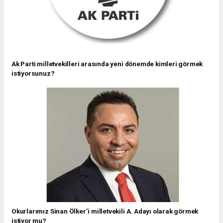
Ak Parti milletvekilleri arasında yeni dönemde kimleri görmek
istiyorsunuz?
Okurlarımız Sinan Ölker’i milletvekili A. Adayı olarak görmek
istiyor mu?