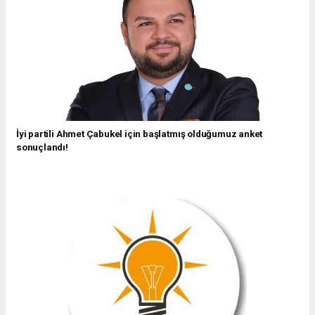
İyi partili Ahmet Çabukel için başlatmış olduğumuz anket
sonuçlandı!