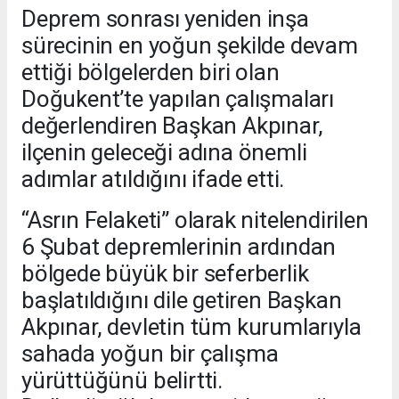
Deprem sonrası yeniden inşa
sürecinin en yoğun şekilde devam
ettiği bölgelerden biri olan
Doğukent’te yapılan çalışmaları
değerlendiren Başkan Akpınar,
ilçenin geleceği adına önemli
adımlar atıldığını ifade etti.
“Asrın Felaketi” olarak nitelendirilen
6 Şubat depremlerinin ardından
bölgede büyük bir seferberlik
başlatıldığını dile getiren Başkan
Akpınar, devletin tüm kurumlarıyla
sahada yoğun bir çalışma
yürüttüğünü belirtti.