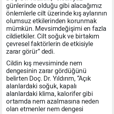
günlerinde olduğu gibi alacağımız
önlemlerle cilt üzerinde kış aylarının
olumsuz etkilerinden korunmak
mümkün. Mevsimdeğişimi en fazla
cildietkiler. Cilt soğuk ve birtakım
çevresel faktörlerin de etkisiyle
zarar görür” dedi.
Cildin kış mevsiminde nem
dengesinin zarar gördüğünü
belirten Doç. Dr. Yıldırım, “Açık
alanlardaki soğuk, kapalı
alanlardaki klima, kalorifer gibi
ortamda nem azalmasına neden
olan etmenler nem dengesi