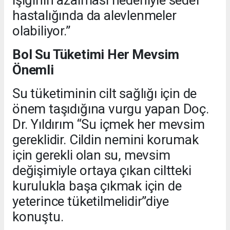
hastalığında da alevlenmeler
olabiliyor.”
Bol Su Tüketimi Her Mevsim
Önemli
Su tüketiminin cilt sağlığı için de
önem taşıdığına vurgu yapan Doç.
Dr. Yıldırım “Su içmek her mevsim
gereklidir. Cildin nemini korumak
için gerekli olan su, mevsim
değişimiyle ortaya çıkan ciltteki
kurulukla başa çıkmak için de
yeterince tüketilmelidir”diye
konuştu.