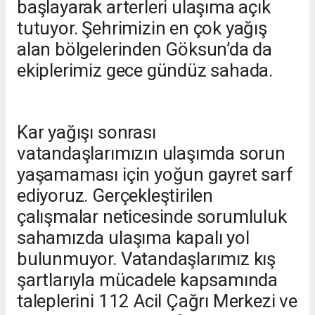
başlayarak arterleri ulaşıma açık
tutuyor. Şehrimizin en çok yağış
alan bölgelerinden Göksun’da da
ekiplerimiz gece gündüz sahada.
Kar yağışı sonrası
vatandaşlarımızın ulaşımda sorun
yaşamaması için yoğun gayret sarf
ediyoruz. Gerçekleştirilen
çalışmalar neticesinde sorumluluk
sahamızda ulaşıma kapalı yol
bulunmuyor. Vatandaşlarımız kış
şartlarıyla mücadele kapsamında
taleplerini 112 Acil Çağrı Merkezi ve