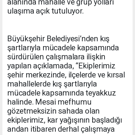
alanında mahalle ve grup yolları
ulaşıma açık tutuluyor.
Büyükşehir Belediyesi’nden kış
şartlarıyla mücadele kapsamında
sürdürülen çalışmalara ilişkin
yapılan açıklamada, “Ekiplerimiz
şehir merkezinde, ilçelerde ve kırsal
mahallelerde kış şartlarıyla
mücadele kapsamında teyakkuz
halinde. Mesai mefhumu
gözetmeksizin sahada olan
ekiplerimiz, kar yağışının başladığı
andan itibaren derhal çalışmaya