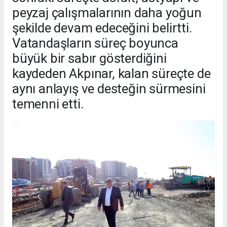
peyzaj çalışmalarının daha yoğun
şekilde devam edeceğini belirtti.
Vatandaşların süreç boyunca
büyük bir sabır gösterdiğini
kaydeden Akpınar, kalan süreçte de
aynı anlayış ve desteğin sürmesini
temenni etti.