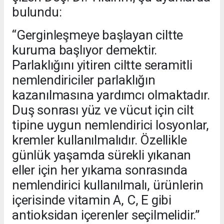
bulundu:
“Gerginleşmeye başlayan ciltte
kuruma başlıyor demektir.
Parlaklığını yitiren ciltte seramitli
nemlendiriciler parlaklığın
kazanılmasına yardımcı olmaktadır.
Duş sonrası yüz ve vücut için cilt
tipine uygun nemlendirici losyonlar,
kremler kullanılmalıdır. Özellikle
günlük yaşamda sürekli yıkanan
eller için her yıkama sonrasında
nemlendirici kullanılmalı, ürünlerin
içerisinde vitamin A, C, E gibi
antioksidan içerenler seçilmelidir.”