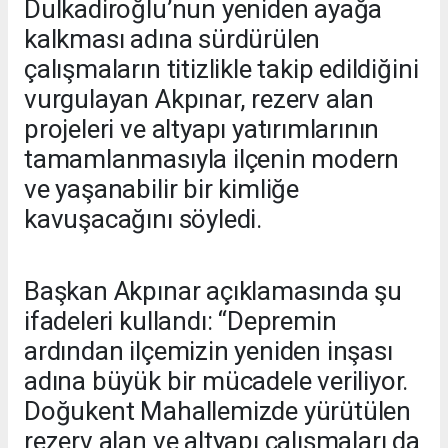
Dulkadiroğlu’nun yeniden ayağa
kalkması adına sürdürülen
çalışmaların titizlikle takip edildiğini
vurgulayan Akpınar, rezerv alan
projeleri ve altyapı yatırımlarının
tamamlanmasıyla ilçenin modern
ve yaşanabilir bir kimliğe
kavuşacağını söyledi.
Başkan Akpınar açıklamasında şu
ifadeleri kullandı: “Depremin
ardından ilçemizin yeniden inşası
adına büyük bir mücadele veriliyor.
Doğukent Mahallemizde yürütülen
rezerv alan ve altyapı çalışmaları da