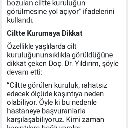
bozulan ciltte kuruluğun
görülmesine yol açıyor” ifadelerini
kullandı.
Ciltte Kurumaya Dikkat
Özellikle yaşlılarda cilt
kuruluğununsıklıkla görüldüğüne
dikkat çeken Doç. Dr. Yıldırım, şöyle
devam etti:
“Ciltte görülen kuruluk, rahatsız
edecek ölçüde kaşıntıya neden
olabiliyor. Öyle ki bu nedenle
hastaneye başvuranlarla
karşılaşabiliyoruz. Kimi zaman