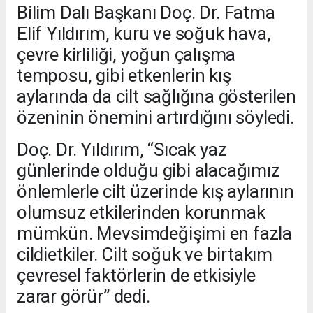
Bilim Dalı Başkanı Doç. Dr. Fatma
Elif Yıldırım, kuru ve soğuk hava,
çevre kirliliği, yoğun çalışma
temposu, gibi etkenlerin kış
aylarında da cilt sağlığına gösterilen
özeninin önemini artırdığını söyledi.
Doç. Dr. Yıldırım, “Sıcak yaz
günlerinde olduğu gibi alacağımız
önlemlerle cilt üzerinde kış aylarının
olumsuz etkilerinden korunmak
mümkün. Mevsimdeğişimi en fazla
cildietkiler. Cilt soğuk ve birtakım
çevresel faktörlerin de etkisiyle
zarar görür” dedi.