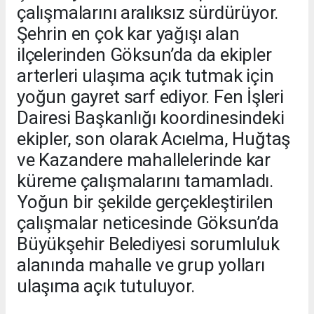
çalışmalarını aralıksız sürdürüyor.
Şehrin en çok kar yağışı alan
ilçelerinden Göksun’da da ekipler
arterleri ulaşıma açık tutmak için
yoğun gayret sarf ediyor. Fen İşleri
Dairesi Başkanlığı koordinesindeki
ekipler, son olarak Acıelma, Huğtaş
ve Kazandere mahallelerinde kar
küreme çalışmalarını tamamladı.
Yoğun bir şekilde gerçekleştirilen
çalışmalar neticesinde Göksun’da
Büyükşehir Belediyesi sorumluluk
alanında mahalle ve grup yolları
ulaşıma açık tutuluyor.