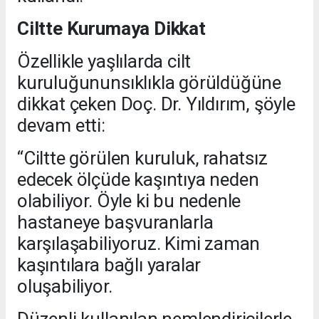
Ciltte Kurumaya Dikkat
Özellikle yaşlılarda cilt
kuruluğununsıklıkla görüldüğüne
dikkat çeken Doç. Dr. Yıldırım, şöyle
devam etti:
“Ciltte görülen kuruluk, rahatsız
edecek ölçüde kaşıntıya neden
olabiliyor. Öyle ki bu nedenle
hastaneye başvuranlarla
karşılaşabiliyoruz. Kimi zaman
kaşıntılara bağlı yaralar
oluşabiliyor.