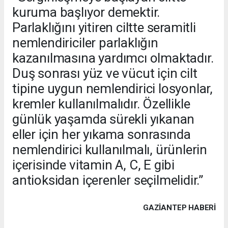
kuruma başlıyor demektir.
Parlaklığını yitiren ciltte seramitli
nemlendiriciler parlaklığın
kazanılmasına yardımcı olmaktadır.
Duş sonrası yüz ve vücut için cilt
tipine uygun nemlendirici losyonlar,
kremler kullanılmalıdır. Özellikle
günlük yaşamda sürekli yıkanan
eller için her yıkama sonrasında
nemlendirici kullanılmalı, ürünlerin
içerisinde vitamin A, C, E gibi
antioksidan içerenler seçilmelidir.”
GAZIANTEP HABERİ