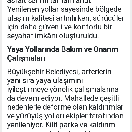
asfalt serimi tamamlandı.
Yenilenen yollar sayesinde bölgede
ulaşım kalitesi artırılırken, sürücüler
için daha güvenli ve konforlu bir
seyahat imkânı oluşturuldu.
Yaya Yollarında Bakım ve Onarım
Çalışmaları
Büyükşehir Belediyesi, arterlerin
yanı sıra yaya ulaşımını
iyileştirmeye yönelik çalışmalarına
da devam ediyor. Mahallede çeşitli
nedenlerle deforme olan kaldırımlar
ve yürüyüş yolları ekipler tarafından
yenileniyor. Kilit parke ve kaldırım