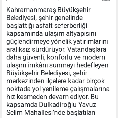
Kahramanmaraş Büyükşehir
Belediyesi, şehir genelinde
başlattığı asfalt seferberliği
kapsamında ulaşım altyapısını
güçlendirmeye yönelik yatırımlarını
aralıksız sürdürüyor. Vatandaşlara
daha güvenli, konforlu ve modern
ulaşım imkânı sunmayı hedefleyen
Büyükşehir Belediyesi, şehir
merkezinden ilçelere kadar birçok
noktada yol yenileme çalışmalarına
hız kesmeden devam ediyor. Bu
kapsamda Dulkadiroğlu Yavuz
Selim Mahallesi’nde başlatılan