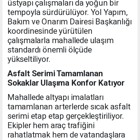
üstyapı çalışmaları da yoğun bir
tempoyla sürdürülüyor. Yol Yapım,
Bakım ve Onarım Dairesi Başkanlığı
koordinesinde yürütülen
çalışmalarla mahallede ulaşım
standardı önemli ölçüde
yükseltiliyor.
Asfalt Serimi Tamamlanan
Sokaklar Ulaşıma Konfor Katıyor
Mahallede altyapı imalatları
tamamlanan arterlerde sıcak asfalt
serimi etap etap gerçekleştiriliyor.
Ekipler hem araç trafiğini
rahatlatmak hem de vatandaşlara