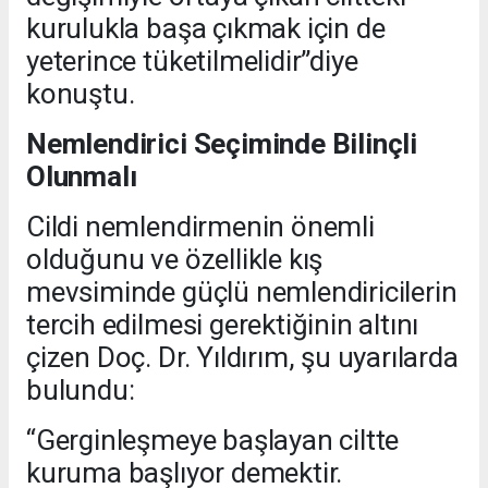
kurulukla başa çıkmak için de
yeterince tüketilmelidir”diye
konuştu.
Nemlendirici Seçiminde Bilinçli
Olunmalı
Cildi nemlendirmenin önemli
olduğunu ve özellikle kış
mevsiminde güçlü nemlendiricilerin
tercih edilmesi gerektiğinin altını
çizen Doç. Dr. Yıldırım, şu uyarılarda
bulundu:
“Gerginleşmeye başlayan ciltte
kuruma başlıyor demektir.