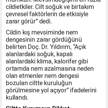
cildietkiler. Cilt soğuk ve birtakım
çevresel faktörlerin de etkisiyle
zarar görür” dedi.
Cildin kış mevsiminde nem
dengesinin zarar gördüğünü
belirten Doç. Dr. Yıldırım, “Açık
alanlardaki soğuk, kapalı
alanlardaki klima, kalorifer gibi
ortamda nem azalmasına neden
olan etmenler nem dengesi
bozulan ciltte kuruluğun
görülmesine yol açıyor” ifadelerini
kullandı.