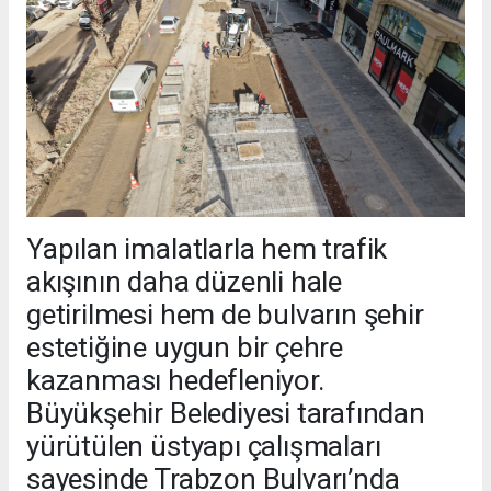
Yapılan imalatlarla hem trafik
akışının daha düzenli hale
getirilmesi hem de bulvarın şehir
estetiğine uygun bir çehre
kazanması hedefleniyor.
Büyükşehir Belediyesi tarafından
yürütülen üstyapı çalışmaları
sayesinde Trabzon Bulvarı’nda