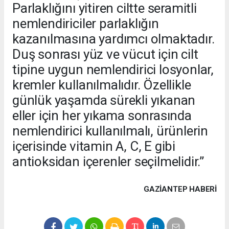
Parlaklığını yitiren ciltte seramitli
nemlendiriciler parlaklığın
kazanılmasına yardımcı olmaktadır.
Duş sonrası yüz ve vücut için cilt
tipine uygun nemlendirici losyonlar,
kremler kullanılmalıdır. Özellikle
günlük yaşamda sürekli yıkanan
eller için her yıkama sonrasında
nemlendirici kullanılmalı, ürünlerin
içerisinde vitamin A, C, E gibi
antioksidan içerenler seçilmelidir.”
GAZIANTEP HABERİ