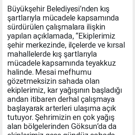
Büyükşehir Belediyesi’nden kış
şartlarıyla mücadele kapsamında
sürdürülen çalışmalara ilişkin
yapılan açıklamada, “Ekiplerimiz
şehir merkezinde, ilçelerde ve kırsal
mahallelerde kış şartlarıyla
mücadele kapsamında teyakkuz
halinde. Mesai mefhumu
gözetmeksizin sahada olan
ekiplerimiz, kar yağışının başladığı
andan itibaren derhal çalışmaya
başlayarak arterleri ulaşıma açık
tutuyor. Şehrimizin en çok yağış
alan bölgelerinden Göksun’da da