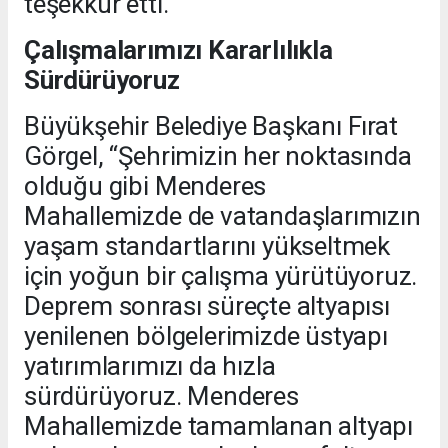
teşekkür etti.
Çalışmalarımızı Kararlılıkla
Sürdürüyoruz
Büyükşehir Belediye Başkanı Fırat
Görgel, “Şehrimizin her noktasında
olduğu gibi Menderes
Mahallemizde de vatandaşlarımızın
yaşam standartlarını yükseltmek
için yoğun bir çalışma yürütüyoruz.
Deprem sonrası süreçte altyapısı
yenilenen bölgelerimizde üstyapı
yatırımlarımızı da hızla
sürdürüyoruz. Menderes
Mahallemizde tamamlanan altyapı