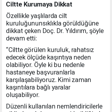
Ciltte Kurumaya Dikkat
Özellikle yaşlılarda cilt
kuruluğununsıklıkla görüldüğüne
dikkat çeken Doç. Dr. Yıldırım, şöyle
devam etti:
“Ciltte görülen kuruluk, rahatsız
edecek ölçüde kaşıntıya neden
olabiliyor. Öyle ki bu nedenle
hastaneye başvuranlarla
karşılaşabiliyoruz. Kimi zaman
kaşıntılara bağlı yaralar
oluşabiliyor.
Düzenli kullanılan nemlendiricilerle