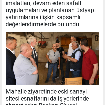
imalatları, devam eden asfalt
uygulamaları ve planlanan üstyapı
yatırımlarına ilişkin kapsamlı
değerlendirmelerde bulundu.
Mahalle ziyaretinde eski sanayi
sitesi esnaflarını da iş yerlerinde