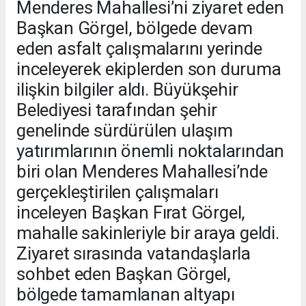
Menderes Mahallesi’ni ziyaret eden
Başkan Görgel, bölgede devam
eden asfalt çalışmalarını yerinde
inceleyerek ekiplerden son duruma
ilişkin bilgiler aldı. Büyükşehir
Belediyesi tarafından şehir
genelinde sürdürülen ulaşım
yatırımlarının önemli noktalarından
biri olan Menderes Mahallesi’nde
gerçekleştirilen çalışmaları
inceleyen Başkan Fırat Görgel,
mahalle sakinleriyle bir araya geldi.
Ziyaret sırasında vatandaşlarla
sohbet eden Başkan Görgel,
bölgede tamamlanan altyapı