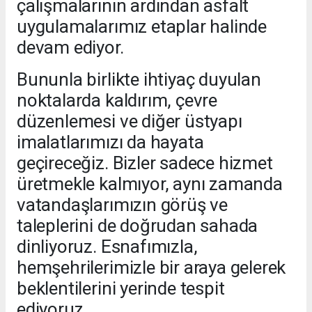
çalışmalarının ardından asfalt
uygulamalarımız etaplar halinde
devam ediyor.
Bununla birlikte ihtiyaç duyulan
noktalarda kaldırım, çevre
düzenlemesi ve diğer üstyapı
imalatlarımızı da hayata
geçireceğiz. Bizler sadece hizmet
üretmekle kalmıyor, aynı zamanda
vatandaşlarımızın görüş ve
taleplerini de doğrudan sahada
dinliyoruz. Esnafımızla,
hemşehrilerimizle bir araya gelerek
beklentilerini yerinde tespit
ediyoruz.