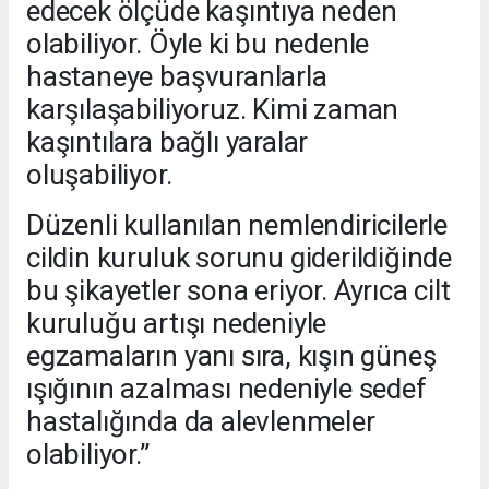
edecek ölçüde kaşıntıya neden
olabiliyor. Öyle ki bu nedenle
hastaneye başvuranlarla
karşılaşabiliyoruz. Kimi zaman
kaşıntılara bağlı yaralar
oluşabiliyor.
Düzenli kullanılan nemlendiricilerle
cildin kuruluk sorunu giderildiğinde
bu şikayetler sona eriyor. Ayrıca cilt
kuruluğu artışı nedeniyle
egzamaların yanı sıra, kışın güneş
ışığının azalması nedeniyle sedef
hastalığında da alevlenmeler
olabiliyor.”