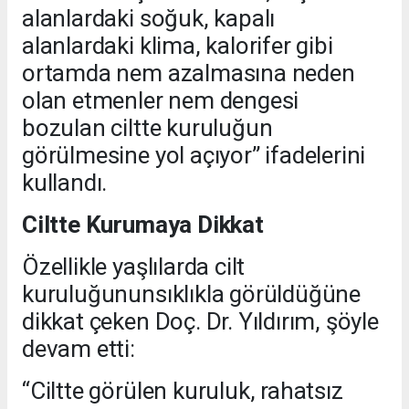
alanlardaki soğuk, kapalı
alanlardaki klima, kalorifer gibi
ortamda nem azalmasına neden
olan etmenler nem dengesi
bozulan ciltte kuruluğun
görülmesine yol açıyor” ifadelerini
kullandı.
Ciltte Kurumaya Dikkat
Özellikle yaşlılarda cilt
kuruluğununsıklıkla görüldüğüne
dikkat çeken Doç. Dr. Yıldırım, şöyle
devam etti:
“Ciltte görülen kuruluk, rahatsız