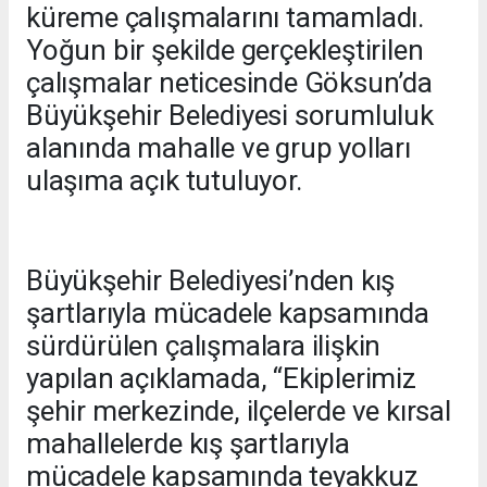
küreme çalışmalarını tamamladı.
Yoğun bir şekilde gerçekleştirilen
çalışmalar neticesinde Göksun’da
Büyükşehir Belediyesi sorumluluk
alanında mahalle ve grup yolları
ulaşıma açık tutuluyor.
Büyükşehir Belediyesi’nden kış
şartlarıyla mücadele kapsamında
sürdürülen çalışmalara ilişkin
yapılan açıklamada, “Ekiplerimiz
şehir merkezinde, ilçelerde ve kırsal
mahallelerde kış şartlarıyla
mücadele kapsamında teyakkuz