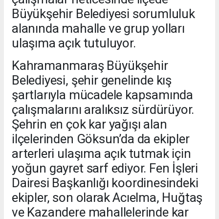
Büyükşehir Belediyesi sorumluluk
alanında mahalle ve grup yolları
ulaşıma açık tutuluyor.
Kahramanmaraş Büyükşehir
Belediyesi, şehir genelinde kış
şartlarıyla mücadele kapsamında
çalışmalarını aralıksız sürdürüyor.
Şehrin en çok kar yağışı alan
ilçelerinden Göksun’da da ekipler
arterleri ulaşıma açık tutmak için
yoğun gayret sarf ediyor. Fen İşleri
Dairesi Başkanlığı koordinesindeki
ekipler, son olarak Acıelma, Huğtaş
ve Kazandere mahallelerinde kar