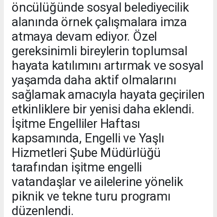
öncülüğünde sosyal belediyecilik
alanında örnek çalışmalara imza
atmaya devam ediyor. Özel
gereksinimli bireylerin toplumsal
hayata katılımını artırmak ve sosyal
yaşamda daha aktif olmalarını
sağlamak amacıyla hayata geçirilen
etkinliklere bir yenisi daha eklendi.
İşitme Engelliler Haftası
kapsamında, Engelli ve Yaşlı
Hizmetleri Şube Müdürlüğü
tarafından işitme engelli
vatandaşlar ve ailelerine yönelik
piknik ve tekne turu programı
düzenlendi.