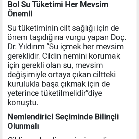
Bol Su Tüketimi Her Mevsim
Önemli
Su tüketiminin cilt sağlığı için de
önem taşıdığına vurgu yapan Doç.
Dr. Yıldırım “Su içmek her mevsim
gereklidir. Cildin nemini korumak
için gerekli olan su, mevsim
değişimiyle ortaya çıkan ciltteki
kurulukla başa çıkmak için de
yeterince tüketilmelidir”diye
konuştu.
Nemlendirici Seçiminde Bilinçli
Olunmalı