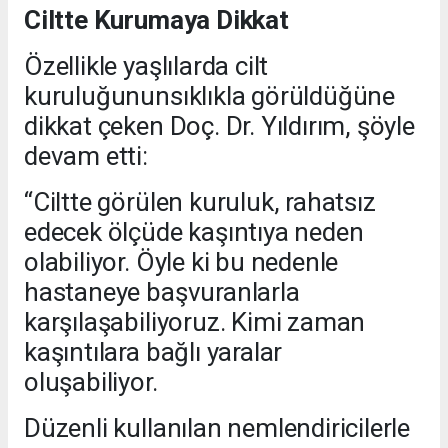
Ciltte Kurumaya Dikkat
Özellikle yaşlılarda cilt
kuruluğununsıklıkla görüldüğüne
dikkat çeken Doç. Dr. Yıldırım, şöyle
devam etti:
“Ciltte görülen kuruluk, rahatsız
edecek ölçüde kaşıntıya neden
olabiliyor. Öyle ki bu nedenle
hastaneye başvuranlarla
karşılaşabiliyoruz. Kimi zaman
kaşıntılara bağlı yaralar
oluşabiliyor.
Düzenli kullanılan nemlendiricilerle