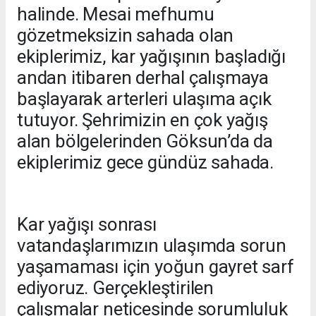
halinde. Mesai mefhumu
gözetmeksizin sahada olan
ekiplerimiz, kar yağışının başladığı
andan itibaren derhal çalışmaya
başlayarak arterleri ulaşıma açık
tutuyor. Şehrimizin en çok yağış
alan bölgelerinden Göksun’da da
ekiplerimiz gece gündüz sahada.
Kar yağışı sonrası
vatandaşlarımızın ulaşımda sorun
yaşamaması için yoğun gayret sarf
ediyoruz. Gerçekleştirilen
çalışmalar neticesinde sorumluluk