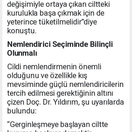
değişimiyle ortaya çıkan ciltteki
kurulukla başa çıkmak için de
yeterince tüketilmelidir”diye
konuştu.
Nemlendirici Seçiminde Bilinçli
Olunmalı
Cildi nemlendirmenin önemli
olduğunu ve özellikle kış
mevsiminde güçlü nemlendiricilerin
tercih edilmesi gerektiğinin altını
çizen Doç. Dr. Yıldırım, şu uyarılarda
bulundu:
“Gerginleşmeye başlayan ciltte