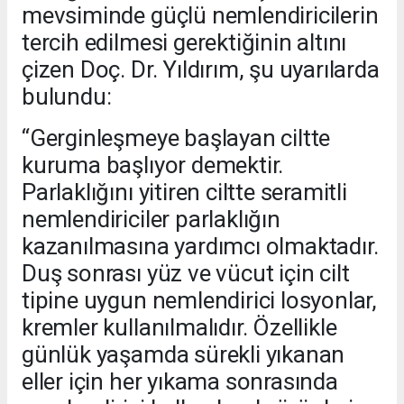
mevsiminde güçlü nemlendiricilerin
tercih edilmesi gerektiğinin altını
çizen Doç. Dr. Yıldırım, şu uyarılarda
bulundu:
“Gerginleşmeye başlayan ciltte
kuruma başlıyor demektir.
Parlaklığını yitiren ciltte seramitli
nemlendiriciler parlaklığın
kazanılmasına yardımcı olmaktadır.
Duş sonrası yüz ve vücut için cilt
tipine uygun nemlendirici losyonlar,
kremler kullanılmalıdır. Özellikle
günlük yaşamda sürekli yıkanan
eller için her yıkama sonrasında