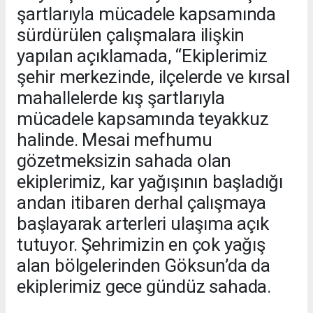
şartlarıyla mücadele kapsamında
sürdürülen çalışmalara ilişkin
yapılan açıklamada, “Ekiplerimiz
şehir merkezinde, ilçelerde ve kırsal
mahallelerde kış şartlarıyla
mücadele kapsamında teyakkuz
halinde. Mesai mefhumu
gözetmeksizin sahada olan
ekiplerimiz, kar yağışının başladığı
andan itibaren derhal çalışmaya
başlayarak arterleri ulaşıma açık
tutuyor. Şehrimizin en çok yağış
alan bölgelerinden Göksun’da da
ekiplerimiz gece gündüz sahada.