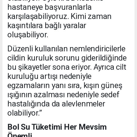
hastaneye başvuranlarla
karşılaşabiliyoruz. Kimi zaman
kaşıntılara bağlı yaralar
oluşabiliyor.
Düzenli kullanılan nemlendiricilerle
cildin kuruluk sorunu giderildiğinde
bu şikayetler sona eriyor. Ayrıca cilt
kuruluğu artışı nedeniyle
egzamaların yanı sıra, kışın güneş
ışığının azalması nedeniyle sedef
hastalığında da alevlenmeler
olabiliyor.”
Bol Su Tüketimi Her Mevsim
Önemli