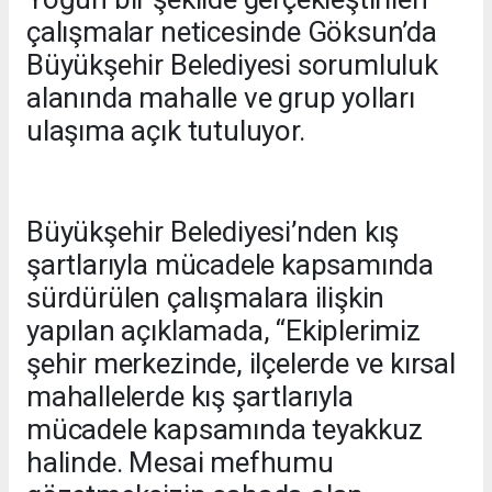
çalışmalar neticesinde Göksun’da
Büyükşehir Belediyesi sorumluluk
alanında mahalle ve grup yolları
ulaşıma açık tutuluyor.
Büyükşehir Belediyesi’nden kış
şartlarıyla mücadele kapsamında
sürdürülen çalışmalara ilişkin
yapılan açıklamada, “Ekiplerimiz
şehir merkezinde, ilçelerde ve kırsal
mahallelerde kış şartlarıyla
mücadele kapsamında teyakkuz
halinde. Mesai mefhumu