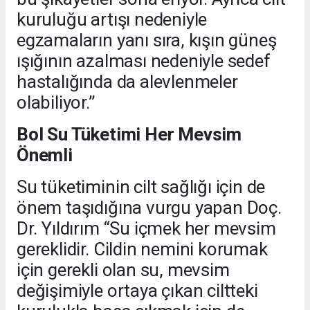
kuruluğu artışı nedeniyle
egzamaların yanı sıra, kışın güneş
ışığının azalması nedeniyle sedef
hastalığında da alevlenmeler
olabiliyor.”
Bol Su Tüketimi Her Mevsim
Önemli
Su tüketiminin cilt sağlığı için de
önem taşıdığına vurgu yapan Doç.
Dr. Yıldırım “Su içmek her mevsim
gereklidir. Cildin nemini korumak
için gerekli olan su, mevsim
değişimiyle ortaya çıkan ciltteki