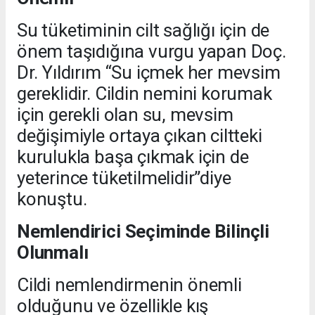
Su tüketiminin cilt sağlığı için de
önem taşıdığına vurgu yapan Doç.
Dr. Yıldırım “Su içmek her mevsim
gereklidir. Cildin nemini korumak
için gerekli olan su, mevsim
değişimiyle ortaya çıkan ciltteki
kurulukla başa çıkmak için de
yeterince tüketilmelidir”diye
konuştu.
Nemlendirici Seçiminde Bilinçli
Olunmalı
Cildi nemlendirmenin önemli
olduğunu ve özellikle kış