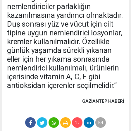
nemlendiriciler parlaklığın
kazanılmasına yardımcı olmaktadır.
Duş sonrası yüz ve vücut için cilt
tipine uygun nemlendirici losyonlar,
kremler kullanılmalıdır. Özellikle
günlük yaşamda sürekli yıkanan
eller için her yıkama sonrasında
nemlendirici kullanılmalı, ürünlerin
içerisinde vitamin A, C, E gibi
antioksidan içerenler seçilmelidir.”
GAZIANTEP HABERİ