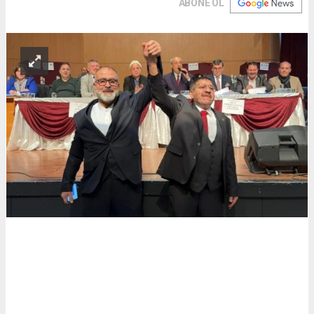
ABONE OL