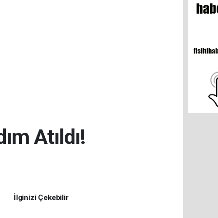
ım Atıldı!
İlginizi Çekebilir