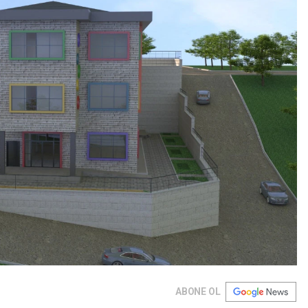
ABONE OL