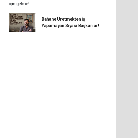
Bahane Üretmekten İş
Yapamayan Siyasi Başkanlar!