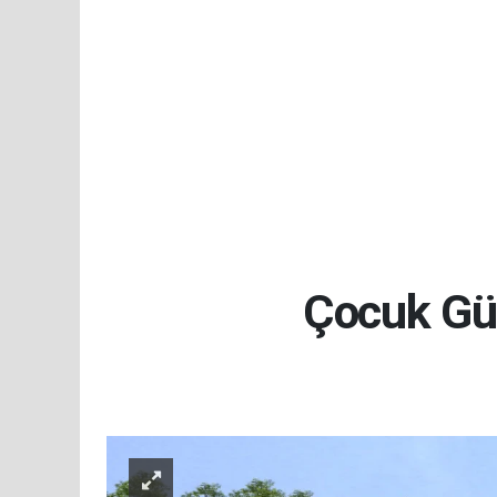
Çocuk Gün