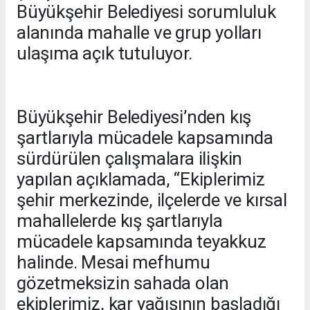
Büyükşehir Belediyesi sorumluluk
alanında mahalle ve grup yolları
ulaşıma açık tutuluyor.
Büyükşehir Belediyesi’nden kış
şartlarıyla mücadele kapsamında
sürdürülen çalışmalara ilişkin
yapılan açıklamada, “Ekiplerimiz
şehir merkezinde, ilçelerde ve kırsal
mahallelerde kış şartlarıyla
mücadele kapsamında teyakkuz
halinde. Mesai mefhumu
gözetmeksizin sahada olan
ekiplerimiz, kar yağışının başladığı