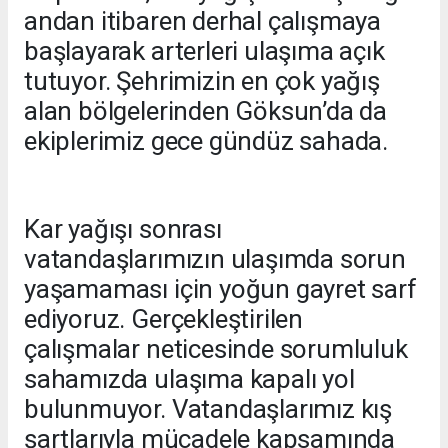
andan itibaren derhal çalışmaya
başlayarak arterleri ulaşıma açık
tutuyor. Şehrimizin en çok yağış
alan bölgelerinden Göksun’da da
ekiplerimiz gece gündüz sahada.
Kar yağışı sonrası
vatandaşlarımızın ulaşımda sorun
yaşamaması için yoğun gayret sarf
ediyoruz. Gerçekleştirilen
çalışmalar neticesinde sorumluluk
sahamızda ulaşıma kapalı yol
bulunmuyor. Vatandaşlarımız kış
şartlarıyla mücadele kapsamında