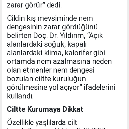
zarar görür” dedi.
Cildin kış mevsiminde nem
dengesinin zarar gördüğünü
belirten Doç. Dr. Yıldırım, “Açık
alanlardaki soğuk, kapalı
alanlardaki klima, kalorifer gibi
ortamda nem azalmasına neden
olan etmenler nem dengesi
bozulan ciltte kuruluğun
görülmesine yol açıyor” ifadelerini
kullandı.
Ciltte Kurumaya Dikkat
Özellikle yaşlılarda cilt