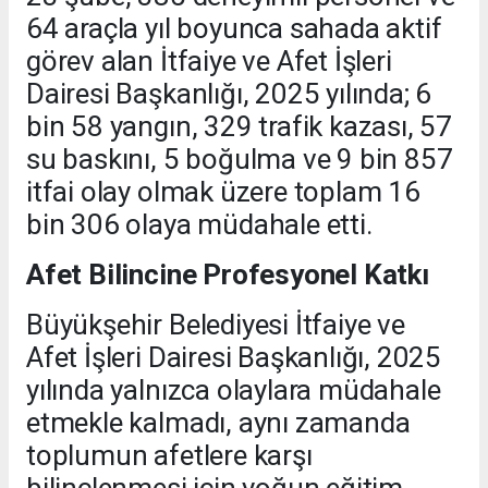
64 araçla yıl boyunca sahada aktif
görev alan İtfaiye ve Afet İşleri
Dairesi Başkanlığı, 2025 yılında; 6
bin 58 yangın, 329 trafik kazası, 57
su baskını, 5 boğulma ve 9 bin 857
itfai olay olmak üzere toplam 16
bin 306 olaya müdahale etti.
Afet Bilincine Profesyonel Katkı
Büyükşehir Belediyesi İtfaiye ve
Afet İşleri Dairesi Başkanlığı, 2025
yılında yalnızca olaylara müdahale
etmekle kalmadı, aynı zamanda
toplumun afetlere karşı