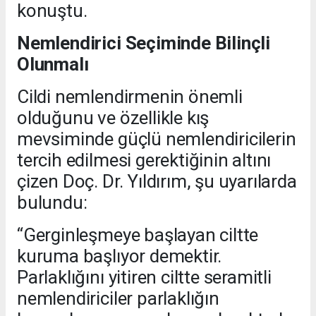
konuştu.
Nemlendirici Seçiminde Bilinçli
Olunmalı
Cildi nemlendirmenin önemli
olduğunu ve özellikle kış
mevsiminde güçlü nemlendiricilerin
tercih edilmesi gerektiğinin altını
çizen Doç. Dr. Yıldırım, şu uyarılarda
bulundu:
“Gerginleşmeye başlayan ciltte
kuruma başlıyor demektir.
Parlaklığını yitiren ciltte seramitli
nemlendiriciler parlaklığın