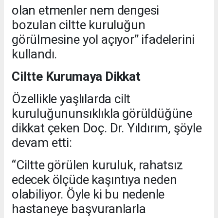
olan etmenler nem dengesi
bozulan ciltte kuruluğun
görülmesine yol açıyor” ifadelerini
kullandı.
Ciltte Kurumaya Dikkat
Özellikle yaşlılarda cilt
kuruluğununsıklıkla görüldüğüne
dikkat çeken Doç. Dr. Yıldırım, şöyle
devam etti:
“Ciltte görülen kuruluk, rahatsız
edecek ölçüde kaşıntıya neden
olabiliyor. Öyle ki bu nedenle
hastaneye başvuranlarla