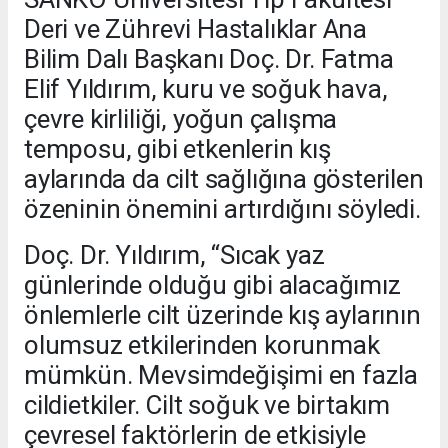
Deri ve Zührevi Hastalıklar Ana
Bilim Dalı Başkanı Doç. Dr. Fatma
Elif Yıldırım, kuru ve soğuk hava,
çevre kirliliği, yoğun çalışma
temposu, gibi etkenlerin kış
aylarında da cilt sağlığına gösterilen
özeninin önemini artırdığını söyledi.
Doç. Dr. Yıldırım, “Sıcak yaz
günlerinde olduğu gibi alacağımız
önlemlerle cilt üzerinde kış aylarının
olumsuz etkilerinden korunmak
mümkün. Mevsimdeğişimi en fazla
cildietkiler. Cilt soğuk ve birtakım
çevresel faktörlerin de etkisiyle