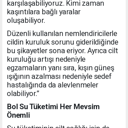
karşılaşabiliyoruz. Kimi zaman
kaşıntılara bağlı yaralar
oluşabiliyor.
Düzenli kullanılan nemlendiricilerle
cildin kuruluk sorunu giderildiğinde
bu şikayetler sona eriyor. Ayrıca cilt
kuruluğu artışı nedeniyle
egzamaların yanı sıra, kışın güneş
ışığının azalması nedeniyle sedef
hastalığında da alevlenmeler
olabiliyor.”
Bol Su Tüketimi Her Mevsim
Önemli