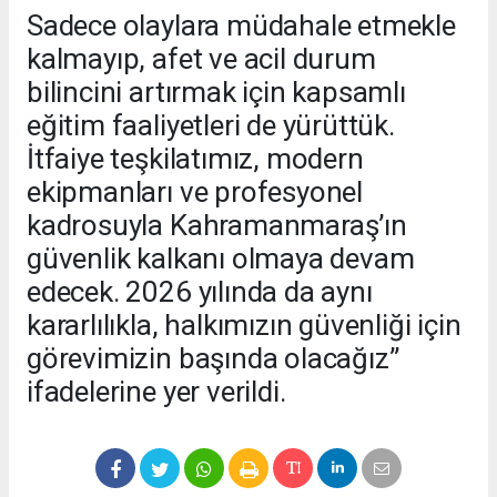
Sadece olaylara müdahale etmekle
kalmayıp, afet ve acil durum
bilincini artırmak için kapsamlı
eğitim faaliyetleri de yürüttük.
İtfaiye teşkilatımız, modern
ekipmanları ve profesyonel
kadrosuyla Kahramanmaraş’ın
güvenlik kalkanı olmaya devam
edecek. 2026 yılında da aynı
kararlılıkla, halkımızın güvenliği için
görevimizin başında olacağız”
ifadelerine yer verildi.