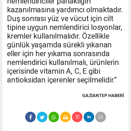
nemlendiriciler parlaklığın
kazanılmasına yardımcı olmaktadır.
Duş sonrası yüz ve vücut için cilt
tipine uygun nemlendirici losyonlar,
kremler kullanılmalıdır. Özellikle
günlük yaşamda sürekli yıkanan
eller için her yıkama sonrasında
nemlendirici kullanılmalı, ürünlerin
içerisinde vitamin A, C, E gibi
antioksidan içerenler seçilmelidir.”
GAZIANTEP HABERİ