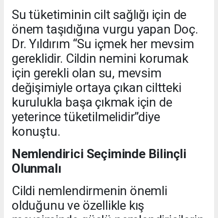
Su tüketiminin cilt sağlığı için de
önem taşıdığına vurgu yapan Doç.
Dr. Yıldırım “Su içmek her mevsim
gereklidir. Cildin nemini korumak
için gerekli olan su, mevsim
değişimiyle ortaya çıkan ciltteki
kurulukla başa çıkmak için de
yeterince tüketilmelidir”diye
konuştu.
Nemlendirici Seçiminde Bilinçli
Olunmalı
Cildi nemlendirmenin önemli
olduğunu ve özellikle kış