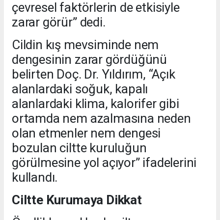
çevresel faktörlerin de etkisiyle
zarar görür” dedi.
Cildin kış mevsiminde nem
dengesinin zarar gördüğünü
belirten Doç. Dr. Yıldırım, “Açık
alanlardaki soğuk, kapalı
alanlardaki klima, kalorifer gibi
ortamda nem azalmasına neden
olan etmenler nem dengesi
bozulan ciltte kuruluğun
görülmesine yol açıyor” ifadelerini
kullandı.
Ciltte Kurumaya Dikkat