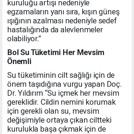
kuruluğu artışı nedeniyle
egzamaların yanı sıra, kışın güneş
ışığının azalması nedeniyle sedef
hastalığında da alevlenmeler
olabiliyor.”
Bol Su Tüketimi Her Mevsim
Önemli
Su tüketiminin cilt sağlığı için de
önem taşıdığına vurgu yapan Doç.
Dr. Yıldırım “Su içmek her mevsim
gereklidir. Cildin nemini korumak
için gerekli olan su, mevsim
değişimiyle ortaya çıkan ciltteki
kurulukla başa çıkmak için de