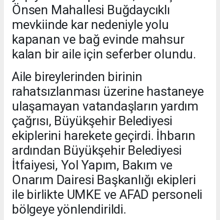
Önsen Mahallesi Buğdaycıklı
mevkiinde kar nedeniyle yolu
kapanan ve bağ evinde mahsur
kalan bir aile için seferber olundu.
Aile bireylerinden birinin
rahatsızlanması üzerine hastaneye
ulaşamayan vatandaşların yardım
çağrısı, Büyükşehir Belediyesi
ekiplerini harekete geçirdi. İhbarın
ardından Büyükşehir Belediyesi
İtfaiyesi, Yol Yapım, Bakım ve
Onarım Dairesi Başkanlığı ekipleri
ile birlikte UMKE ve AFAD personeli
bölgeye yönlendirildi.