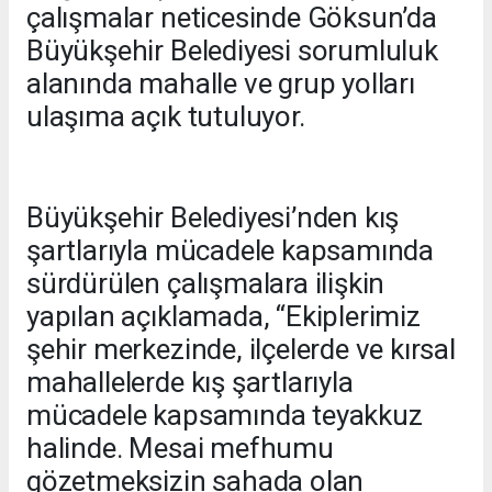
çalışmalar neticesinde Göksun’da
Büyükşehir Belediyesi sorumluluk
alanında mahalle ve grup yolları
ulaşıma açık tutuluyor.
Büyükşehir Belediyesi’nden kış
şartlarıyla mücadele kapsamında
sürdürülen çalışmalara ilişkin
yapılan açıklamada, “Ekiplerimiz
şehir merkezinde, ilçelerde ve kırsal
mahallelerde kış şartlarıyla
mücadele kapsamında teyakkuz
halinde. Mesai mefhumu
gözetmeksizin sahada olan