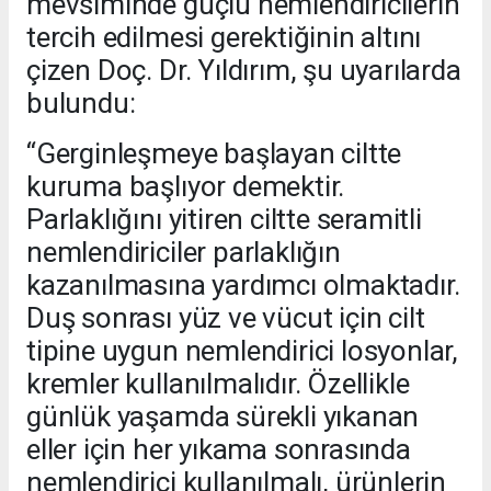
mevsiminde güçlü nemlendiricilerin
tercih edilmesi gerektiğinin altını
çizen Doç. Dr. Yıldırım, şu uyarılarda
bulundu:
“Gerginleşmeye başlayan ciltte
kuruma başlıyor demektir.
Parlaklığını yitiren ciltte seramitli
nemlendiriciler parlaklığın
kazanılmasına yardımcı olmaktadır.
Duş sonrası yüz ve vücut için cilt
tipine uygun nemlendirici losyonlar,
kremler kullanılmalıdır. Özellikle
günlük yaşamda sürekli yıkanan
eller için her yıkama sonrasında
nemlendirici kullanılmalı, ürünlerin