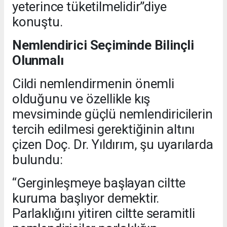
yeterince tüketilmelidir”diye
konuştu.
Nemlendirici Seçiminde Bilinçli
Olunmalı
Cildi nemlendirmenin önemli
olduğunu ve özellikle kış
mevsiminde güçlü nemlendiricilerin
tercih edilmesi gerektiğinin altını
çizen Doç. Dr. Yıldırım, şu uyarılarda
bulundu:
“Gerginleşmeye başlayan ciltte
kuruma başlıyor demektir.
Parlaklığını yitiren ciltte seramitli