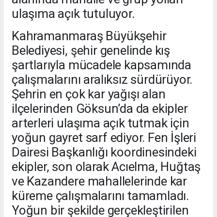
ulaşıma açık tutuluyor.
Kahramanmaraş Büyükşehir
Belediyesi, şehir genelinde kış
şartlarıyla mücadele kapsamında
çalışmalarını aralıksız sürdürüyor.
Şehrin en çok kar yağışı alan
ilçelerinden Göksun’da da ekipler
arterleri ulaşıma açık tutmak için
yoğun gayret sarf ediyor. Fen İşleri
Dairesi Başkanlığı koordinesindeki
ekipler, son olarak Acıelma, Huğtaş
ve Kazandere mahallelerinde kar
küreme çalışmalarını tamamladı.
Yoğun bir şekilde gerçekleştirilen