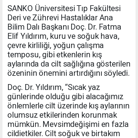
SANKO Üniversitesi Tıp Fakültesi
Deri ve Zührevi Hastalıklar Ana
Bilim Dalı Başkanı Doç. Dr. Fatma
Elif Yıldırım, kuru ve soğuk hava,
çevre kirliliği, yoğun çalışma
temposu, gibi etkenlerin kış
aylarında da cilt sağlığına gösterilen
özeninin önemini artırdığını söyledi.
Doç. Dr. Yıldırım, “Sıcak yaz
günlerinde olduğu gibi alacağımız
önlemlerle cilt üzerinde kış aylarının
olumsuz etkilerinden korunmak
mümkün. Mevsimdeğişimi en fazla
cildietkiler. Cilt soğuk ve birtakım