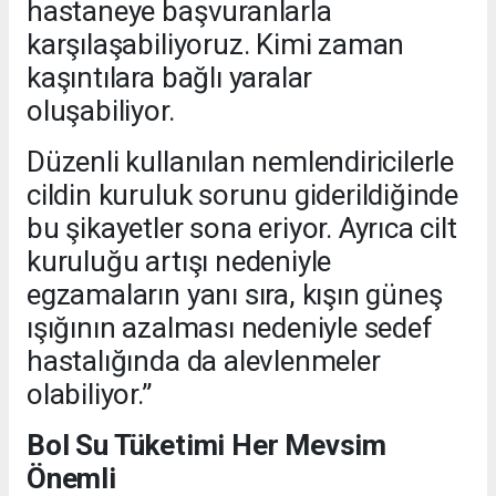
hastaneye başvuranlarla
karşılaşabiliyoruz. Kimi zaman
kaşıntılara bağlı yaralar
oluşabiliyor.
Düzenli kullanılan nemlendiricilerle
cildin kuruluk sorunu giderildiğinde
bu şikayetler sona eriyor. Ayrıca cilt
kuruluğu artışı nedeniyle
egzamaların yanı sıra, kışın güneş
ışığının azalması nedeniyle sedef
hastalığında da alevlenmeler
olabiliyor.”
Bol Su Tüketimi Her Mevsim
Önemli