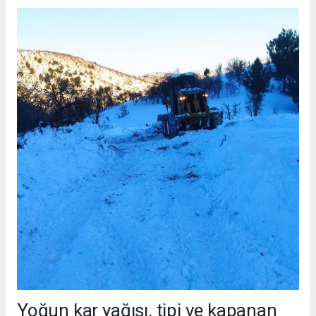
Yoğun kar yağışı, tipi ve kapanan