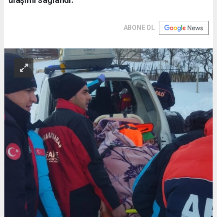
ABONE OL