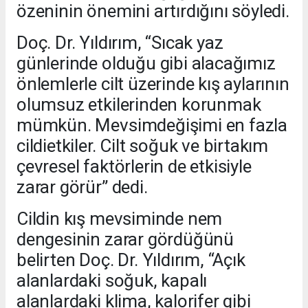
özeninin önemini artırdığını söyledi.
Doç. Dr. Yıldırım, “Sıcak yaz
günlerinde olduğu gibi alacağımız
önlemlerle cilt üzerinde kış aylarının
olumsuz etkilerinden korunmak
mümkün. Mevsimdeğişimi en fazla
cildietkiler. Cilt soğuk ve birtakım
çevresel faktörlerin de etkisiyle
zarar görür” dedi.
Cildin kış mevsiminde nem
dengesinin zarar gördüğünü
belirten Doç. Dr. Yıldırım, “Açık
alanlardaki soğuk, kapalı
alanlardaki klima, kalorifer gibi