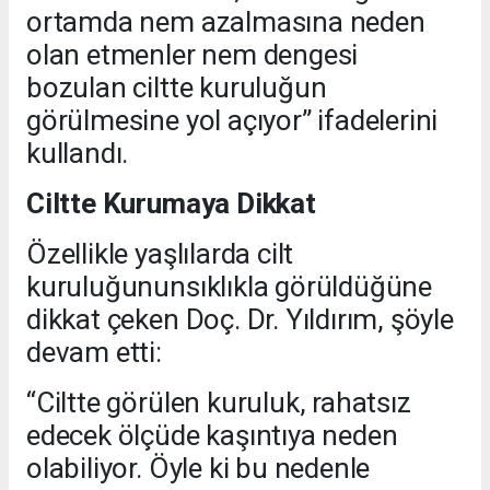
ortamda nem azalmasına neden
olan etmenler nem dengesi
bozulan ciltte kuruluğun
görülmesine yol açıyor” ifadelerini
kullandı.
Ciltte Kurumaya Dikkat
Özellikle yaşlılarda cilt
kuruluğununsıklıkla görüldüğüne
dikkat çeken Doç. Dr. Yıldırım, şöyle
devam etti:
“Ciltte görülen kuruluk, rahatsız
edecek ölçüde kaşıntıya neden
olabiliyor. Öyle ki bu nedenle