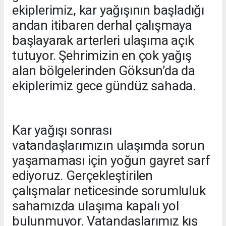
ekiplerimiz, kar yağışının başladığı
andan itibaren derhal çalışmaya
başlayarak arterleri ulaşıma açık
tutuyor. Şehrimizin en çok yağış
alan bölgelerinden Göksun’da da
ekiplerimiz gece gündüz sahada.
Kar yağışı sonrası
vatandaşlarımızın ulaşımda sorun
yaşamaması için yoğun gayret sarf
ediyoruz. Gerçekleştirilen
çalışmalar neticesinde sorumluluk
sahamızda ulaşıma kapalı yol
bulunmuyor. Vatandaşlarımız kış