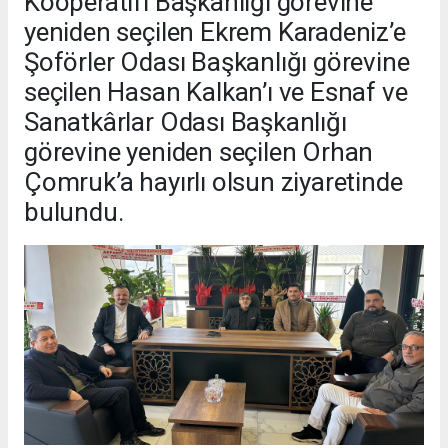
Kooperatifi Başkanlığı görevine
yeniden seçilen Ekrem Karadeniz’e
Şoförler Odası Başkanlığı görevine
seçilen Hasan Kalkan’ı ve Esnaf ve
Sanatkârlar Odası Başkanlığı
görevine yeniden seçilen Orhan
Çomruk’a hayırlı olsun ziyaretinde
bulundu.