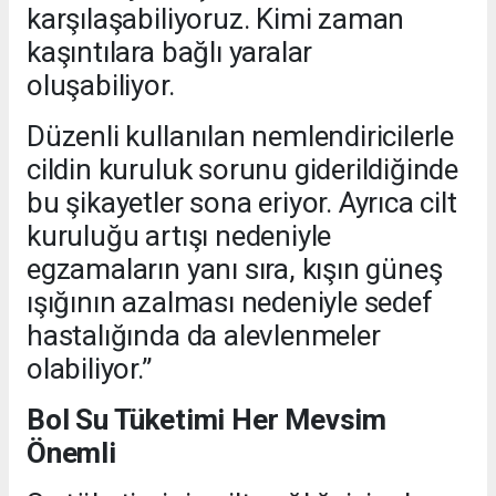
karşılaşabiliyoruz. Kimi zaman
kaşıntılara bağlı yaralar
oluşabiliyor.
Düzenli kullanılan nemlendiricilerle
cildin kuruluk sorunu giderildiğinde
bu şikayetler sona eriyor. Ayrıca cilt
kuruluğu artışı nedeniyle
egzamaların yanı sıra, kışın güneş
ışığının azalması nedeniyle sedef
hastalığında da alevlenmeler
olabiliyor.”
Bol Su Tüketimi Her Mevsim
Önemli