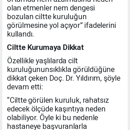
olan etmenler nem dengesi
bozulan ciltte kuruluğun
görülmesine yol açıyor” ifadelerini
kullandı.
Ciltte Kurumaya Dikkat
Özellikle yaşlılarda cilt
kuruluğununsıklıkla görüldüğüne
dikkat çeken Doç. Dr. Yıldırım, şöyle
devam etti:
“Ciltte görülen kuruluk, rahatsız
edecek ölçüde kaşıntıya neden
olabiliyor. Öyle ki bu nedenle
hastaneye başvuranlarla