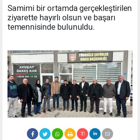
Samimi bir ortamda gerçekleştirilen
ziyarette hayırlı olsun ve başarı
temennisinde bulunuldu.