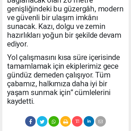
genişliğindeki bu güzergâh, modern
ve güvenli bir ulaşım imkânı
sunacak. Kazı, dolgu ve zemin
hazırlıkları yoğun bir şekilde devam
ediyor.
Yol çalışmasını kısa süre içerisinde
tamamlamak için ekiplerimiz gece
gündüz demeden çalışıyor. Tüm
çabamız, halkımıza daha iyi bir
yaşam sunmak için” cümlelerini
kaydetti.