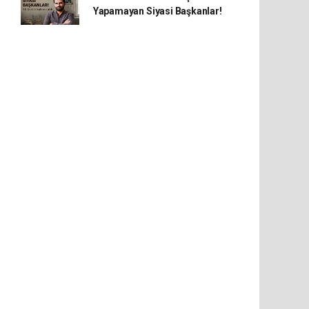
Yapamayan Siyasi Başkanlar!