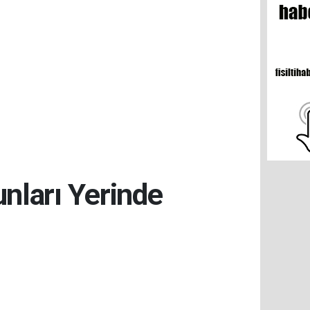
unları Yerinde