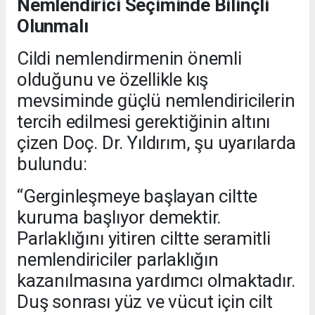
Nemlendirici Seçiminde Bilinçli
Olunmalı
Cildi nemlendirmenin önemli
olduğunu ve özellikle kış
mevsiminde güçlü nemlendiricilerin
tercih edilmesi gerektiğinin altını
çizen Doç. Dr. Yıldırım, şu uyarılarda
bulundu:
“Gerginleşmeye başlayan ciltte
kuruma başlıyor demektir.
Parlaklığını yitiren ciltte seramitli
nemlendiriciler parlaklığın
kazanılmasına yardımcı olmaktadır.
Duş sonrası yüz ve vücut için cilt