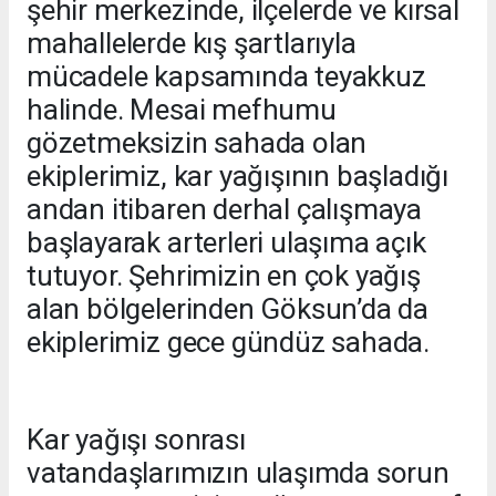
şehir merkezinde, ilçelerde ve kırsal
mahallelerde kış şartlarıyla
mücadele kapsamında teyakkuz
halinde. Mesai mefhumu
gözetmeksizin sahada olan
ekiplerimiz, kar yağışının başladığı
andan itibaren derhal çalışmaya
başlayarak arterleri ulaşıma açık
tutuyor. Şehrimizin en çok yağış
alan bölgelerinden Göksun’da da
ekiplerimiz gece gündüz sahada.
Kar yağışı sonrası
vatandaşlarımızın ulaşımda sorun