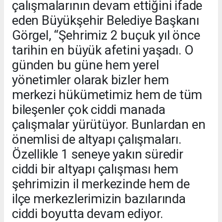
çalışmalarının devam ettiğini ifade
eden Büyükşehir Belediye Başkanı
Görgel, “Şehrimiz 2 buçuk yıl önce
tarihin en büyük afetini yaşadı. O
günden bu güne hem yerel
yönetimler olarak bizler hem
merkezi hükümetimiz hem de tüm
bileşenler çok ciddi manada
çalışmalar yürütüyor. Bunlardan en
önemlisi de altyapı çalışmaları.
Özellikle 1 seneye yakın süredir
ciddi bir altyapı çalışması hem
şehrimizin il merkezinde hem de
ilçe merkezlerimizin bazılarında
ciddi boyutta devam ediyor.