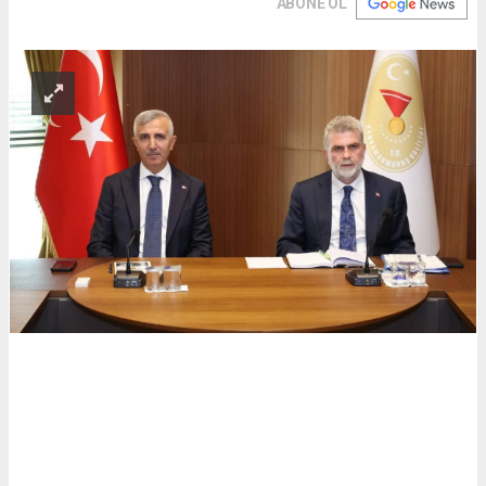
ABONE OL