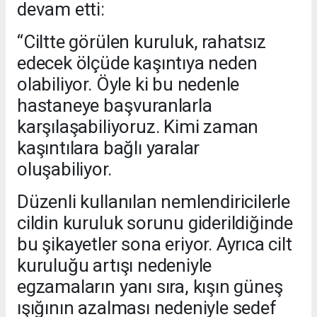
devam etti:
“Ciltte görülen kuruluk, rahatsız
edecek ölçüde kaşıntıya neden
olabiliyor. Öyle ki bu nedenle
hastaneye başvuranlarla
karşılaşabiliyoruz. Kimi zaman
kaşıntılara bağlı yaralar
oluşabiliyor.
Düzenli kullanılan nemlendiricilerle
cildin kuruluk sorunu giderildiğinde
bu şikayetler sona eriyor. Ayrıca cilt
kuruluğu artışı nedeniyle
egzamaların yanı sıra, kışın güneş
ışığının azalması nedeniyle sedef