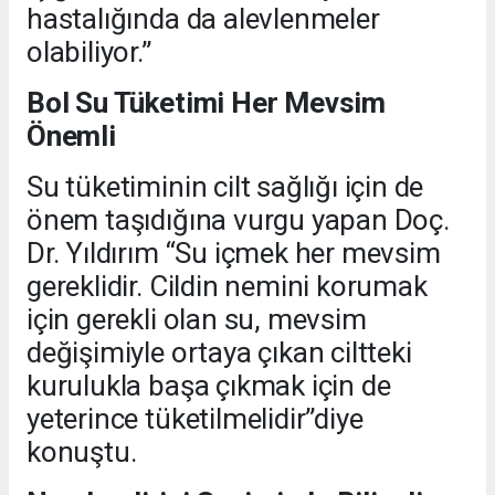
hastalığında da alevlenmeler
olabiliyor.”
Bol Su Tüketimi Her Mevsim
Önemli
Su tüketiminin cilt sağlığı için de
önem taşıdığına vurgu yapan Doç.
Dr. Yıldırım “Su içmek her mevsim
gereklidir. Cildin nemini korumak
için gerekli olan su, mevsim
değişimiyle ortaya çıkan ciltteki
kurulukla başa çıkmak için de
yeterince tüketilmelidir”diye
konuştu.