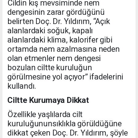
Cildin kış mevsiminde nem
dengesinin zarar gördüğünü
belirten Doç. Dr. Yıldırım, “Açık
alanlardaki soğuk, kapalı
alanlardaki klima, kalorifer gibi
ortamda nem azalmasına neden
olan etmenler nem dengesi
bozulan ciltte kuruluğun
görülmesine yol açıyor” ifadelerini
kullandı.
Ciltte Kurumaya Dikkat
Özellikle yaşlılarda cilt
kuruluğununsıklıkla görüldüğüne
dikkat çeken Doç. Dr. Yıldırım, şöyle