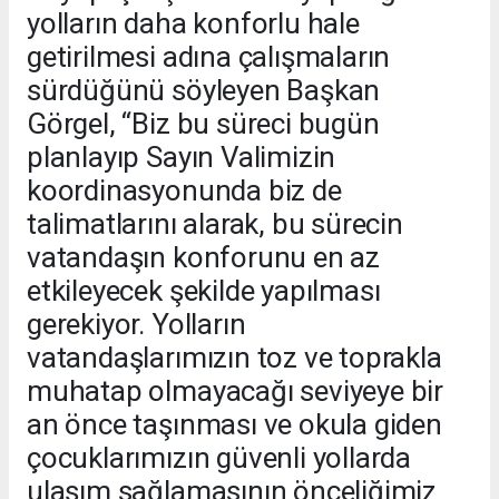
yolların daha konforlu hale
getirilmesi adına çalışmaların
sürdüğünü söyleyen Başkan
Görgel, “Biz bu süreci bugün
planlayıp Sayın Valimizin
koordinasyonunda biz de
talimatlarını alarak, bu sürecin
vatandaşın konforunu en az
etkileyecek şekilde yapılması
gerekiyor. Yolların
vatandaşlarımızın toz ve toprakla
muhatap olmayacağı seviyeye bir
an önce taşınması ve okula giden
çocuklarımızın güvenli yollarda
ulaşım sağlamasının önceliğimiz