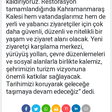
kaldırıyoruz. Restorasyon
tamamlandığında Kahramanmaraş
Kalesi hem vatandaşlarımız hem de
yerli ve yabancı ziyaretçiler için çok
daha güvenli, düzenli ve nitelikli bir
yaşam ve ziyaret alanı olacak. Yeni
ziyaretçi karşılama merkezi,
yürüyüş yolları, çevre düzenlemeleri
ve sosyal alanlarla birlikte kalemiz,
şehrimizin turizm vizyonuna
önemli katkılar sağlayacak.
Tarihimizi koruyarak geleceğe
taşımaya devam edeceğiz” dedi.