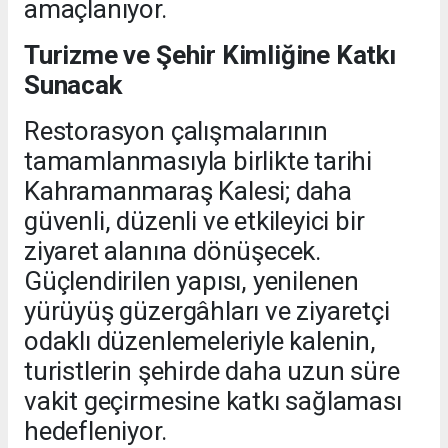
amaçlanıyor.
Turizme ve Şehir Kimliğine Katkı
Sunacak
Restorasyon çalışmalarının
tamamlanmasıyla birlikte tarihi
Kahramanmaraş Kalesi; daha
güvenli, düzenli ve etkileyici bir
ziyaret alanına dönüşecek.
Güçlendirilen yapısı, yenilenen
yürüyüş güzergâhları ve ziyaretçi
odaklı düzenlemeleriyle kalenin,
turistlerin şehirde daha uzun süre
vakit geçirmesine katkı sağlaması
hedefleniyor.