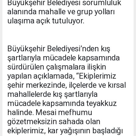
Büyükşehir Belediyesi sorumluluk
alanında mahalle ve grup yolları
ulaşıma açık tutuluyor.
Büyükşehir Belediyesi’nden kış
şartlarıyla mücadele kapsamında
sürdürülen çalışmalara ilişkin
yapılan açıklamada, “Ekiplerimiz
şehir merkezinde, ilçelerde ve kırsal
mahallelerde kış şartlarıyla
mücadele kapsamında teyakkuz
halinde. Mesai mefhumu
gözetmeksizin sahada olan
ekiplerimiz, kar yağışının başladığı