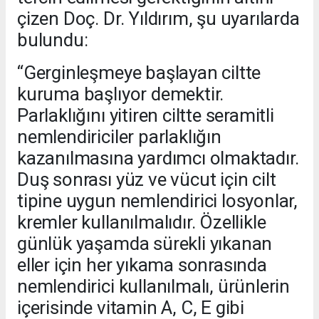
çizen Doç. Dr. Yıldırım, şu uyarılarda
bulundu:
“Gerginleşmeye başlayan ciltte
kuruma başlıyor demektir.
Parlaklığını yitiren ciltte seramitli
nemlendiriciler parlaklığın
kazanılmasına yardımcı olmaktadır.
Duş sonrası yüz ve vücut için cilt
tipine uygun nemlendirici losyonlar,
kremler kullanılmalıdır. Özellikle
günlük yaşamda sürekli yıkanan
eller için her yıkama sonrasında
nemlendirici kullanılmalı, ürünlerin
içerisinde vitamin A, C, E gibi