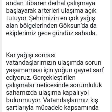
andan itibaren derhal çalışmaya
başlayarak arterleri ulaşıma açık
tutuyor. Şehrimizin en çok yağış
alan bölgelerinden Göksun’da da
ekiplerimiz gece gündüz sahada.
Kar yağışı sonrası
vatandaşlarımızın ulaşımda sorun
yaşamaması için yoğun gayret sarf
ediyoruz. Gerçekleştirilen
çalışmalar neticesinde sorumluluk
sahamızda ulaşıma kapalı yol
bulunmuyor. Vatandaşlarımız kış
şartlarıyla mücadele kapsamında