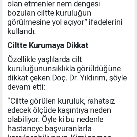
olan etmenler nem dengesi
bozulan ciltte kuruluğun
görülmesine yol açıyor” ifadelerini
kullandı.
Ciltte Kurumaya Dikkat
Özellikle yaşlılarda cilt
kuruluğununsıklıkla görüldüğüne
dikkat çeken Doç. Dr. Yıldırım, şöyle
devam etti:
“Ciltte görülen kuruluk, rahatsız
edecek ölçüde kaşıntıya neden
olabiliyor. Öyle ki bu nedenle
hastaneye başvuranlarla