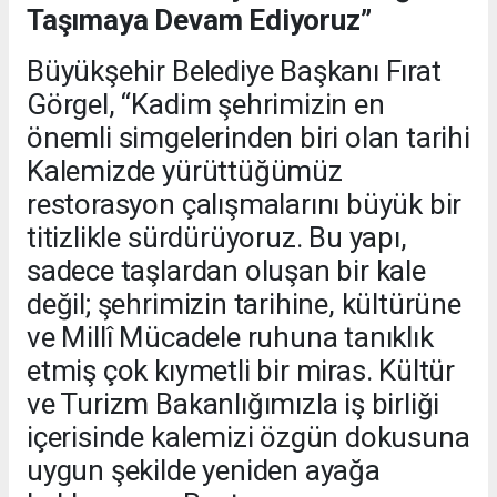
Taşımaya Devam Ediyoruz”
Büyükşehir Belediye Başkanı Fırat
Görgel, “Kadim şehrimizin en
önemli simgelerinden biri olan tarihi
Kalemizde yürüttüğümüz
restorasyon çalışmalarını büyük bir
titizlikle sürdürüyoruz. Bu yapı,
sadece taşlardan oluşan bir kale
değil; şehrimizin tarihine, kültürüne
ve Millî Mücadele ruhuna tanıklık
etmiş çok kıymetli bir miras. Kültür
ve Turizm Bakanlığımızla iş birliği
içerisinde kalemizi özgün dokusuna
uygun şekilde yeniden ayağa