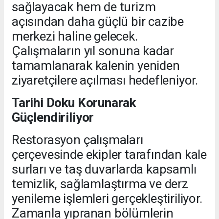
sağlayacak hem de turizm
açısından daha güçlü bir cazibe
merkezi haline gelecek.
Çalışmaların yıl sonuna kadar
tamamlanarak kalenin yeniden
ziyaretçilere açılması hedefleniyor.
Tarihi Doku Korunarak
Güçlendiriliyor
Restorasyon çalışmaları
çerçevesinde ekipler tarafından kale
surları ve taş duvarlarda kapsamlı
temizlik, sağlamlaştırma ve derz
yenileme işlemleri gerçekleştiriliyor.
Zamanla yıpranan bölümlerin