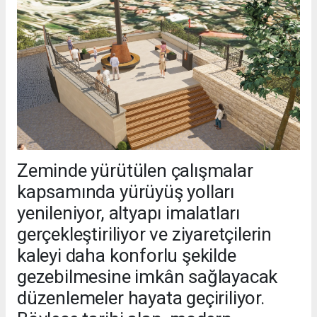
Zeminde yürütülen çalışmalar
kapsamında yürüyüş yolları
yenileniyor, altyapı imalatları
gerçekleştiriliyor ve ziyaretçilerin
kaleyi daha konforlu şekilde
gezebilmesine imkân sağlayacak
düzenlemeler hayata geçiriliyor.