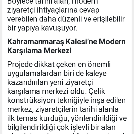
Böylece tarihi alan, modern
ziyaretçi ihtiyaçlarına cevap
verebilen daha düzenli ve erişilebilir
bir yapıya kavuşuyor.
Kahramanmaraş Kalesi’ne Modern
Karşılama Merkezi
Projede dikkat çeken en önemli
uygulamalardan biri de kaleye
kazandırılan yeni ziyaretçi
karşılama merkezi oldu. Çelik
konstrüksiyon tekniğiyle inşa edilen
merkez, ziyaretçilerin tarihi alanla
ilk temas kurduğu, yönlendirildiği ve
bilgilendirildiği çok işlevli bir alan