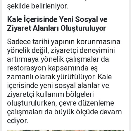
şekilde belirleniyor.
Kale İçerisinde Yeni Sosyal ve
Ziyaret Alanları Oluşturuluyor
Sadece tarihi yapının korunmasına
yönelik değil, ziyaretçi deneyimini
artırmaya yönelik çalışmalar da
restorasyon kapsamında eş
zamanlı olarak yürütülüyor. Kale
içerisinde yeni sosyal alanlar ve
ziyaretçi kullanım bölgeleri
oluşturulurken, çevre düzenleme
çalışmaları da büyük ölçüde devam
ediyor.