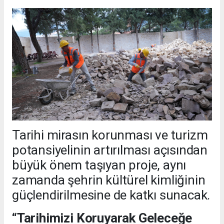
Tarihi mirasın korunması ve turizm
potansiyelinin artırılması açısından
büyük önem taşıyan proje, aynı
zamanda şehrin kültürel kimliğinin
güçlendirilmesine de katkı sunacak.
“Tarihimizi Koruyarak Geleceğe