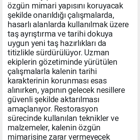
özgün mimari yapısını koruyacak
şekilde onarıldığı çalışmalarda,
hasarlı alanlarda kullanılmak üzere
taş ayrıştırma ve tarihi dokuya
uygun yeni taş hazırlıkları da
titizlikle sürdürülüyor. Uzman
ekiplerin gözetiminde yürütülen
çalışmalarla kalenin tarihi
karakterinin korunması esas
alınırken, yapının gelecek nesillere
güvenli şekilde aktarılması
amaçlanıyor. Restorasyon
sürecinde kullanılan teknikler ve
malzemeler, kalenin özgün
mimarisine zarar vermeyecek