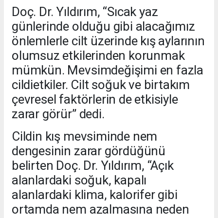
Doç. Dr. Yıldırım, “Sıcak yaz
günlerinde olduğu gibi alacağımız
önlemlerle cilt üzerinde kış aylarının
olumsuz etkilerinden korunmak
mümkün. Mevsimdeğişimi en fazla
cildietkiler. Cilt soğuk ve birtakım
çevresel faktörlerin de etkisiyle
zarar görür” dedi.
Cildin kış mevsiminde nem
dengesinin zarar gördüğünü
belirten Doç. Dr. Yıldırım, “Açık
alanlardaki soğuk, kapalı
alanlardaki klima, kalorifer gibi
ortamda nem azalmasına neden