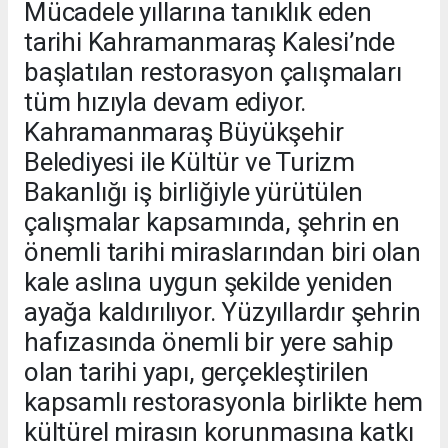
Mücadele yıllarına tanıklık eden
tarihi Kahramanmaraş Kalesi’nde
başlatılan restorasyon çalışmaları
tüm hızıyla devam ediyor.
Kahramanmaraş Büyükşehir
Belediyesi ile Kültür ve Turizm
Bakanlığı iş birliğiyle yürütülen
çalışmalar kapsamında, şehrin en
önemli tarihi miraslarından biri olan
kale aslına uygun şekilde yeniden
ayağa kaldırılıyor. Yüzyıllardır şehrin
hafızasında önemli bir yere sahip
olan tarihi yapı, gerçekleştirilen
kapsamlı restorasyonla birlikte hem
kültürel mirasın korunmasına katkı