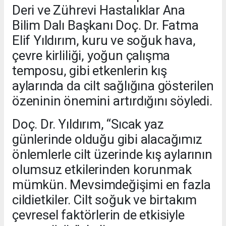
Deri ve Zührevi Hastalıklar Ana
Bilim Dalı Başkanı Doç. Dr. Fatma
Elif Yıldırım, kuru ve soğuk hava,
çevre kirliliği, yoğun çalışma
temposu, gibi etkenlerin kış
aylarında da cilt sağlığına gösterilen
özeninin önemini artırdığını söyledi.
Doç. Dr. Yıldırım, “Sıcak yaz
günlerinde olduğu gibi alacağımız
önlemlerle cilt üzerinde kış aylarının
olumsuz etkilerinden korunmak
mümkün. Mevsimdeğişimi en fazla
cildietkiler. Cilt soğuk ve birtakım
çevresel faktörlerin de etkisiyle