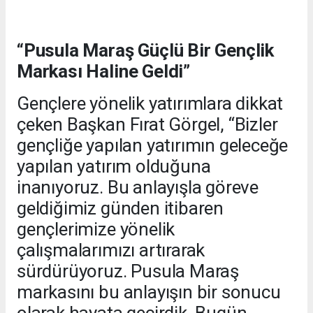
“Pusula Maraş Güçlü Bir Gençlik
Markası Haline Geldi”
Gençlere yönelik yatırımlara dikkat
çeken Başkan Fırat Görgel, “Bizler
gençliğe yapılan yatırımın geleceğe
yapılan yatırım olduğuna
inanıyoruz. Bu anlayışla göreve
geldiğimiz günden itibaren
gençlerimize yönelik
çalışmalarımızı artırarak
sürdürüyoruz. Pusula Maraş
markasını bu anlayışın bir sonucu