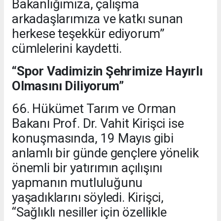
Bakanlığımıza, çalışma
arkadaşlarımıza ve katkı sunan
herkese teşekkür ediyorum”
cümlelerini kaydetti.
“Spor Vadimizin Şehrimize Hayırlı
Olmasını Diliyorum”
66. Hükümet Tarım ve Orman
Bakanı Prof. Dr. Vahit Kirişci ise
konuşmasında, 19 Mayıs gibi
anlamlı bir günde gençlere yönelik
önemli bir yatırımın açılışını
yapmanın mutluluğunu
yaşadıklarını söyledi. Kirişci,
“Sağlıklı nesiller için özellikle