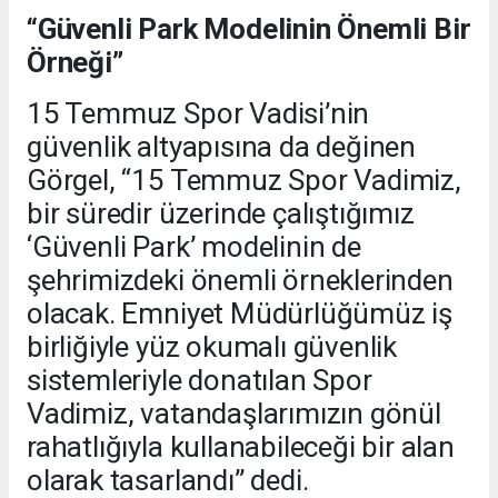
“Güvenli Park Modelinin Önemli Bir
Örneği”
15 Temmuz Spor Vadisi’nin
güvenlik altyapısına da değinen
Görgel, “15 Temmuz Spor Vadimiz,
bir süredir üzerinde çalıştığımız
‘Güvenli Park’ modelinin de
şehrimizdeki önemli örneklerinden
olacak. Emniyet Müdürlüğümüz iş
birliğiyle yüz okumalı güvenlik
sistemleriyle donatılan Spor
Vadimiz, vatandaşlarımızın gönül
rahatlığıyla kullanabileceği bir alan
olarak tasarlandı” dedi.