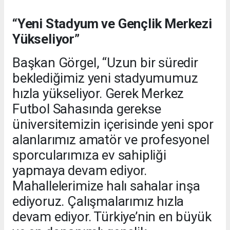
“Yeni Stadyum ve Gençlik Merkezi
Yükseliyor”
Başkan Görgel, “Uzun bir süredir
beklediğimiz yeni stadyumumuz
hızla yükseliyor. Gerek Merkez
Futbol Sahasında gerekse
üniversitemizin içerisinde yeni spor
alanlarımız amatör ve profesyonel
sporcularımıza ev sahipliği
yapmaya devam ediyor.
Mahallelerimize halı sahalar inşa
ediyoruz. Çalışmalarımız hızla
devam ediyor. Türkiye’nin en büyük