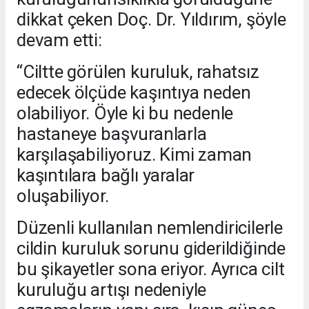
dikkat çeken Doç. Dr. Yıldırım, şöyle
devam etti:
“Ciltte görülen kuruluk, rahatsız
edecek ölçüde kaşıntıya neden
olabiliyor. Öyle ki bu nedenle
hastaneye başvuranlarla
karşılaşabiliyoruz. Kimi zaman
kaşıntılara bağlı yaralar
oluşabiliyor.
Düzenli kullanılan nemlendiricilerle
cildin kuruluk sorunu giderildiğinde
bu şikayetler sona eriyor. Ayrıca cilt
kuruluğu artışı nedeniyle