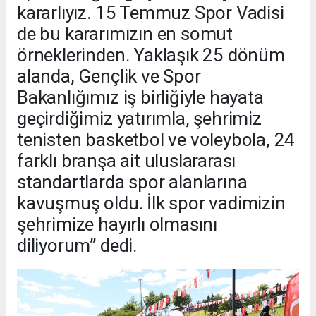
kararlıyız. 15 Temmuz Spor Vadisi
de bu kararımızın en somut
örneklerinden. Yaklaşık 25 dönüm
alanda, Gençlik ve Spor
Bakanlığımız iş birliğiyle hayata
geçirdiğimiz yatırımla, şehrimiz
tenisten basketbol ve voleybola, 24
farklı branşa ait uluslararası
standartlarda spor alanlarına
kavuşmuş oldu. İlk spor vadimizin
şehrimize hayırlı olmasını
diliyorum” dedi.