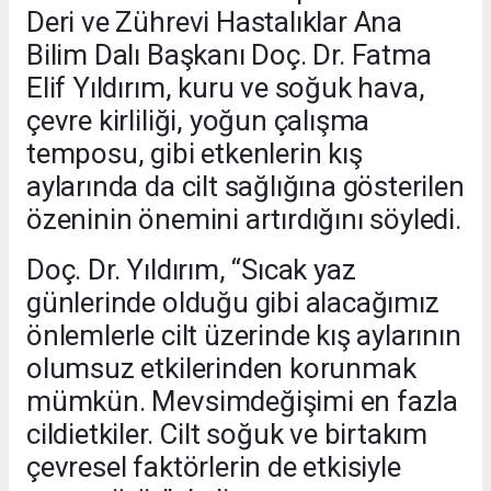
Deri ve Zührevi Hastalıklar Ana
Bilim Dalı Başkanı Doç. Dr. Fatma
Elif Yıldırım, kuru ve soğuk hava,
çevre kirliliği, yoğun çalışma
temposu, gibi etkenlerin kış
aylarında da cilt sağlığına gösterilen
özeninin önemini artırdığını söyledi.
Doç. Dr. Yıldırım, “Sıcak yaz
günlerinde olduğu gibi alacağımız
önlemlerle cilt üzerinde kış aylarının
olumsuz etkilerinden korunmak
mümkün. Mevsimdeğişimi en fazla
cildietkiler. Cilt soğuk ve birtakım
çevresel faktörlerin de etkisiyle