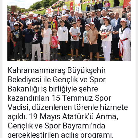
Kahramanmaraş Büyükşehir
Belediyesi ile Gençlik ve Spor
Bakanlığı iş birliğiyle şehre
kazandırılan 15 Temmuz Spor
Vadisi, düzenlenen törenle hizmete
açıldı. 19 Mayıs Atatürk’ü Anma,
Gençlik ve Spor Bayramı’nda
gerçekleştirilen açılış programı,