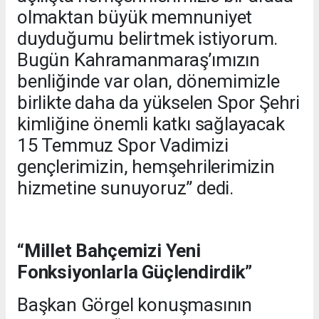
olmaktan büyük memnuniyet
duyduğumu belirtmek istiyorum.
Bugün Kahramanmaraş’ımızın
benliğinde var olan, dönemimizle
birlikte daha da yükselen Spor Şehri
kimliğine önemli katkı sağlayacak
15 Temmuz Spor Vadimizi
gençlerimizin, hemşehrilerimizin
hizmetine sunuyoruz” dedi.
“Millet Bahçemizi Yeni
Fonksiyonlarla Güçlendirdik”
Başkan Görgel konuşmasının