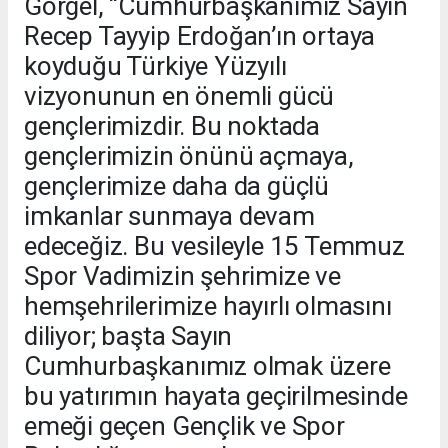
Görgel, “Cumhurbaşkanımız Sayın
Recep Tayyip Erdoğan’ın ortaya
koyduğu Türkiye Yüzyılı
vizyonunun en önemli gücü
gençlerimizdir. Bu noktada
gençlerimizin önünü açmaya,
gençlerimize daha da güçlü
imkanlar sunmaya devam
edeceğiz. Bu vesileyle 15 Temmuz
Spor Vadimizin şehrimize ve
hemşehrilerimize hayırlı olmasını
diliyor; başta Sayın
Cumhurbaşkanımız olmak üzere
bu yatırımın hayata geçirilmesinde
emeği geçen Gençlik ve Spor