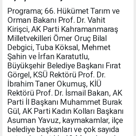
Programa; 66. Hükümet Tarım ve
Orman Bakanı Prof. Dr. Vahit
Kirişci, AK Parti Kahramanmaraş
Milletvekilleri Ömer Oruç Bilal
Debgici, Tuba Köksal, Mehmet
Şahin ve İrfan Karatutlu,
Büyükşehir Belediye Başkanı Fırat
Görgel, KSÜ Rektörü Prof. Dr.
İbrahim Taner Okumuş, KİÜ
Rektörü Prof. Dr. İsmail Bakan, AK
Parti İl Başkanı Muhammet Burak
Gül, AK Parti Kadın Kolları Başkanı
Asuman Yavuz, kaymakamlar, ilçe
belediye başkanları ve çok sayıda