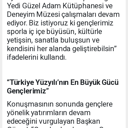
Yedi Güzel Adam Kütüphanesi ve
Deneyim Müzesi çalışmaları devam
ediyor. Biz istiyoruz ki gençlerimiz
sporla iç içe büyüsün, kültürle
yetişsin, sanatla buluşsun ve
kendisini her alanda geliştirebilsin”
ifadelerini kullandı.
“Türkiye Yüzyılı’nın En Büyük Gücü
Gençlerimiz”
Konuşmasının sonunda gençlere
yönelik yatırımların devam
edeceğini vurgulayan Başkan