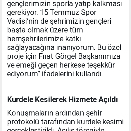
gençlerimizin sporla yatıp kalkması
gerekiyor. 15 Temmuz Spor
Vadisi’nin de şehrimizin gençleri
başta olmak üzere tüm
hemşehrilerimize katkı
sağlayacağına inanıyorum. Bu özel
proje için Fırat Görgel Başkanımıza
ve emeği geçen herkese teşekkür
ediyorum” ifadelerini kullandı.
Kurdele Kesilerek Hizmete Açıldı
Konuşmaların ardından şehir
protokolü tarafından kurdele kesimi
gerçekleştirildi. Açılış töreniyle