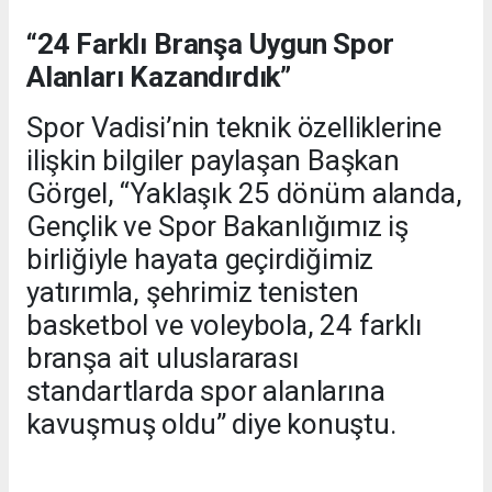
“24 Farklı Branşa Uygun Spor
Alanları Kazandırdık”
Spor Vadisi’nin teknik özelliklerine
ilişkin bilgiler paylaşan Başkan
Görgel, “Yaklaşık 25 dönüm alanda,
Gençlik ve Spor Bakanlığımız iş
birliğiyle hayata geçirdiğimiz
yatırımla, şehrimiz tenisten
basketbol ve voleybola, 24 farklı
branşa ait uluslararası
standartlarda spor alanlarına
kavuşmuş oldu” diye konuştu.