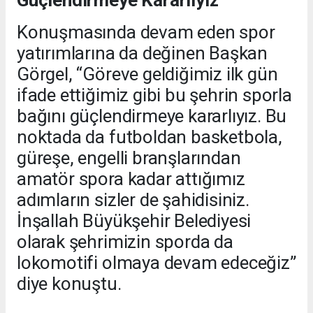
Güçlendirmeye Kararlıyız”
Konuşmasında devam eden spor
yatırımlarına da değinen Başkan
Görgel, “Göreve geldiğimiz ilk gün
ifade ettiğimiz gibi bu şehrin sporla
bağını güçlendirmeye kararlıyız. Bu
noktada da futboldan basketbola,
güreşe, engelli branşlarından
amatör spora kadar attığımız
adımların sizler de şahidisiniz.
İnşallah Büyükşehir Belediyesi
olarak şehrimizin sporda da
lokomotifi olmaya devam edeceğiz”
diye konuştu.