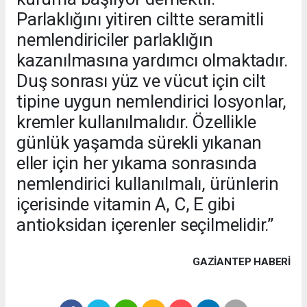
Parlaklığını yitiren ciltte seramitli
nemlendiriciler parlaklığın
kazanılmasına yardımcı olmaktadır.
Duş sonrası yüz ve vücut için cilt
tipine uygun nemlendirici losyonlar,
kremler kullanılmalıdır. Özellikle
günlük yaşamda sürekli yıkanan
eller için her yıkama sonrasında
nemlendirici kullanılmalı, ürünlerin
içerisinde vitamin A, C, E gibi
antioksidan içerenler seçilmelidir.”
GAZIANTEP HABERİ