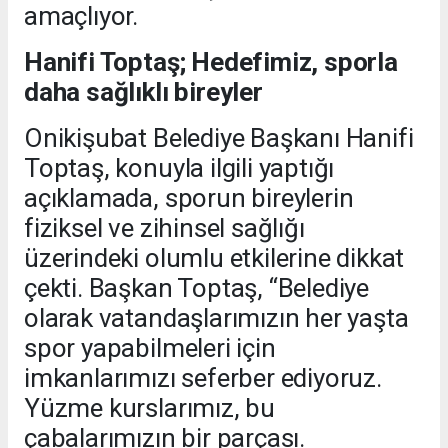
amaçlıyor.
Hanifi Toptaş; Hedefimiz, sporla
daha sağlıklı bireyler
Onikişubat Belediye Başkanı Hanifi
Toptaş, konuyla ilgili yaptığı
açıklamada, sporun bireylerin
fiziksel ve zihinsel sağlığı
üzerindeki olumlu etkilerine dikkat
çekti. Başkan Toptaş, “Belediye
olarak vatandaşlarımızın her yaşta
spor yapabilmeleri için
imkanlarımızı seferber ediyoruz.
Yüzme kurslarımız, bu
çabalarımızın bir parçası.