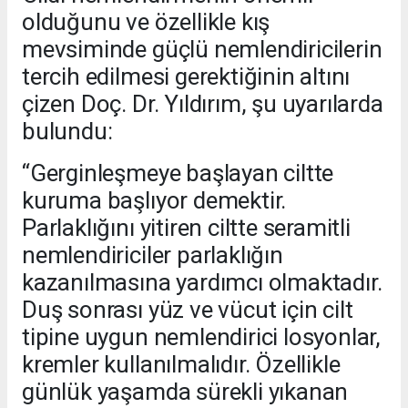
olduğunu ve özellikle kış
mevsiminde güçlü nemlendiricilerin
tercih edilmesi gerektiğinin altını
çizen Doç. Dr. Yıldırım, şu uyarılarda
bulundu:
“Gerginleşmeye başlayan ciltte
kuruma başlıyor demektir.
Parlaklığını yitiren ciltte seramitli
nemlendiriciler parlaklığın
kazanılmasına yardımcı olmaktadır.
Duş sonrası yüz ve vücut için cilt
tipine uygun nemlendirici losyonlar,
kremler kullanılmalıdır. Özellikle
günlük yaşamda sürekli yıkanan