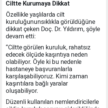
Ciltte Kurumaya Dikkat
Özellikle yaşlılarda cilt
kuruluğununsıklıkla görüldüğüne
dikkat çeken Doç. Dr. Yıldırım, şöyle
devam etti:
“Ciltte görülen kuruluk, rahatsız
edecek ölçüde kaşıntıya neden
olabiliyor. Öyle ki bu nedenle
hastaneye başvuranlarla
karşılaşabiliyoruz. Kimi zaman
kaşıntılara bağlı yaralar
oluşabiliyor.
Düzenli kullanılan nemlendiricilerle