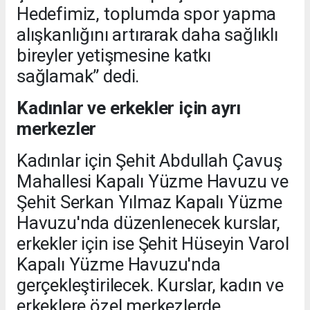
Hedefimiz, toplumda spor yapma
alışkanlığını artırarak daha sağlıklı
bireyler yetişmesine katkı
sağlamak” dedi.
Kadınlar ve erkekler için ayrı
merkezler
Kadınlar için Şehit Abdullah Çavuş
Mahallesi Kapalı Yüzme Havuzu ve
Şehit Serkan Yılmaz Kapalı Yüzme
Havuzu'nda düzenlenecek kurslar,
erkekler için ise Şehit Hüseyin Varol
Kapalı Yüzme Havuzu'nda
gerçekleştirilecek. Kurslar, kadın ve
erkeklere özel merkezlerde