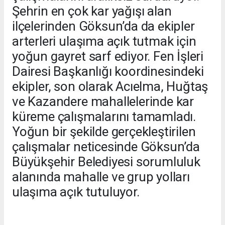
Şehrin en çok kar yağışı alan
ilçelerinden Göksun’da da ekipler
arterleri ulaşıma açık tutmak için
yoğun gayret sarf ediyor. Fen İşleri
Dairesi Başkanlığı koordinesindeki
ekipler, son olarak Acıelma, Huğtaş
ve Kazandere mahallelerinde kar
küreme çalışmalarını tamamladı.
Yoğun bir şekilde gerçekleştirilen
çalışmalar neticesinde Göksun’da
Büyükşehir Belediyesi sorumluluk
alanında mahalle ve grup yolları
ulaşıma açık tutuluyor.