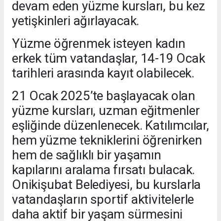
devam eden yüzme kursları, bu kez
yetişkinleri ağırlayacak.
Yüzme öğrenmek isteyen kadın
erkek tüm vatandaşlar, 14-19 Ocak
tarihleri arasında kayıt olabilecek.
21 Ocak 2025’te başlayacak olan
yüzme kursları, uzman eğitmenler
eşliğinde düzenlenecek. Katılımcılar,
hem yüzme tekniklerini öğrenirken
hem de sağlıklı bir yaşamın
kapılarını aralama fırsatı bulacak.
Onikişubat Belediyesi, bu kurslarla
vatandaşların sportif aktivitelerle
daha aktif bir yaşam sürmesini