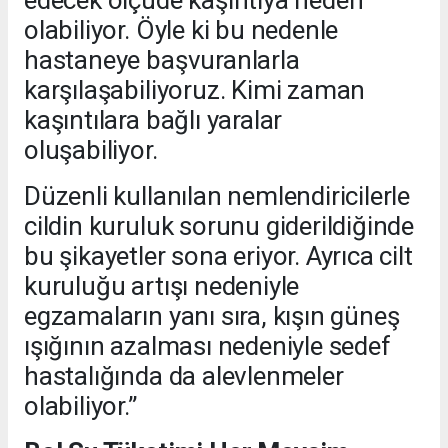
olabiliyor. Öyle ki bu nedenle
hastaneye başvuranlarla
karşılaşabiliyoruz. Kimi zaman
kaşıntılara bağlı yaralar
oluşabiliyor.
Düzenli kullanılan nemlendiricilerle
cildin kuruluk sorunu giderildiğinde
bu şikayetler sona eriyor. Ayrıca cilt
kuruluğu artışı nedeniyle
egzamaların yanı sıra, kışın güneş
ışığının azalması nedeniyle sedef
hastalığında da alevlenmeler
olabiliyor.”