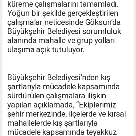
küreme çalışmalarını tamamladı.
Yoğun bir şekilde gerçekleştirilen
çalışmalar neticesinde Göksun’da
Büyükşehir Belediyesi sorumluluk
alanında mahalle ve grup yolları
ulaşıma açık tutuluyor.
Büyükşehir Belediyesi’nden kış
şartlarıyla mücadele kapsamında
sürdürülen çalışmalara ilişkin
yapılan açıklamada, “Ekiplerimiz
şehir merkezinde, ilçelerde ve kırsal
mahallelerde kış şartlarıyla
mücadele kapsamında teyakkuz