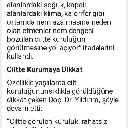
alanlardaki soğuk, kapalı
alanlardaki klima, kalorifer gibi
ortamda nem azalmasına neden
olan etmenler nem dengesi
bozulan ciltte kuruluğun
görülmesine yol açıyor” ifadelerini
kullandı.
Ciltte Kurumaya Dikkat
Özellikle yaşlılarda cilt
kuruluğununsıklıkla görüldüğüne
dikkat çeken Doç. Dr. Yıldırım, şöyle
devam etti:
“Ciltte görülen kuruluk, rahatsız