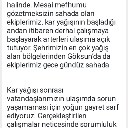
halinde. Mesai mefhumu
gözetmeksizin sahada olan
ekiplerimiz, kar yağışının başladığı
andan itibaren derhal çalışmaya
başlayarak arterleri ulaşıma açık
tutuyor. Şehrimizin en çok yağış
alan bölgelerinden Göksun’da da
ekiplerimiz gece gündüz sahada.
Kar yağışı sonrası
vatandaşlarımızın ulaşımda sorun
yaşamaması için yoğun gayret sarf
ediyoruz. Gerçekleştirilen
çalışmalar neticesinde sorumluluk