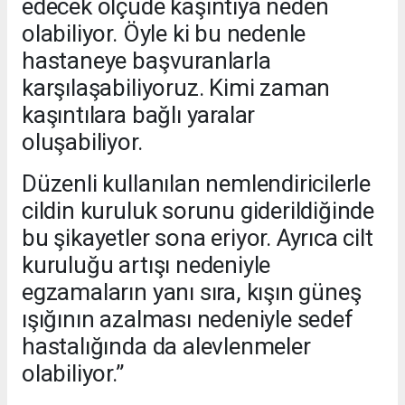
edecek ölçüde kaşıntıya neden
olabiliyor. Öyle ki bu nedenle
hastaneye başvuranlarla
karşılaşabiliyoruz. Kimi zaman
kaşıntılara bağlı yaralar
oluşabiliyor.
Düzenli kullanılan nemlendiricilerle
cildin kuruluk sorunu giderildiğinde
bu şikayetler sona eriyor. Ayrıca cilt
kuruluğu artışı nedeniyle
egzamaların yanı sıra, kışın güneş
ışığının azalması nedeniyle sedef
hastalığında da alevlenmeler
olabiliyor.”