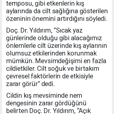
temposu, gibi etkenlerin kış
aylarında da cilt sağlığına gösterilen
özeninin önemini artırdığını söyledi.
Doç. Dr. Yıldırım, “Sıcak yaz
günlerinde olduğu gibi alacağımız
önlemlerle cilt üzerinde kış aylarının
olumsuz etkilerinden korunmak
mümkün. Mevsimdeğişimi en fazla
cildietkiler. Cilt soğuk ve birtakım
çevresel faktörlerin de etkisiyle
zarar görür” dedi.
Cildin kış mevsiminde nem
dengesinin zarar gördüğünü
belirten Doç. Dr. Yıldırım, “Açık