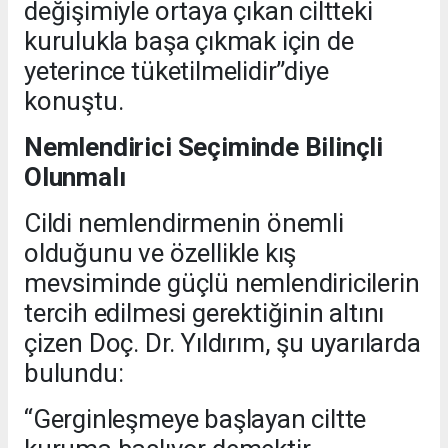
değişimiyle ortaya çıkan ciltteki
kurulukla başa çıkmak için de
yeterince tüketilmelidir”diye
konuştu.
Nemlendirici Seçiminde Bilinçli
Olunmalı
Cildi nemlendirmenin önemli
olduğunu ve özellikle kış
mevsiminde güçlü nemlendiricilerin
tercih edilmesi gerektiğinin altını
çizen Doç. Dr. Yıldırım, şu uyarılarda
bulundu:
“Gerginleşmeye başlayan ciltte