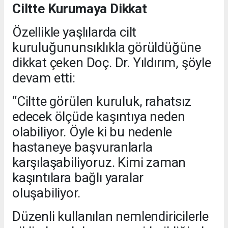
Ciltte Kurumaya Dikkat
Özellikle yaşlılarda cilt
kuruluğununsıklıkla görüldüğüne
dikkat çeken Doç. Dr. Yıldırım, şöyle
devam etti:
“Ciltte görülen kuruluk, rahatsız
edecek ölçüde kaşıntıya neden
olabiliyor. Öyle ki bu nedenle
hastaneye başvuranlarla
karşılaşabiliyoruz. Kimi zaman
kaşıntılara bağlı yaralar
oluşabiliyor.
Düzenli kullanılan nemlendiricilerle