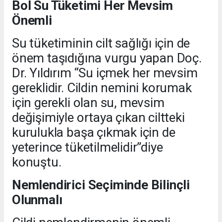
Bol Su Tüketimi Her Mevsim
Önemli
Su tüketiminin cilt sağlığı için de
önem taşıdığına vurgu yapan Doç.
Dr. Yıldırım “Su içmek her mevsim
gereklidir. Cildin nemini korumak
için gerekli olan su, mevsim
değişimiyle ortaya çıkan ciltteki
kurulukla başa çıkmak için de
yeterince tüketilmelidir”diye
konuştu.
Nemlendirici Seçiminde Bilinçli
Olunmalı