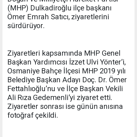
(MHP) Dulkadiroğlu ilçe başkanı
Ömer Emrah Satıcı, ziyaretlerini
sürdürüyor.
Ziyaretleri kapsamında MHP Genel
Başkan Yardımcısı İzzet Ulvi Yönter’i,
Osmaniye Bahçe İlçesi MHP 2019 yılı
Belediye Başkan Adayı Doç. Dr. Ömer
Fettahlıoğlu’nu ve İlçe Başkan Vekili
Ali Rıza Gedemenli’yi ziyaret etti.
Ziyaretler sonrası ise günün anısına
fotoğraf çekildi.