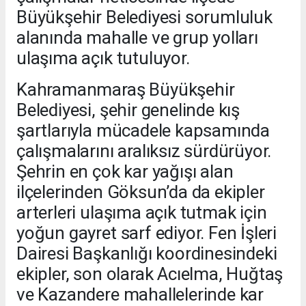
Büyükşehir Belediyesi sorumluluk
alanında mahalle ve grup yolları
ulaşıma açık tutuluyor.
Kahramanmaraş Büyükşehir
Belediyesi, şehir genelinde kış
şartlarıyla mücadele kapsamında
çalışmalarını aralıksız sürdürüyor.
Şehrin en çok kar yağışı alan
ilçelerinden Göksun’da da ekipler
arterleri ulaşıma açık tutmak için
yoğun gayret sarf ediyor. Fen İşleri
Dairesi Başkanlığı koordinesindeki
ekipler, son olarak Acıelma, Huğtaş
ve Kazandere mahallelerinde kar