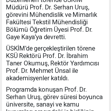
Müdürü Prof. Dr. Serhan Uruş,
görevini Mühendislik ve Mimarlık
Fakültesi Tekstil Mühendisliği
Bölümü Öğretim Üyesi Prof. Dr.
Gaye Kaya’ya devretti.
ÜSKİM’de gerçekleştirilen törene
KSÜ Rektörü Prof. Dr. İbrahim
Taner Okumuş, Rektör Yardımcısı
Prof. Dr. Mehmet Ünsal ile
akademisyenler katıldı.
Programda konuşan Prof. Dr.
Serhan Uruş, görev süresi boyunca
üniversite, sanayi ve kamu