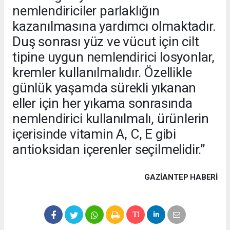
nemlendiriciler parlaklığın
kazanılmasına yardımcı olmaktadır.
Duş sonrası yüz ve vücut için cilt
tipine uygun nemlendirici losyonlar,
kremler kullanılmalıdır. Özellikle
günlük yaşamda sürekli yıkanan
eller için her yıkama sonrasında
nemlendirici kullanılmalı, ürünlerin
içerisinde vitamin A, C, E gibi
antioksidan içerenler seçilmelidir.”
GAZIANTEP HABERİ