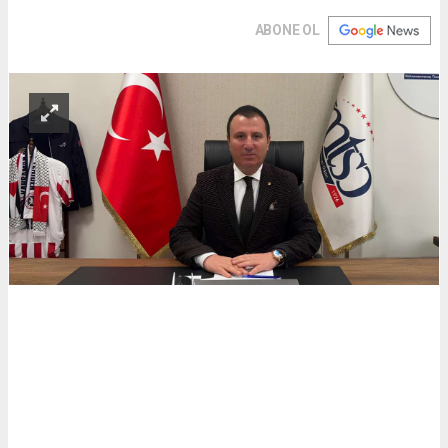
ABONE OL