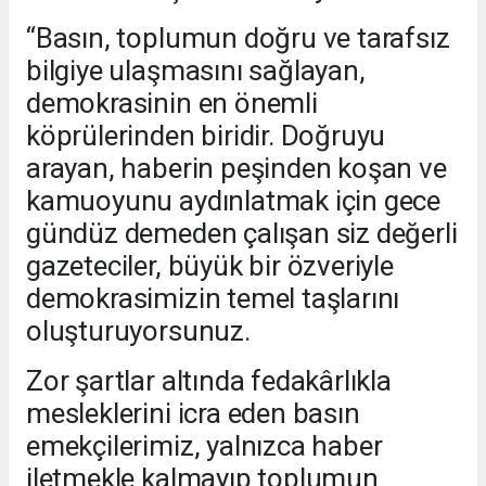
“Basın, toplumun doğru ve tarafsız
bilgiye ulaşmasını sağlayan,
demokrasinin en önemli
köprülerinden biridir. Doğruyu
arayan, haberin peşinden koşan ve
kamuoyunu aydınlatmak için gece
gündüz demeden çalışan siz değerli
gazeteciler, büyük bir özveriyle
demokrasimizin temel taşlarını
oluşturuyorsunuz.
Zor şartlar altında fedakârlıkla
mesleklerini icra eden basın
emekçilerimiz, yalnızca haber
iletmekle kalmayıp toplumun