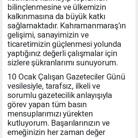
bilinçlenmesine ve ülkemizin
kalkınmasına da büyük katkı
sağlamaktadır. Kahramanmaraş’ın
gelişimi, sanayimizin ve
ticaretimizin güçlenmesi yolunda
yaptığınız değerli çalışmalar için
sizlere şükranlarımı sunuyorum.
10 Ocak Çalışan Gazeteciler Günü
vesilesiyle, tarafsız, ilkeli ve
sorumlu gazetecilik anlayışıyla
görev yapan tüm basın
mensuplarımızı yürekten
kutluyorum. Başarılarınızın ve
emeğinizin her zaman değer