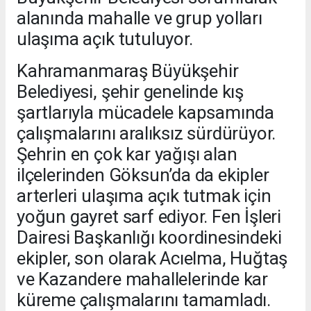
alanında mahalle ve grup yolları
ulaşıma açık tutuluyor.
Kahramanmaraş Büyükşehir
Belediyesi, şehir genelinde kış
şartlarıyla mücadele kapsamında
çalışmalarını aralıksız sürdürüyor.
Şehrin en çok kar yağışı alan
ilçelerinden Göksun’da da ekipler
arterleri ulaşıma açık tutmak için
yoğun gayret sarf ediyor. Fen İşleri
Dairesi Başkanlığı koordinesindeki
ekipler, son olarak Acıelma, Huğtaş
ve Kazandere mahallelerinde kar
küreme çalışmalarını tamamladı.