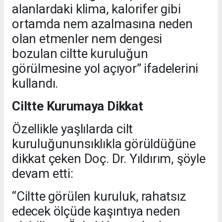
alanlardaki klima, kalorifer gibi
ortamda nem azalmasına neden
olan etmenler nem dengesi
bozulan ciltte kuruluğun
görülmesine yol açıyor” ifadelerini
kullandı.
Ciltte Kurumaya Dikkat
Özellikle yaşlılarda cilt
kuruluğununsıklıkla görüldüğüne
dikkat çeken Doç. Dr. Yıldırım, şöyle
devam etti:
“Ciltte görülen kuruluk, rahatsız
edecek ölçüde kaşıntıya neden