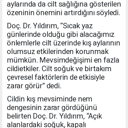
aylarında da cilt sağlığına gösterilen
özeninin önemini artırdığını söyledi.
Doç. Dr. Yıldırım, “Sıcak yaz
günlerinde olduğu gibi alacağımız
önlemlerle cilt üzerinde kış aylarının
olumsuz etkilerinden korunmak
mümkün. Mevsimdeğişimi en fazla
cildietkiler. Cilt soğuk ve birtakım
çevresel faktörlerin de etkisiyle
zarar görür” dedi.
Cildin kış mevsiminde nem
dengesinin zarar gördüğünü
belirten Doç. Dr. Yıldırım, “Açık
alanlardaki soğuk, kapalı