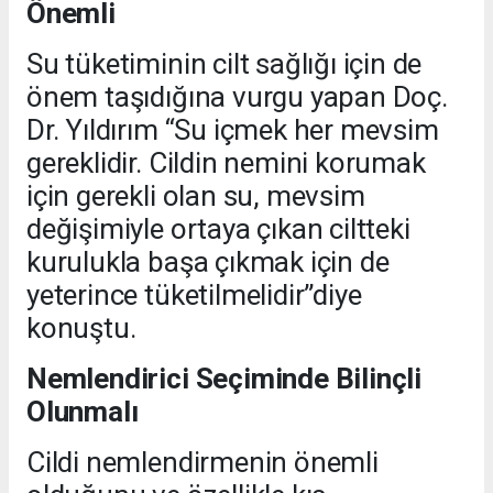
Önemli
Su tüketiminin cilt sağlığı için de
önem taşıdığına vurgu yapan Doç.
Dr. Yıldırım “Su içmek her mevsim
gereklidir. Cildin nemini korumak
için gerekli olan su, mevsim
değişimiyle ortaya çıkan ciltteki
kurulukla başa çıkmak için de
yeterince tüketilmelidir”diye
konuştu.
Nemlendirici Seçiminde Bilinçli
Olunmalı
Cildi nemlendirmenin önemli