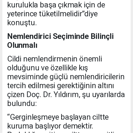
kurulukla başa çıkmak için de
yeterince tüketilmelidir”diye
konuştu.
Nemlendirici Seçiminde Bilinçli
Olunmalı
Cildi nemlendirmenin önemli
olduğunu ve özellikle kış
mevsiminde güçlü nemlendiricilerin
tercih edilmesi gerektiğinin altını
çizen Doç. Dr. Yıldırım, şu uyarılarda
bulundu:
“Gerginleşmeye başlayan ciltte
kuruma başlıyor demektir.