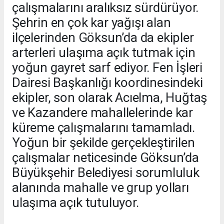
çalışmalarını aralıksız sürdürüyor.
Şehrin en çok kar yağışı alan
ilçelerinden Göksun’da da ekipler
arterleri ulaşıma açık tutmak için
yoğun gayret sarf ediyor. Fen İşleri
Dairesi Başkanlığı koordinesindeki
ekipler, son olarak Acıelma, Huğtaş
ve Kazandere mahallelerinde kar
küreme çalışmalarını tamamladı.
Yoğun bir şekilde gerçekleştirilen
çalışmalar neticesinde Göksun’da
Büyükşehir Belediyesi sorumluluk
alanında mahalle ve grup yolları
ulaşıma açık tutuluyor.