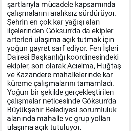
şartlarıyla mücadele kapsamında
çalışmalarını aralıksız sürdürüyor.
Şehrin en çok kar yağışı alan
ilçelerinden Göksun’da da ekipler
arterleri ulaşıma açık tutmak için
yoğun gayret sarf ediyor. Fen İşleri
Dairesi Başkanlığı koordinesindeki
ekipler, son olarak Acıelma, Huğtaş
ve Kazandere mahallelerinde kar
küreme çalışmalarını tamamladı.
Yoğun bir şekilde gerçekleştirilen
çalışmalar neticesinde Göksun’da
Büyükşehir Belediyesi sorumluluk
alanında mahalle ve grup yolları
ulaşıma açık tutuluyor.