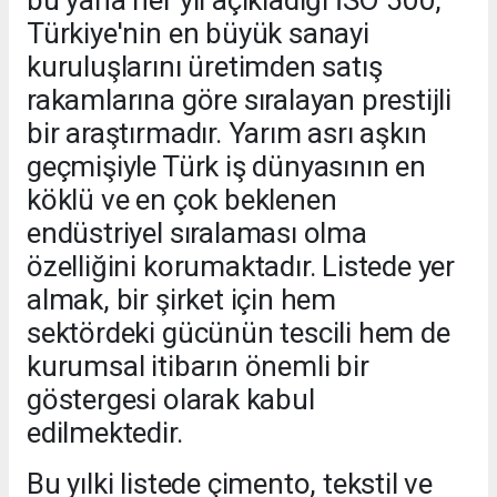
Türkiye'nin en büyük sanayi
kuruluşlarını üretimden satış
rakamlarına göre sıralayan prestijli
bir araştırmadır. Yarım asrı aşkın
geçmişiyle Türk iş dünyasının en
köklü ve en çok beklenen
endüstriyel sıralaması olma
özelliğini korumaktadır. Listede yer
almak, bir şirket için hem
sektördeki gücünün tescili hem de
kurumsal itibarın önemli bir
göstergesi olarak kabul
edilmektedir.
Bu yılki listede çimento, tekstil ve