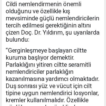
Cildi nemlendirmenin önemli
olduğunu ve özellikle kış
mevsiminde güçlü nemlendiricilerin
tercih edilmesi gerektiğinin altını
çizen Doç. Dr. Yıldırım, şu uyarılarda
bulundu:
“Gerginleşmeye başlayan ciltte
kuruma başlıyor demektir.
Parlaklığını yitiren ciltte seramitli
nemlendiriciler parlaklığın
kazanılmasına yardımcı olmaktadır.
Duş sonrası yüz ve vücut için cilt
tipine uygun nemlendirici losyonlar,
kremler kullanılmalıdır. Özellikle