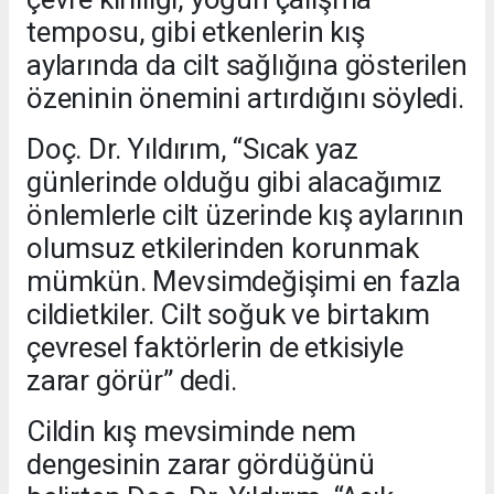
temposu, gibi etkenlerin kış
aylarında da cilt sağlığına gösterilen
özeninin önemini artırdığını söyledi.
Doç. Dr. Yıldırım, “Sıcak yaz
günlerinde olduğu gibi alacağımız
önlemlerle cilt üzerinde kış aylarının
olumsuz etkilerinden korunmak
mümkün. Mevsimdeğişimi en fazla
cildietkiler. Cilt soğuk ve birtakım
çevresel faktörlerin de etkisiyle
zarar görür” dedi.
Cildin kış mevsiminde nem
dengesinin zarar gördüğünü