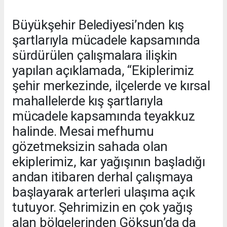
Büyükşehir Belediyesi’nden kış
şartlarıyla mücadele kapsamında
sürdürülen çalışmalara ilişkin
yapılan açıklamada, “Ekiplerimiz
şehir merkezinde, ilçelerde ve kırsal
mahallelerde kış şartlarıyla
mücadele kapsamında teyakkuz
halinde. Mesai mefhumu
gözetmeksizin sahada olan
ekiplerimiz, kar yağışının başladığı
andan itibaren derhal çalışmaya
başlayarak arterleri ulaşıma açık
tutuyor. Şehrimizin en çok yağış
alan bölgelerinden Göksun’da da