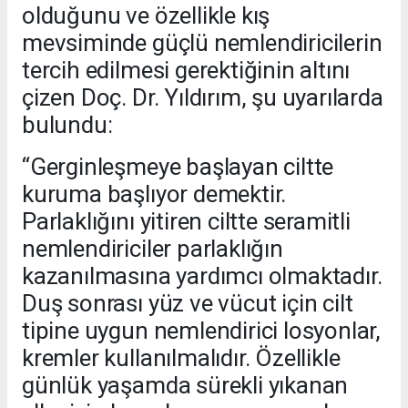
olduğunu ve özellikle kış
mevsiminde güçlü nemlendiricilerin
tercih edilmesi gerektiğinin altını
çizen Doç. Dr. Yıldırım, şu uyarılarda
bulundu:
“Gerginleşmeye başlayan ciltte
kuruma başlıyor demektir.
Parlaklığını yitiren ciltte seramitli
nemlendiriciler parlaklığın
kazanılmasına yardımcı olmaktadır.
Duş sonrası yüz ve vücut için cilt
tipine uygun nemlendirici losyonlar,
kremler kullanılmalıdır. Özellikle
günlük yaşamda sürekli yıkanan