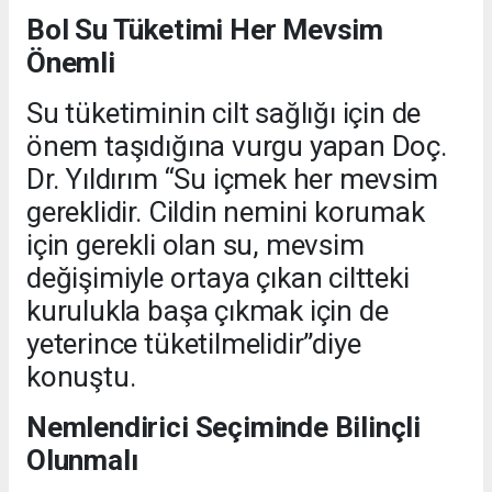
Bol Su Tüketimi Her Mevsim
Önemli
Su tüketiminin cilt sağlığı için de
önem taşıdığına vurgu yapan Doç.
Dr. Yıldırım “Su içmek her mevsim
gereklidir. Cildin nemini korumak
için gerekli olan su, mevsim
değişimiyle ortaya çıkan ciltteki
kurulukla başa çıkmak için de
yeterince tüketilmelidir”diye
konuştu.
Nemlendirici Seçiminde Bilinçli
Olunmalı