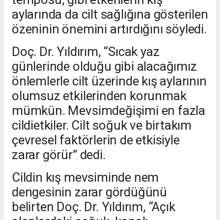
aylarında da cilt sağlığına gösterilen
özeninin önemini artırdığını söyledi.
Doç. Dr. Yıldırım, “Sıcak yaz
günlerinde olduğu gibi alacağımız
önlemlerle cilt üzerinde kış aylarının
olumsuz etkilerinden korunmak
mümkün. Mevsimdeğişimi en fazla
cildietkiler. Cilt soğuk ve birtakım
çevresel faktörlerin de etkisiyle
zarar görür” dedi.
Cildin kış mevsiminde nem
dengesinin zarar gördüğünü
belirten Doç. Dr. Yıldırım, “Açık