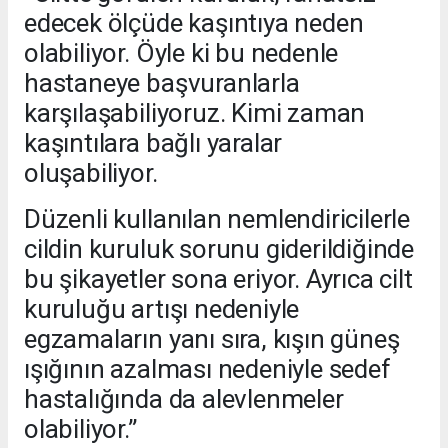
edecek ölçüde kaşıntıya neden
olabiliyor. Öyle ki bu nedenle
hastaneye başvuranlarla
karşılaşabiliyoruz. Kimi zaman
kaşıntılara bağlı yaralar
oluşabiliyor.
Düzenli kullanılan nemlendiricilerle
cildin kuruluk sorunu giderildiğinde
bu şikayetler sona eriyor. Ayrıca cilt
kuruluğu artışı nedeniyle
egzamaların yanı sıra, kışın güneş
ışığının azalması nedeniyle sedef
hastalığında da alevlenmeler
olabiliyor.”