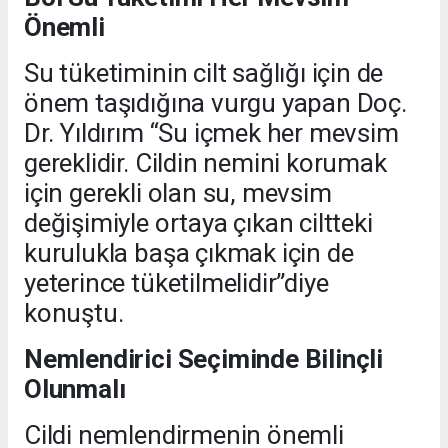
Önemli
Su tüketiminin cilt sağlığı için de
önem taşıdığına vurgu yapan Doç.
Dr. Yıldırım “Su içmek her mevsim
gereklidir. Cildin nemini korumak
için gerekli olan su, mevsim
değişimiyle ortaya çıkan ciltteki
kurulukla başa çıkmak için de
yeterince tüketilmelidir”diye
konuştu.
Nemlendirici Seçiminde Bilinçli
Olunmalı
Cildi nemlendirmenin önemli