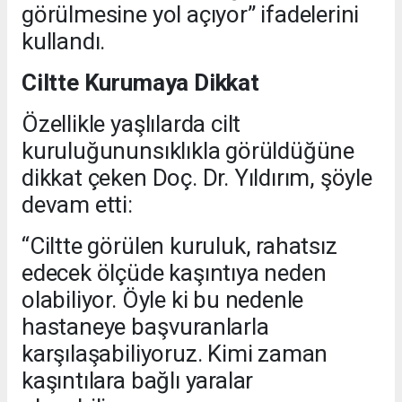
görülmesine yol açıyor” ifadelerini
kullandı.
Ciltte Kurumaya Dikkat
Özellikle yaşlılarda cilt
kuruluğununsıklıkla görüldüğüne
dikkat çeken Doç. Dr. Yıldırım, şöyle
devam etti:
“Ciltte görülen kuruluk, rahatsız
edecek ölçüde kaşıntıya neden
olabiliyor. Öyle ki bu nedenle
hastaneye başvuranlarla
karşılaşabiliyoruz. Kimi zaman
kaşıntılara bağlı yaralar