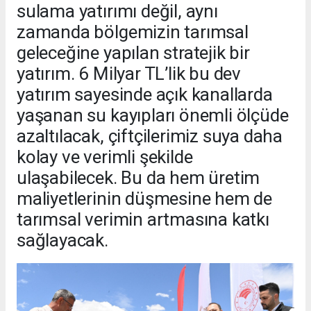
sulama yatırımı değil, aynı
zamanda bölgemizin tarımsal
geleceğine yapılan stratejik bir
yatırım. 6 Milyar TL’lik bu dev
yatırım sayesinde açık kanallarda
yaşanan su kayıpları önemli ölçüde
azaltılacak, çiftçilerimiz suya daha
kolay ve verimli şekilde
ulaşabilecek. Bu da hem üretim
maliyetlerinin düşmesine hem de
tarımsal verimin artmasına katkı
sağlayacak.