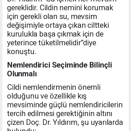
gereklidir. Cildin nemini korumak
için gerekli olan su, mevsim
değişimiyle ortaya çıkan ciltteki
kurulukla başa çıkmak için de
yeterince tüketilmelidir”diye
konuştu.
Nemlendirici Seçiminde Bilinçli
Olunmalı
Cildi nemlendirmenin önemli
olduğunu ve özellikle kış
mevsiminde güçlü nemlendiricilerin
tercih edilmesi gerektiğinin altını
çizen Doç. Dr. Yıldırım, şu uyarılarda