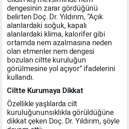
dengesinin zarar gördüğünü
belirten Doç. Dr. Yıldırım, “Açık
alanlardaki soğuk, kapalı
alanlardaki klima, kalorifer gibi
ortamda nem azalmasına neden
olan etmenler nem dengesi
bozulan ciltte kuruluğun
görülmesine yol açıyor” ifadelerini
kullandı.
Ciltte Kurumaya Dikkat
Özellikle yaşlılarda cilt
kuruluğununsıklıkla görüldüğüne
dikkat çeken Doç. Dr. Yıldırım, şöyle