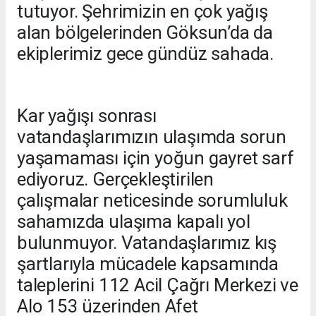
tutuyor. Şehrimizin en çok yağış
alan bölgelerinden Göksun’da da
ekiplerimiz gece gündüz sahada.
Kar yağışı sonrası
vatandaşlarımızın ulaşımda sorun
yaşamaması için yoğun gayret sarf
ediyoruz. Gerçekleştirilen
çalışmalar neticesinde sorumluluk
sahamızda ulaşıma kapalı yol
bulunmuyor. Vatandaşlarımız kış
şartlarıyla mücadele kapsamında
taleplerini 112 Acil Çağrı Merkezi ve
Alo 153 üzerinden Afet