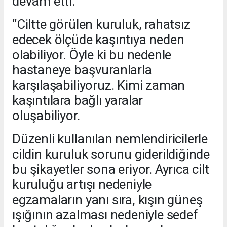
devam etti:
“Ciltte görülen kuruluk, rahatsız
edecek ölçüde kaşıntıya neden
olabiliyor. Öyle ki bu nedenle
hastaneye başvuranlarla
karşılaşabiliyoruz. Kimi zaman
kaşıntılara bağlı yaralar
oluşabiliyor.
Düzenli kullanılan nemlendiricilerle
cildin kuruluk sorunu giderildiğinde
bu şikayetler sona eriyor. Ayrıca cilt
kuruluğu artışı nedeniyle
egzamaların yanı sıra, kışın güneş
ışığının azalması nedeniyle sedef