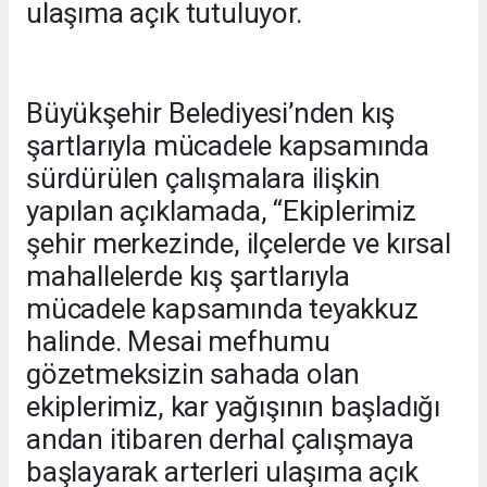
ulaşıma açık tutuluyor.
Büyükşehir Belediyesi’nden kış
şartlarıyla mücadele kapsamında
sürdürülen çalışmalara ilişkin
yapılan açıklamada, “Ekiplerimiz
şehir merkezinde, ilçelerde ve kırsal
mahallelerde kış şartlarıyla
mücadele kapsamında teyakkuz
halinde. Mesai mefhumu
gözetmeksizin sahada olan
ekiplerimiz, kar yağışının başladığı
andan itibaren derhal çalışmaya
başlayarak arterleri ulaşıma açık