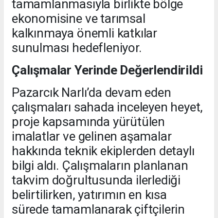
tamamlanmasıyla birlikte bölge
ekonomisine ve tarımsal
kalkınmaya önemli katkılar
sunulması hedefleniyor.
Çalışmalar Yerinde Değerlendirildi
Pazarcık Narlı’da devam eden
çalışmaları sahada inceleyen heyet,
proje kapsamında yürütülen
imalatlar ve gelinen aşamalar
hakkında teknik ekiplerden detaylı
bilgi aldı. Çalışmaların planlanan
takvim doğrultusunda ilerlediği
belirtilirken, yatırımın en kısa
sürede tamamlanarak çiftçilerin