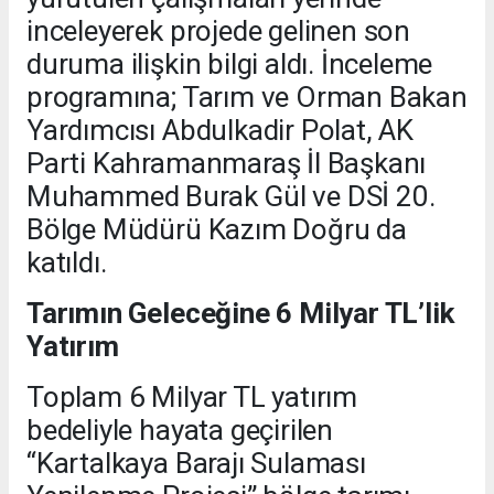
inceleyerek projede gelinen son
duruma ilişkin bilgi aldı. İnceleme
programına; Tarım ve Orman Bakan
Yardımcısı Abdulkadir Polat, AK
Parti Kahramanmaraş İl Başkanı
Muhammed Burak Gül ve DSİ 20.
Bölge Müdürü Kazım Doğru da
katıldı.
Tarımın Geleceğine 6 Milyar TL’lik
Yatırım
Toplam 6 Milyar TL yatırım
bedeliyle hayata geçirilen
“Kartalkaya Barajı Sulaması