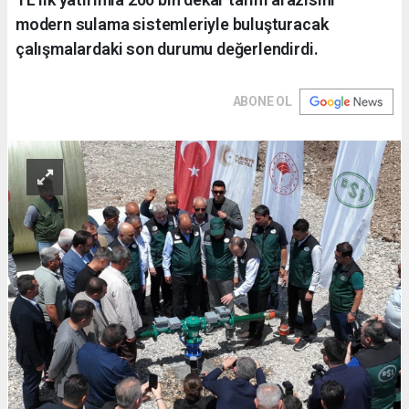
modern sulama sistemleriyle buluşturacak
çalışmalardaki son durumu değerlendirdi.
ABONE OL