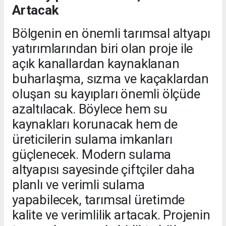
Artacak
Bölgenin en önemli tarımsal altyapı
yatırımlarından biri olan proje ile
açık kanallardan kaynaklanan
buharlaşma, sızma ve kaçaklardan
oluşan su kayıpları önemli ölçüde
azaltılacak. Böylece hem su
kaynakları korunacak hem de
üreticilerin sulama imkanları
güçlenecek. Modern sulama
altyapısı sayesinde çiftçiler daha
planlı ve verimli sulama
yapabilecek, tarımsal üretimde
kalite ve verimlilik artacak. Projenin