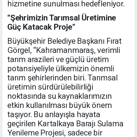
hizmetine sunulması hedefleniyor.
“Şehrimizin Tarımsal Üretimine
Güç Katacak Proje”
Büyükşehir Belediye Başkanı Fırat
Görgel, “Kahramanmaraş, verimli
tarım arazileri ve güçlü üretim
potansiyeliyle ülkemizin önemli
tarım şehirlerinden biri. Tarımsal
üretimin sürdürülebilirliği
noktasında su kaynaklarımızın
etkin kullanılması büyük önem
taşıyor. Bu anlayışla hayata
geçirilen Kartalkaya Barajı Sulama
Yenileme Projesi, sadece bir