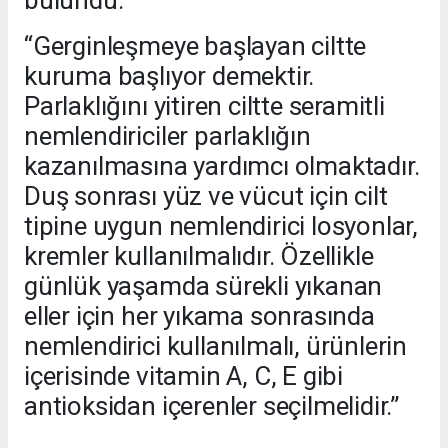
bulundu:
“Gerginleşmeye başlayan ciltte
kuruma başlıyor demektir.
Parlaklığını yitiren ciltte seramitli
nemlendiriciler parlaklığın
kazanılmasına yardımcı olmaktadır.
Duş sonrası yüz ve vücut için cilt
tipine uygun nemlendirici losyonlar,
kremler kullanılmalıdır. Özellikle
günlük yaşamda sürekli yıkanan
eller için her yıkama sonrasında
nemlendirici kullanılmalı, ürünlerin
içerisinde vitamin A, C, E gibi
antioksidan içerenler seçilmelidir.”