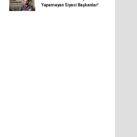
Yapamayan Siyasi Başkanlar!