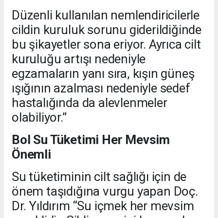
Düzenli kullanılan nemlendiricilerle
cildin kuruluk sorunu giderildiğinde
bu şikayetler sona eriyor. Ayrıca cilt
kuruluğu artışı nedeniyle
egzamaların yanı sıra, kışın güneş
ışığının azalması nedeniyle sedef
hastalığında da alevlenmeler
olabiliyor.”
Bol Su Tüketimi Her Mevsim
Önemli
Su tüketiminin cilt sağlığı için de
önem taşıdığına vurgu yapan Doç.
Dr. Yıldırım “Su içmek her mevsim