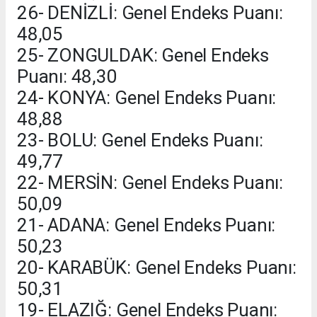
26- DENİZLİ: Genel Endeks Puanı:
48,05
25- ZONGULDAK: Genel Endeks
Puanı: 48,30
24- KONYA: Genel Endeks Puanı:
48,88
23- BOLU: Genel Endeks Puanı:
49,77
22- MERSİN: Genel Endeks Puanı:
50,09
21- ADANA: Genel Endeks Puanı:
50,23
20- KARABÜK: Genel Endeks Puanı:
50,31
19- ELAZIĞ: Genel Endeks Puanı: