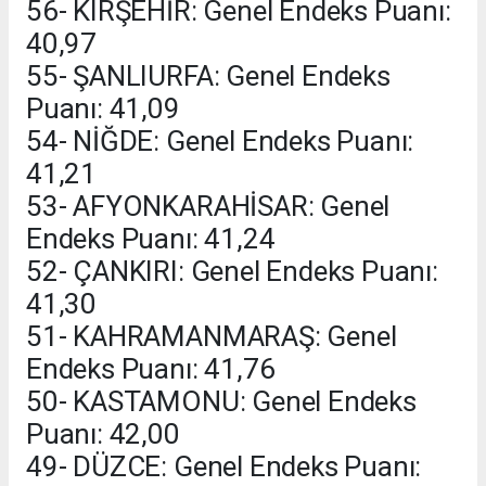
56- KIRŞEHİR: Genel Endeks Puanı:
40,97
55- ŞANLIURFA: Genel Endeks
Puanı: 41,09
54- NİĞDE: Genel Endeks Puanı:
41,21
53- AFYONKARAHİSAR: Genel
Endeks Puanı: 41,24
52- ÇANKIRI: Genel Endeks Puanı:
41,30
51- KAHRAMANMARAŞ: Genel
Endeks Puanı: 41,76
50- KASTAMONU: Genel Endeks
Puanı: 42,00
49- DÜZCE: Genel Endeks Puanı: