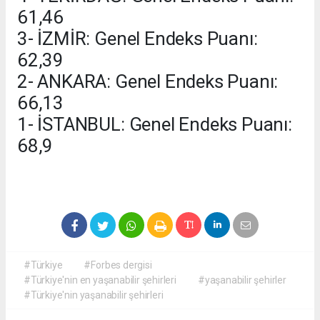
61,46
3- İZMİR: Genel Endeks Puanı:
62,39
2- ANKARA: Genel Endeks Puanı:
66,13
1- İSTANBUL: Genel Endeks Puanı:
68,9
#Türkiye
#Forbes dergisi
#Türkiye'nin en yaşanabilir şehirleri
#yaşanabilir şehirler
#Türkiye'nin yaşanabilir şehirleri