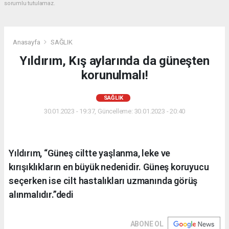
sorumlu tutulamaz.
Anasayfa
SAĞLIK
Yıldırım, Kış aylarında da güneşten
korunulmalı!
SAĞLIK
30.01.2023 - 19:37, Güncelleme: 30.01.2023 - 20:40
Yıldırım, “Güneş ciltte yaşlanma, leke ve
kırışıklıkların en büyük nedenidir. Güneş koruyucu
seçerken ise cilt hastalıkları uzmanında görüş
alınmalıdır.”dedi
ABONE OL