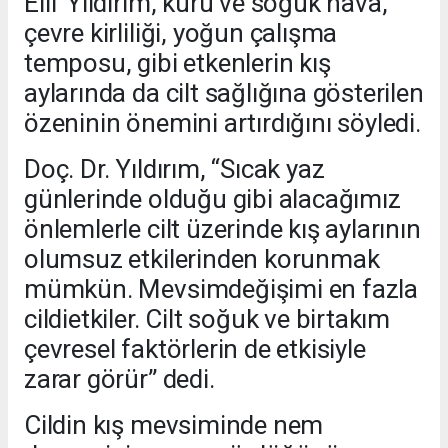
Elif Yıldırım, kuru ve soğuk hava,
çevre kirliliği, yoğun çalışma
temposu, gibi etkenlerin kış
aylarında da cilt sağlığına gösterilen
özeninin önemini artırdığını söyledi.
Doç. Dr. Yıldırım, “Sıcak yaz
günlerinde olduğu gibi alacağımız
önlemlerle cilt üzerinde kış aylarının
olumsuz etkilerinden korunmak
mümkün. Mevsimdeğişimi en fazla
cildietkiler. Cilt soğuk ve birtakım
çevresel faktörlerin de etkisiyle
zarar görür” dedi.
Cildin kış mevsiminde nem