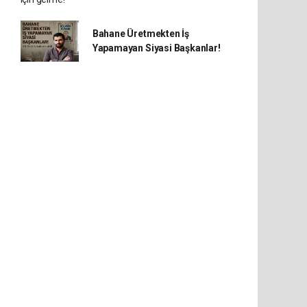
Bahane Üretmekten İş
Yapamayan Siyasi Başkanlar!