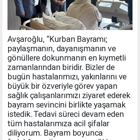
Avşaroğlu, “Kurban Bayramı;
paylaşmanın, dayanışmanın ve
gönüllere dokunmanın en kıymetli
zamanlarından biridir. Bizler de
bugün hastalarımızı, yakınlarını ve
büyük bir özveriyle görev yapan
sağlık çalışanlarımızı ziyaret ederek
bayram sevincini birlikte yaşamak
istedik. Tedavi süreci devam eden
tüm hastalarımıza acil şifalar
diliyorum. Bayram boyunca