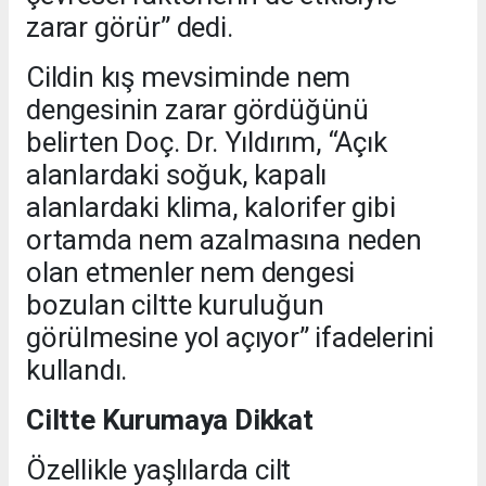
zarar görür” dedi.
Cildin kış mevsiminde nem
dengesinin zarar gördüğünü
belirten Doç. Dr. Yıldırım, “Açık
alanlardaki soğuk, kapalı
alanlardaki klima, kalorifer gibi
ortamda nem azalmasına neden
olan etmenler nem dengesi
bozulan ciltte kuruluğun
görülmesine yol açıyor” ifadelerini
kullandı.
Ciltte Kurumaya Dikkat
Özellikle yaşlılarda cilt