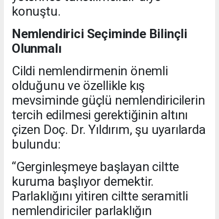
konuştu.
Nemlendirici Seçiminde Bilinçli
Olunmalı
Cildi nemlendirmenin önemli
olduğunu ve özellikle kış
mevsiminde güçlü nemlendiricilerin
tercih edilmesi gerektiğinin altını
çizen Doç. Dr. Yıldırım, şu uyarılarda
bulundu:
“Gerginleşmeye başlayan ciltte
kuruma başlıyor demektir.
Parlaklığını yitiren ciltte seramitli
nemlendiriciler parlaklığın