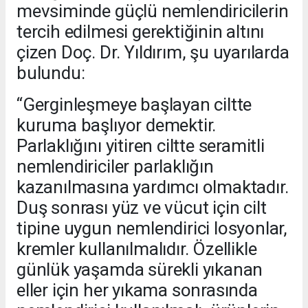
mevsiminde güçlü nemlendiricilerin
tercih edilmesi gerektiğinin altını
çizen Doç. Dr. Yıldırım, şu uyarılarda
bulundu:
“Gerginleşmeye başlayan ciltte
kuruma başlıyor demektir.
Parlaklığını yitiren ciltte seramitli
nemlendiriciler parlaklığın
kazanılmasına yardımcı olmaktadır.
Duş sonrası yüz ve vücut için cilt
tipine uygun nemlendirici losyonlar,
kremler kullanılmalıdır. Özellikle
günlük yaşamda sürekli yıkanan
eller için her yıkama sonrasında