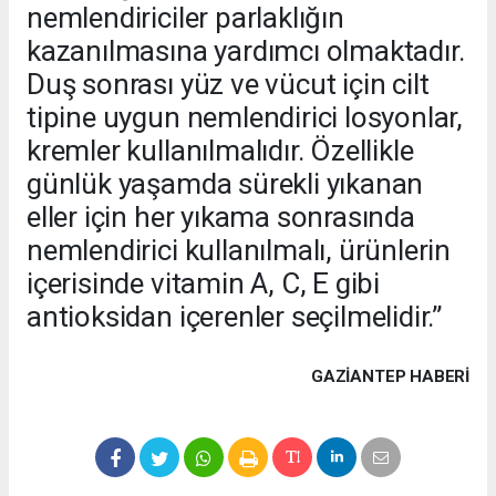
nemlendiriciler parlaklığın
kazanılmasına yardımcı olmaktadır.
Duş sonrası yüz ve vücut için cilt
tipine uygun nemlendirici losyonlar,
kremler kullanılmalıdır. Özellikle
günlük yaşamda sürekli yıkanan
eller için her yıkama sonrasında
nemlendirici kullanılmalı, ürünlerin
içerisinde vitamin A, C, E gibi
antioksidan içerenler seçilmelidir.”
GAZIANTEP HABERİ