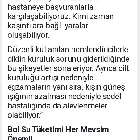
hastaneye başvuranlarla
karşılaşabiliyoruz. Kimi zaman
kaşıntılara bağlı yaralar
oluşabiliyor.
Düzenli kullanılan nemlendiricilerle
cildin kuruluk sorunu giderildiğinde
bu şikayetler sona eriyor. Ayrıca cilt
kuruluğu artışı nedeniyle
egzamaların yanı sıra, kışın güneş
ışığının azalması nedeniyle sedef
hastalığında da alevlenmeler
olabiliyor.”
Bol Su Tüketimi Her Mevsim
Önemli