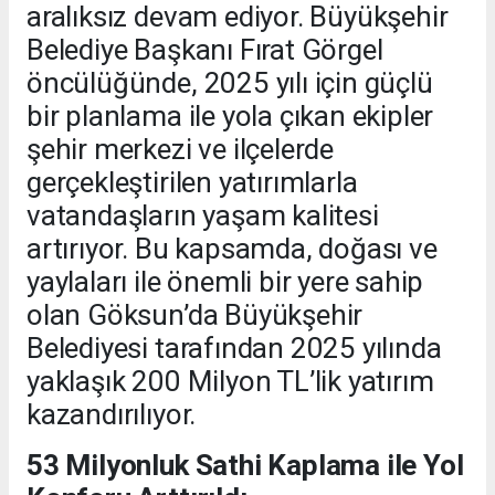
aralıksız devam ediyor. Büyükşehir
Belediye Başkanı Fırat Görgel
öncülüğünde, 2025 yılı için güçlü
bir planlama ile yola çıkan ekipler
şehir merkezi ve ilçelerde
gerçekleştirilen yatırımlarla
vatandaşların yaşam kalitesi
artırıyor. Bu kapsamda, doğası ve
yaylaları ile önemli bir yere sahip
olan Göksun’da Büyükşehir
Belediyesi tarafından 2025 yılında
yaklaşık 200 Milyon TL’lik yatırım
kazandırılıyor.
53 Milyonluk Sathi Kaplama ile Yol