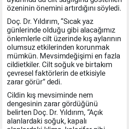
özeninin önemini artırdığını söyledi.
Doç. Dr. Yıldırım, “Sıcak yaz
günlerinde olduğu gibi alacağımız
önlemlerle cilt üzerinde kış aylarının
olumsuz etkilerinden korunmak
mümkün. Mevsimdeğişimi en fazla
cildietkiler. Cilt soğuk ve birtakım
çevresel faktörlerin de etkisiyle
zarar görür” dedi.
Cildin kış mevsiminde nem
dengesinin zarar gördüğünü
belirten Doç. Dr. Yıldırım, “Açık
alanlardaki soğuk, kapalı