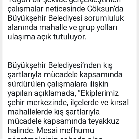
çalışmalar neticesinde Göksun’da
Büyükşehir Belediyesi sorumluluk
alanında mahalle ve grup yolları
ulaşıma açık tutuluyor.
Büyükşehir Belediyesi’nden kış
şartlarıyla mücadele kapsamında
sürdürülen çalışmalara ilişkin
yapılan açıklamada, “Ekiplerimiz
şehir merkezinde, ilçelerde ve kırsal
mahallelerde kış şartlarıyla
mücadele kapsamında teyakkuz
halinde. Mesai mefhumu