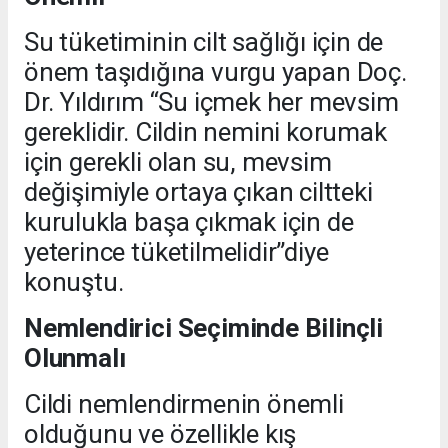
Su tüketiminin cilt sağlığı için de
önem taşıdığına vurgu yapan Doç.
Dr. Yıldırım “Su içmek her mevsim
gereklidir. Cildin nemini korumak
için gerekli olan su, mevsim
değişimiyle ortaya çıkan ciltteki
kurulukla başa çıkmak için de
yeterince tüketilmelidir”diye
konuştu.
Nemlendirici Seçiminde Bilinçli
Olunmalı
Cildi nemlendirmenin önemli
olduğunu ve özellikle kış