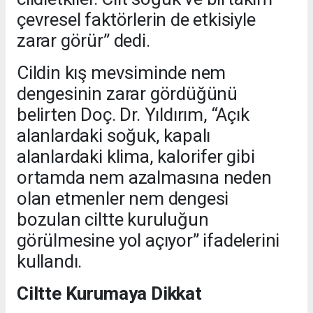
çevresel faktörlerin de etkisiyle
zarar görür” dedi.
Cildin kış mevsiminde nem
dengesinin zarar gördüğünü
belirten Doç. Dr. Yıldırım, “Açık
alanlardaki soğuk, kapalı
alanlardaki klima, kalorifer gibi
ortamda nem azalmasına neden
olan etmenler nem dengesi
bozulan ciltte kuruluğun
görülmesine yol açıyor” ifadelerini
kullandı.
Ciltte Kurumaya Dikkat