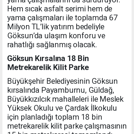
Hem sıcak asfalt serimi hem de
yama çalışmaları ile toplamda 67
Milyon TL’lik yatırım bedeliyle
Göksun’da ulaşım konforu ve
rahatlığı sağlanmış olacak.
Göksun Kırsalına 18 Bin
Metrekarelik Kilit Parke
Büyükşehir Belediyesinin Göksun
kırsalında Payamburnu, Güldağ,
Büyükkızılcık mahalleleri ile Meslek
Yüksek Okulu ve Çardak İlkokulu
için planladığı toplam 18 bin
metrekarelik kilit parke çalışmasının