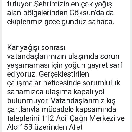
tutuyor. Şehrimizin en çok yağış
alan bölgelerinden Göksun’da da
ekiplerimiz gece gündüz sahada.
Kar yağışı sonrası
vatandaşlarımızın ulaşımda sorun
yaşamaması için yoğun gayret sarf
ediyoruz. Gerçekleştirilen
çalışmalar neticesinde sorumluluk
sahamızda ulaşıma kapalı yol
bulunmuyor. Vatandaşlarımız kış
şartlarıyla mücadele kapsamında
taleplerini 112 Acil Çağrı Merkezi ve
Alo 153 üzerinden Afet