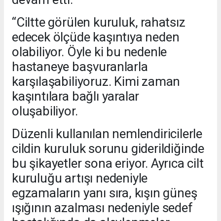
“Ciltte görülen kuruluk, rahatsız
edecek ölçüde kaşıntıya neden
olabiliyor. Öyle ki bu nedenle
hastaneye başvuranlarla
karşılaşabiliyoruz. Kimi zaman
kaşıntılara bağlı yaralar
oluşabiliyor.
Düzenli kullanılan nemlendiricilerle
cildin kuruluk sorunu giderildiğinde
bu şikayetler sona eriyor. Ayrıca cilt
kuruluğu artışı nedeniyle
egzamaların yanı sıra, kışın güneş
ışığının azalması nedeniyle sedef