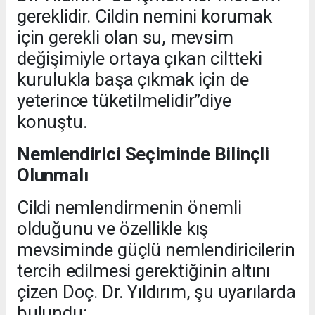
gereklidir. Cildin nemini korumak
için gerekli olan su, mevsim
değişimiyle ortaya çıkan ciltteki
kurulukla başa çıkmak için de
yeterince tüketilmelidir”diye
konuştu.
Nemlendirici Seçiminde Bilinçli
Olunmalı
Cildi nemlendirmenin önemli
olduğunu ve özellikle kış
mevsiminde güçlü nemlendiricilerin
tercih edilmesi gerektiğinin altını
çizen Doç. Dr. Yıldırım, şu uyarılarda
bulundu: