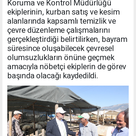
Koruma ve Kontrol Müdürlüğü
ekiplerinin, kurban satış ve kesim
alanlarında kapsamlı temizlik ve
çevre düzenleme çalışmalarını
gerçekleştirdiği belirtilirken, bayram
süresince oluşabilecek çevresel
olumsuzlukların önüne geçmek
amacıyla nöbetçi ekiplerin de görev
başında olacağı kaydedildi.