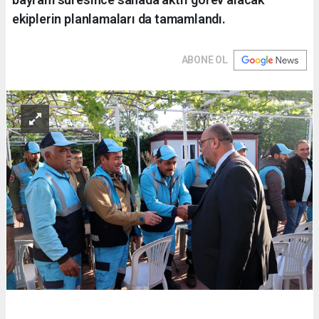
ekiplerin planlamaları da tamamlandı.
ABONE OL