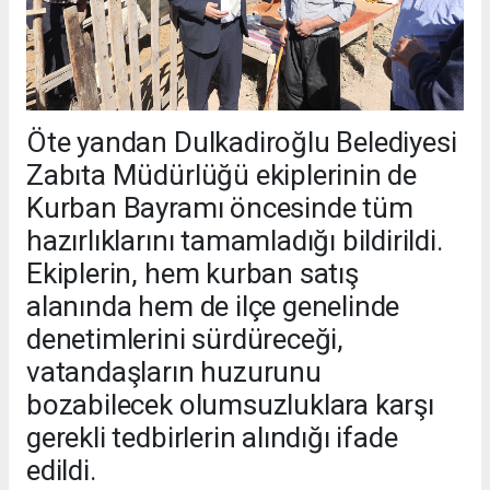
Öte yandan Dulkadiroğlu Belediyesi
Zabıta Müdürlüğü ekiplerinin de
Kurban Bayramı öncesinde tüm
hazırlıklarını tamamladığı bildirildi.
Ekiplerin, hem kurban satış
alanında hem de ilçe genelinde
denetimlerini sürdüreceği,
vatandaşların huzurunu
bozabilecek olumsuzluklara karşı
gerekli tedbirlerin alındığı ifade
edildi.