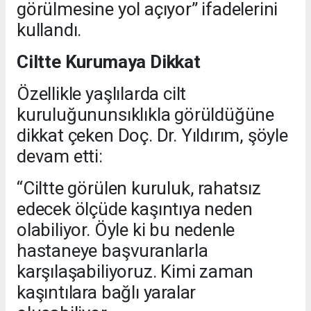
görülmesine yol açıyor” ifadelerini
kullandı.
Ciltte Kurumaya Dikkat
Özellikle yaşlılarda cilt
kuruluğununsıklıkla görüldüğüne
dikkat çeken Doç. Dr. Yıldırım, şöyle
devam etti:
“Ciltte görülen kuruluk, rahatsız
edecek ölçüde kaşıntıya neden
olabiliyor. Öyle ki bu nedenle
hastaneye başvuranlarla
karşılaşabiliyoruz. Kimi zaman
kaşıntılara bağlı yaralar