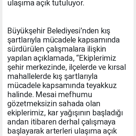
ulaşıma açık tutuluyor.
Büyükşehir Belediyesi’nden kış
şartlarıyla mücadele kapsamında
sürdürülen çalışmalara ilişkin
yapılan açıklamada, “Ekiplerimiz
şehir merkezinde, ilçelerde ve kırsal
mahallelerde kış şartlarıyla
mücadele kapsamında teyakkuz
halinde. Mesai mefhumu
gözetmeksizin sahada olan
ekiplerimiz, kar yağışının başladığı
andan itibaren derhal çalışmaya
başlayarak arterleri ulaşıma açık