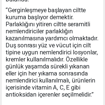
“Gerginleşmeye başlayan ciltte
kuruma başlıyor demektir.
Parlaklığını yitiren ciltte seramitli
nemlendiriciler parlaklığın
kazanılmasına yardımcı olmaktadır.
Duş sonrası yüz ve vücut için cilt
tipine uygun nemlendirici losyonlar,
kremler kullanılmalıdır. Özellikle
günlük yaşamda sürekli yıkanan
eller için her yıkama sonrasında
nemlendirici kullanılmalı, ürünlerin
içerisinde vitamin A, C, E gibi
antioksidan içerenler seçilmelidir.”