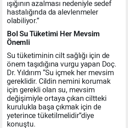
ışığının azalması nedeniyle sedef
hastalığında da alevlenmeler
olabiliyor.”
Bol Su Tüketimi Her Mevsim
Önemli
Su tüketiminin cilt sağlığı için de
önem taşıdığına vurgu yapan Doç.
Dr. Yıldırım “Su içmek her mevsim
gereklidir. Cildin nemini korumak
için gerekli olan su, mevsim
değişimiyle ortaya çıkan ciltteki
kurulukla başa çıkmak için de
yeterince tüketilmelidir”diye
konuştu.