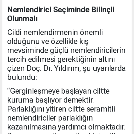
Nemlendirici Seçiminde Bilinçli
Olunmalı
Cildi nemlendirmenin önemli
olduğunu ve özellikle kış
mevsiminde güçlü nemlendiricilerin
tercih edilmesi gerektiğinin altını
çizen Doç. Dr. Yıldırım, şu uyarılarda
bulundu:
“Gerginleşmeye başlayan ciltte
kuruma başlıyor demektir.
Parlaklığını yitiren ciltte seramitli
nemlendiriciler parlaklığın
kazanılmasına yardımcı olmaktadır.