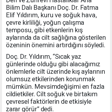
Bilim Dalı Başkanı Doç. Dr. Fatma
Elif Yıldırım, kuru ve soğuk hava,
çevre kirliliği, yoğun çalışma
temposu, gibi etkenlerin kış
aylarında da cilt sağlığına gösterilen
özeninin önemini artırdığını söyledi.
Doç. Dr. Yıldırım, “Sıcak yaz
günlerinde olduğu gibi alacağımız
önlemlerle cilt üzerinde kış aylarının
olumsuz etkilerinden korunmak
mümkün. Mevsimdeğişimi en fazla
cildietkiler. Cilt soğuk ve birtakım
çevresel faktörlerin de etkisiyle
zarar görür” dedi.