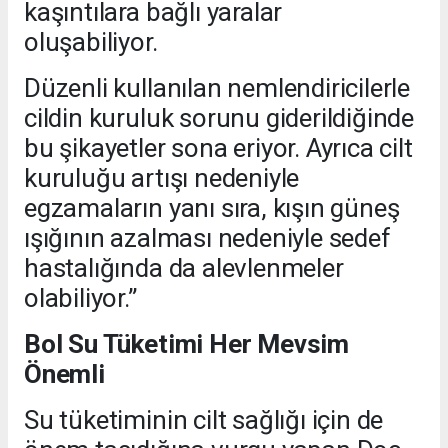
kaşıntılara bağlı yaralar
oluşabiliyor.
Düzenli kullanılan nemlendiricilerle
cildin kuruluk sorunu giderildiğinde
bu şikayetler sona eriyor. Ayrıca cilt
kuruluğu artışı nedeniyle
egzamaların yanı sıra, kışın güneş
ışığının azalması nedeniyle sedef
hastalığında da alevlenmeler
olabiliyor.”
Bol Su Tüketimi Her Mevsim
Önemli
Su tüketiminin cilt sağlığı için de