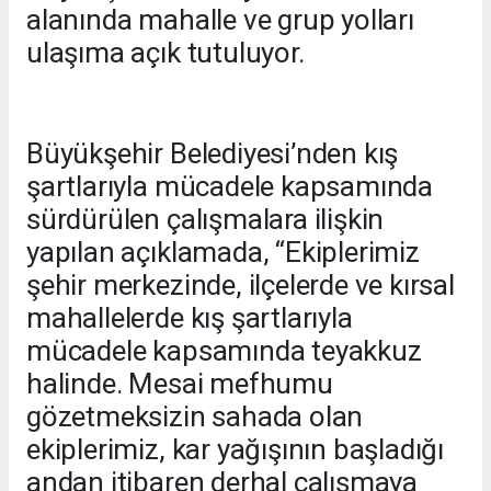
alanında mahalle ve grup yolları
ulaşıma açık tutuluyor.
Büyükşehir Belediyesi’nden kış
şartlarıyla mücadele kapsamında
sürdürülen çalışmalara ilişkin
yapılan açıklamada, “Ekiplerimiz
şehir merkezinde, ilçelerde ve kırsal
mahallelerde kış şartlarıyla
mücadele kapsamında teyakkuz
halinde. Mesai mefhumu
gözetmeksizin sahada olan
ekiplerimiz, kar yağışının başladığı
andan itibaren derhal çalışmaya