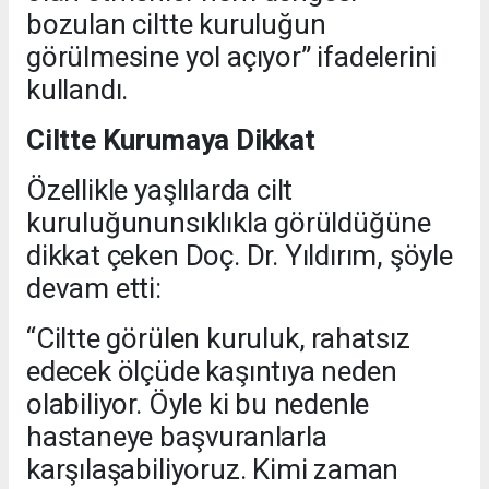
bozulan ciltte kuruluğun
görülmesine yol açıyor” ifadelerini
kullandı.
Ciltte Kurumaya Dikkat
Özellikle yaşlılarda cilt
kuruluğununsıklıkla görüldüğüne
dikkat çeken Doç. Dr. Yıldırım, şöyle
devam etti:
“Ciltte görülen kuruluk, rahatsız
edecek ölçüde kaşıntıya neden
olabiliyor. Öyle ki bu nedenle
hastaneye başvuranlarla
karşılaşabiliyoruz. Kimi zaman