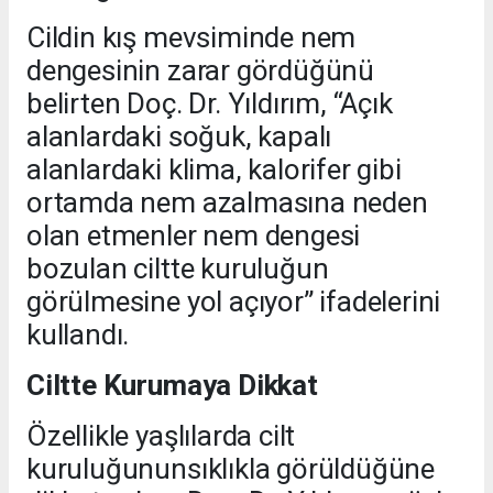
Cildin kış mevsiminde nem
dengesinin zarar gördüğünü
belirten Doç. Dr. Yıldırım, “Açık
alanlardaki soğuk, kapalı
alanlardaki klima, kalorifer gibi
ortamda nem azalmasına neden
olan etmenler nem dengesi
bozulan ciltte kuruluğun
görülmesine yol açıyor” ifadelerini
kullandı.
Ciltte Kurumaya Dikkat
Özellikle yaşlılarda cilt
kuruluğununsıklıkla görüldüğüne