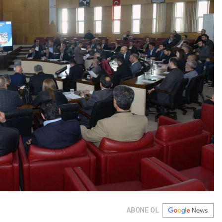
ABONE OL