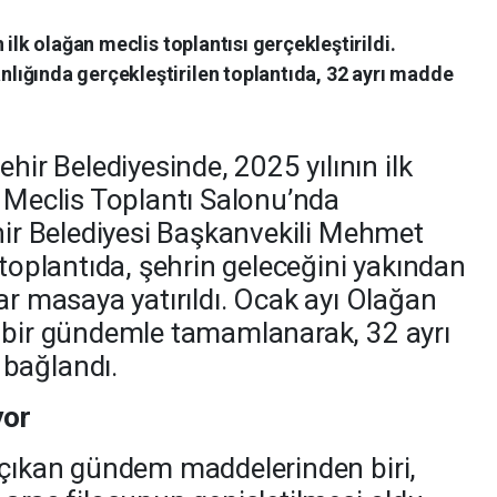
 ilk olağan meclis toplantısı gerçekleştirildi.
ığında gerçekleştirilen toplantıda, 32 ayrı madde
r Belediyesinde, 2025 yılının ilk
, Meclis Toplantı Salonu’nda
ehir Belediyesi Başkanvekili Mehmet
 toplantıda, şehrin geleceğini yakından
ar masaya yatırıldı. Ocak ayı Olağan
n bir gündemle tamamlanarak, 32 ayrı
bağlandı.
yor
 çıkan gündem maddelerinden biri,