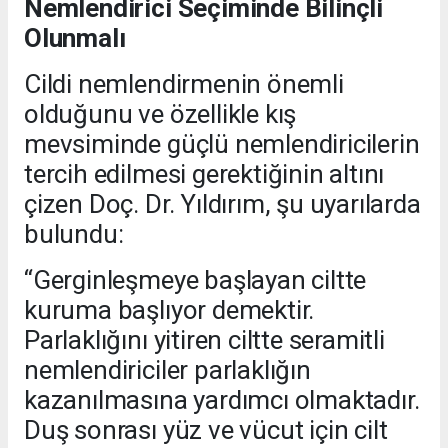
Nemlendirici Seçiminde Bilinçli
Olunmalı
Cildi nemlendirmenin önemli
olduğunu ve özellikle kış
mevsiminde güçlü nemlendiricilerin
tercih edilmesi gerektiğinin altını
çizen Doç. Dr. Yıldırım, şu uyarılarda
bulundu:
“Gerginleşmeye başlayan ciltte
kuruma başlıyor demektir.
Parlaklığını yitiren ciltte seramitli
nemlendiriciler parlaklığın
kazanılmasına yardımcı olmaktadır.
Duş sonrası yüz ve vücut için cilt