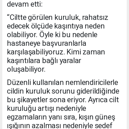
devam etti:
“Ciltte görülen kuruluk, rahatsız
edecek ölçüde kaşıntıya neden
olabiliyor. Öyle ki bu nedenle
hastaneye başvuranlarla
karşılaşabiliyoruz. Kimi zaman
kaşıntılara bağlı yaralar
oluşabiliyor.
Düzenli kullanılan nemlendiricilerle
cildin kuruluk sorunu giderildiğinde
bu şikayetler sona eriyor. Ayrıca cilt
kuruluğu artışı nedeniyle
egzamaların yanı sıra, kışın güneş
ışığının azalması nedeniyle sedef