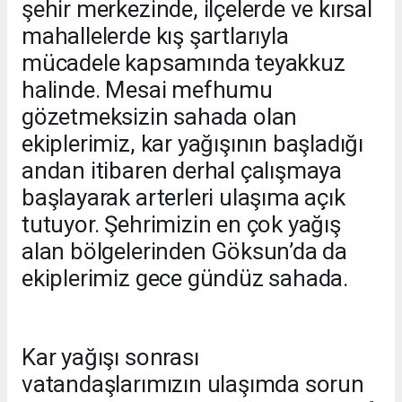
şehir merkezinde, ilçelerde ve kırsal
mahallelerde kış şartlarıyla
mücadele kapsamında teyakkuz
halinde. Mesai mefhumu
gözetmeksizin sahada olan
ekiplerimiz, kar yağışının başladığı
andan itibaren derhal çalışmaya
başlayarak arterleri ulaşıma açık
tutuyor. Şehrimizin en çok yağış
alan bölgelerinden Göksun’da da
ekiplerimiz gece gündüz sahada.
Kar yağışı sonrası
vatandaşlarımızın ulaşımda sorun