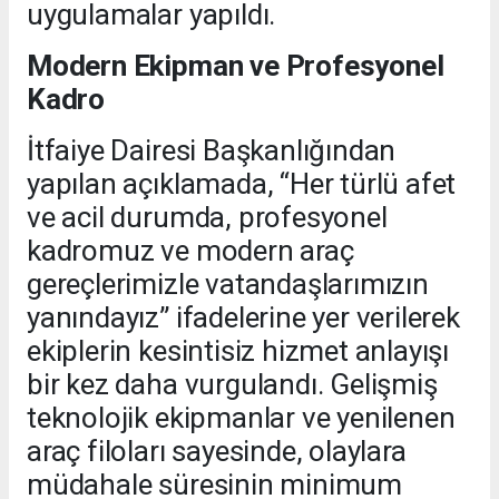
uygulamalar yapıldı.
Modern Ekipman ve Profesyonel
Kadro
İtfaiye Dairesi Başkanlığından
yapılan açıklamada, “Her türlü afet
ve acil durumda, profesyonel
kadromuz ve modern araç
gereçlerimizle vatandaşlarımızın
yanındayız” ifadelerine yer verilerek
ekiplerin kesintisiz hizmet anlayışı
bir kez daha vurgulandı. Gelişmiş
teknolojik ekipmanlar ve yenilenen
araç filoları sayesinde, olaylara
müdahale süresinin minimum