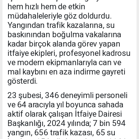
hem hızlı hem de etkin
müdahaleleriyle göz doldurdu.
Yangından trafik kazalarına, su
baskınından boğulma vakalarına
kadar birçok alanda görev yapan
itfaiye ekipleri, profesyonel kadrosu
ve modern ekipmanlarıyla can ve
mal kaybını en aza indirme gayreti
gösterdi.
23 şubesi, 346 deneyimli personeli
ve 64 aracıyla yıl boyunca sahada
aktif olarak çalışan İtfaiye Dairesi
Başkanlığı, 2024 yılında; 7 bin 594
yangın, 656 trafik kazası, 65 su