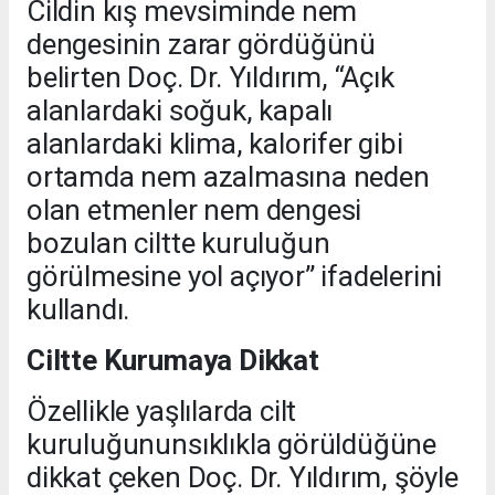
Cildin kış mevsiminde nem
dengesinin zarar gördüğünü
belirten Doç. Dr. Yıldırım, “Açık
alanlardaki soğuk, kapalı
alanlardaki klima, kalorifer gibi
ortamda nem azalmasına neden
olan etmenler nem dengesi
bozulan ciltte kuruluğun
görülmesine yol açıyor” ifadelerini
kullandı.
Ciltte Kurumaya Dikkat
Özellikle yaşlılarda cilt
kuruluğununsıklıkla görüldüğüne
dikkat çeken Doç. Dr. Yıldırım, şöyle