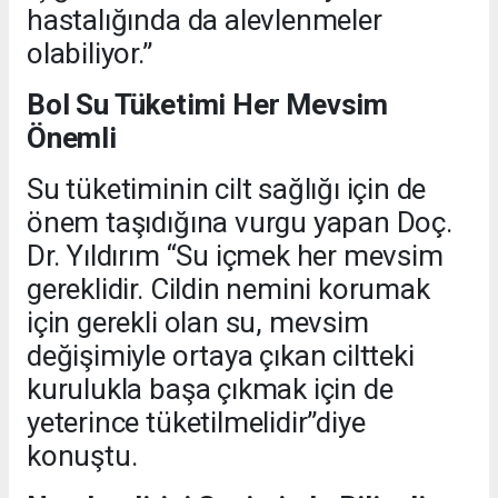
hastalığında da alevlenmeler
olabiliyor.”
Bol Su Tüketimi Her Mevsim
Önemli
Su tüketiminin cilt sağlığı için de
önem taşıdığına vurgu yapan Doç.
Dr. Yıldırım “Su içmek her mevsim
gereklidir. Cildin nemini korumak
için gerekli olan su, mevsim
değişimiyle ortaya çıkan ciltteki
kurulukla başa çıkmak için de
yeterince tüketilmelidir”diye
konuştu.