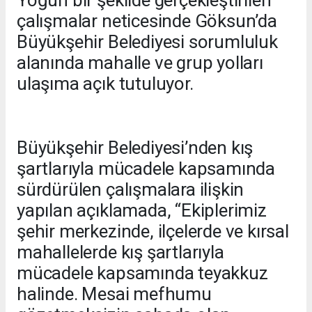
Yoğun bir şekilde gerçekleştirilen
çalışmalar neticesinde Göksun’da
Büyükşehir Belediyesi sorumluluk
alanında mahalle ve grup yolları
ulaşıma açık tutuluyor.
Büyükşehir Belediyesi’nden kış
şartlarıyla mücadele kapsamında
sürdürülen çalışmalara ilişkin
yapılan açıklamada, “Ekiplerimiz
şehir merkezinde, ilçelerde ve kırsal
mahallelerde kış şartlarıyla
mücadele kapsamında teyakkuz
halinde. Mesai mefhumu