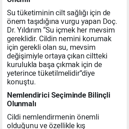
Su tüketiminin cilt sağlığı için de
önem taşıdığına vurgu yapan Doç.
Dr. Yıldırım “Su içmek her mevsim
gereklidir. Cildin nemini korumak
için gerekli olan su, mevsim
değişimiyle ortaya çıkan ciltteki
kurulukla başa çıkmak için de
yeterince tüketilmelidir”diye
konuştu.
Nemlendirici Seçiminde Bilinçli
Olunmalı
Cildi nemlendirmenin önemli
olduğunu ve özellikle kış