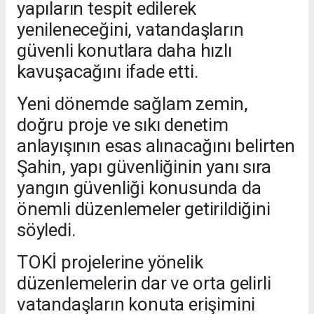
yapıların tespit edilerek
yenileneceğini, vatandaşların
güvenli konutlara daha hızlı
kavuşacağını ifade etti.
Yeni dönemde sağlam zemin,
doğru proje ve sıkı denetim
anlayışının esas alınacağını belirten
Şahin, yapı güvenliğinin yanı sıra
yangın güvenliği konusunda da
önemli düzenlemeler getirildiğini
söyledi.
TOKİ projelerine yönelik
düzenlemelerin dar ve orta gelirli
vatandaşların konuta erişimini