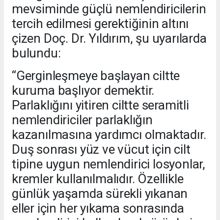
mevsiminde güçlü nemlendiricilerin
tercih edilmesi gerektiğinin altını
çizen Doç. Dr. Yıldırım, şu uyarılarda
bulundu:
“Gerginleşmeye başlayan ciltte
kuruma başlıyor demektir.
Parlaklığını yitiren ciltte seramitli
nemlendiriciler parlaklığın
kazanılmasına yardımcı olmaktadır.
Duş sonrası yüz ve vücut için cilt
tipine uygun nemlendirici losyonlar,
kremler kullanılmalıdır. Özellikle
günlük yaşamda sürekli yıkanan
eller için her yıkama sonrasında