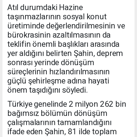
Atıl durumdaki Hazine
taşınmazlarının sosyal konut
üretiminde değerlendirilmesinin ve
bürokrasinin azaltılmasının da
teklifin önemli başlıkları arasında
yer aldığını belirten Şahin, deprem
sonrası yerinde dönüşüm
süreçlerinin hızlandırılmasının
güçlü şehirleşme adına hayati
önem taşıdığını söyledi.
Türkiye genelinde 2 milyon 262 bin
bağımsız bölümün dönüşüm
çalışmalarının tamamlandığını
ifade eden Şahin, 81 ilde toplam