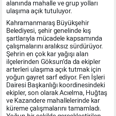
alanında mahalle ve grup yolları
ulaşıma açık tutuluyor.
Kahramanmaraş Büyükşehir
Belediyesi, şehir genelinde kış
şartlarıyla mücadele kapsamında
çalışmalarını aralıksız sürdürüyor.
Şehrin en çok kar yağışı alan
ilçelerinden Göksun’da da ekipler
arterleri ulaşıma açık tutmak için
yoğun gayret sarf ediyor. Fen İşleri
Dairesi Başkanlığı koordinesindeki
ekipler, son olarak Acıelma, Huğtaş
ve Kazandere mahallelerinde kar
küreme çalışmalarını tamamladı.