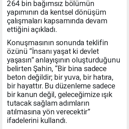
264 bin bağımsız bölümün
yapımının da kentsel dönüşüm
çalışmaları kapsamında devam
ettiğini açıkladı.
Konuşmasının sonunda teklifin
özünü “İnsanı yaşat ki devlet
yaşasın” anlayışının oluşturduğunu
belirten Şahin, “Bir bina sadece
beton değildir; bir yuva, bir hatıra,
bir hayattır. Bu düzenleme sadece
bir kanun değil, geleceğimize ışık
tutacak sağlam adımların
atılmasına yön verecektir”
ifadelerini kullandı.