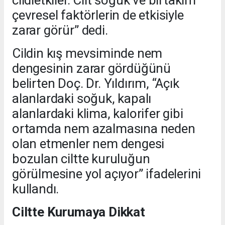
çevresel faktörlerin de etkisiyle
zarar görür” dedi.
Cildin kış mevsiminde nem
dengesinin zarar gördüğünü
belirten Doç. Dr. Yıldırım, “Açık
alanlardaki soğuk, kapalı
alanlardaki klima, kalorifer gibi
ortamda nem azalmasına neden
olan etmenler nem dengesi
bozulan ciltte kuruluğun
görülmesine yol açıyor” ifadelerini
kullandı.
Ciltte Kurumaya Dikkat