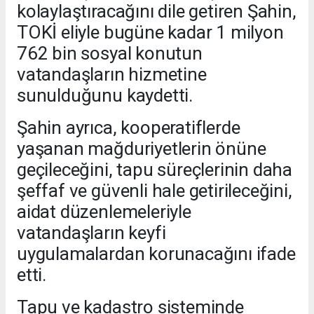
kolaylaştıracağını dile getiren Şahin,
TOKİ eliyle bugüne kadar 1 milyon
762 bin sosyal konutun
vatandaşların hizmetine
sunulduğunu kaydetti.
Şahin ayrıca, kooperatiflerde
yaşanan mağduriyetlerin önüne
geçileceğini, tapu süreçlerinin daha
şeffaf ve güvenli hale getirileceğini,
aidat düzenlemeleriyle
vatandaşların keyfi
uygulamalardan korunacağını ifade
etti.
Tapu ve kadastro sisteminde