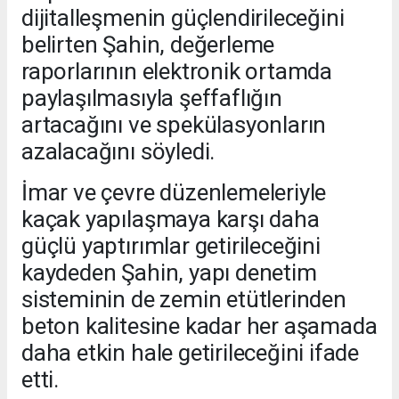
dijitalleşmenin güçlendirileceğini
belirten Şahin, değerleme
raporlarının elektronik ortamda
paylaşılmasıyla şeffaflığın
artacağını ve spekülasyonların
azalacağını söyledi.
İmar ve çevre düzenlemeleriyle
kaçak yapılaşmaya karşı daha
güçlü yaptırımlar getirileceğini
kaydeden Şahin, yapı denetim
sisteminin de zemin etütlerinden
beton kalitesine kadar her aşamada
daha etkin hale getirileceğini ifade
etti.