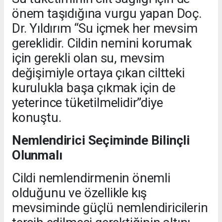
önem taşıdığına vurgu yapan Doç.
Dr. Yıldırım “Su içmek her mevsim
gereklidir. Cildin nemini korumak
için gerekli olan su, mevsim
değişimiyle ortaya çıkan ciltteki
kurulukla başa çıkmak için de
yeterince tüketilmelidir”diye
konuştu.
Nemlendirici Seçiminde Bilinçli
Olunmalı
Cildi nemlendirmenin önemli
olduğunu ve özellikle kış
mevsiminde güçlü nemlendiricilerin