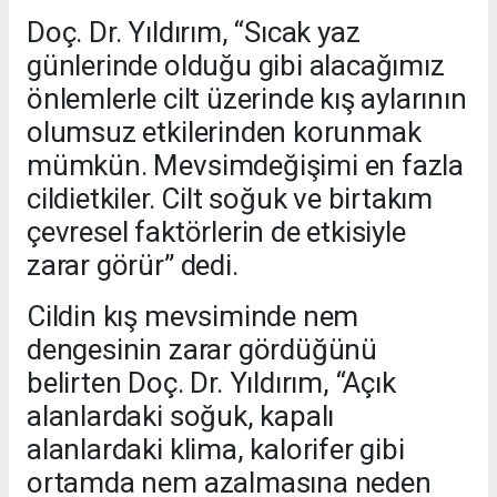
Doç. Dr. Yıldırım, “Sıcak yaz
günlerinde olduğu gibi alacağımız
önlemlerle cilt üzerinde kış aylarının
olumsuz etkilerinden korunmak
mümkün. Mevsimdeğişimi en fazla
cildietkiler. Cilt soğuk ve birtakım
çevresel faktörlerin de etkisiyle
zarar görür” dedi.
Cildin kış mevsiminde nem
dengesinin zarar gördüğünü
belirten Doç. Dr. Yıldırım, “Açık
alanlardaki soğuk, kapalı
alanlardaki klima, kalorifer gibi
ortamda nem azalmasına neden