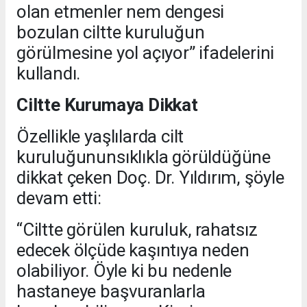
olan etmenler nem dengesi
bozulan ciltte kuruluğun
görülmesine yol açıyor” ifadelerini
kullandı.
Ciltte Kurumaya Dikkat
Özellikle yaşlılarda cilt
kuruluğununsıklıkla görüldüğüne
dikkat çeken Doç. Dr. Yıldırım, şöyle
devam etti:
“Ciltte görülen kuruluk, rahatsız
edecek ölçüde kaşıntıya neden
olabiliyor. Öyle ki bu nedenle
hastaneye başvuranlarla