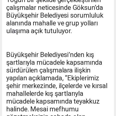
çalışmalar neticesinde Göksun’da
Büyükşehir Belediyesi sorumluluk
alanında mahalle ve grup yolları
ulaşıma açık tutuluyor.
Büyükşehir Belediyesi’nden kış
şartlarıyla mücadele kapsamında
sürdürülen çalışmalara ilişkin
yapılan açıklamada, “Ekiplerimiz
şehir merkezinde, ilçelerde ve kırsal
mahallelerde kış şartlarıyla
mücadele kapsamında teyakkuz
halinde. Mesai mefhumu