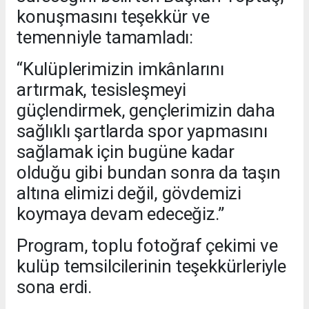
konuşmasını teşekkür ve
temenniyle tamamladı:
“Kulüplerimizin imkânlarını
artırmak, tesisleşmeyi
güçlendirmek, gençlerimizin daha
sağlıklı şartlarda spor yapmasını
sağlamak için bugüne kadar
olduğu gibi bundan sonra da taşın
altına elimizi değil, gövdemizi
koymaya devam edeceğiz.”
Program, toplu fotoğraf çekimi ve
kulüp temsilcilerinin teşekkürleriyle
sona erdi.