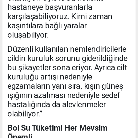
hastaneye başvuranlarla
karşılaşabiliyoruz. Kimi zaman
kaşıntılara bağlı yaralar
oluşabiliyor.
Düzenli kullanılan nemlendiricilerle
cildin kuruluk sorunu giderildiğinde
bu şikayetler sona eriyor. Ayrıca cilt
kuruluğu artışı nedeniyle
egzamaların yanı sıra, kışın güneş
ışığının azalması nedeniyle sedef
hastalığında da alevlenmeler
olabiliyor.”
Bol Su Tüketimi Her Mevsim
Önemli