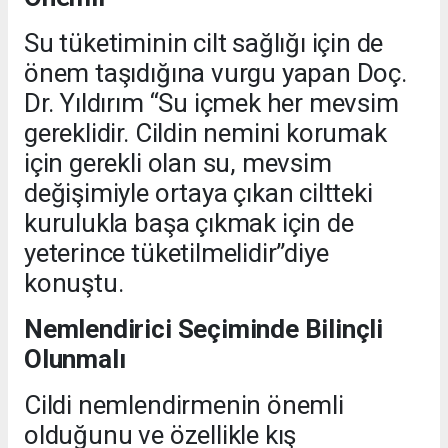
Su tüketiminin cilt sağlığı için de
önem taşıdığına vurgu yapan Doç.
Dr. Yıldırım “Su içmek her mevsim
gereklidir. Cildin nemini korumak
için gerekli olan su, mevsim
değişimiyle ortaya çıkan ciltteki
kurulukla başa çıkmak için de
yeterince tüketilmelidir”diye
konuştu.
Nemlendirici Seçiminde Bilinçli
Olunmalı
Cildi nemlendirmenin önemli
olduğunu ve özellikle kış