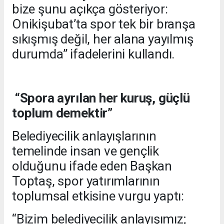
bize şunu açıkça gösteriyor:
Onikişubat’ta spor tek bir branşa
sıkışmış değil, her alana yayılmış
durumda” ifadelerini kullandı.
“Spora ayrılan her kuruş, güçlü
toplum demektir”
Belediyecilik anlayışlarının
temelinde insan ve gençlik
olduğunu ifade eden Başkan
Toptaş, spor yatırımlarının
toplumsal etkisine vurgu yaptı:
“Bizim belediyecilik anlayışımız;