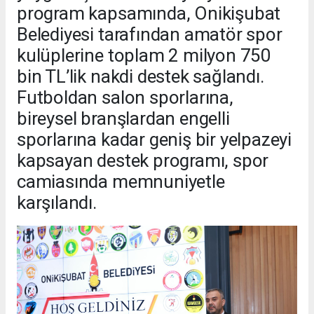
program kapsamında, Onikişubat
Belediyesi tarafından amatör spor
kulüplerine toplam 2 milyon 750
bin TL’lik nakdi destek sağlandı.
Futboldan salon sporlarına,
bireysel branşlardan engelli
sporlarına kadar geniş bir yelpazeyi
kapsayan destek programı, spor
camiasında memnuniyetle
karşılandı.