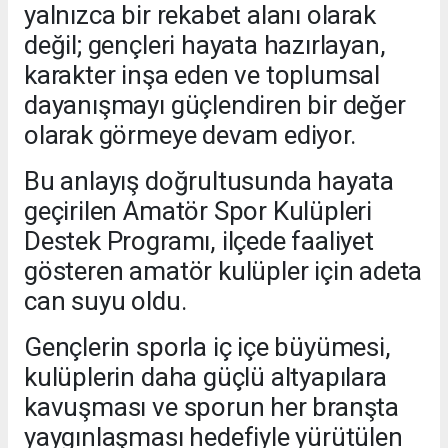
yalnızca bir rekabet alanı olarak
değil; gençleri hayata hazırlayan,
karakter inşa eden ve toplumsal
dayanışmayı güçlendiren bir değer
olarak görmeye devam ediyor.
Bu anlayış doğrultusunda hayata
geçirilen Amatör Spor Kulüpleri
Destek Programı, ilçede faaliyet
gösteren amatör kulüpler için adeta
can suyu oldu.
Gençlerin sporla iç içe büyümesi,
kulüplerin daha güçlü altyapılara
kavuşması ve sporun her branşta
yaygınlaşması hedefiyle yürütülen