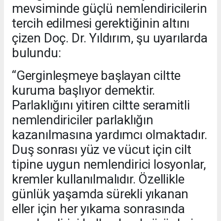
mevsiminde güçlü nemlendiricilerin
tercih edilmesi gerektiğinin altını
çizen Doç. Dr. Yıldırım, şu uyarılarda
bulundu:
“Gerginleşmeye başlayan ciltte
kuruma başlıyor demektir.
Parlaklığını yitiren ciltte seramitli
nemlendiriciler parlaklığın
kazanılmasına yardımcı olmaktadır.
Duş sonrası yüz ve vücut için cilt
tipine uygun nemlendirici losyonlar,
kremler kullanılmalıdır. Özellikle
günlük yaşamda sürekli yıkanan
eller için her yıkama sonrasında