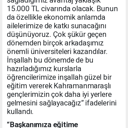
15.000 TL civarında olacak. Bunun
da özellikle ekonomik anlamda
ailelerimize de katkı sunacağını
düşünüyoruz. Çok şükür geçen
dönemden birçok arkadaşımız
önemli üniversiteleri kazandılar.
İnşallah bu dönemde de bu
hazırladığımız kurslarla
öğrencilerimize inşallah güzel bir
eğitim vererek Kahramanmaraşlı
gençlerimizin çok daha iyi yerlere
gelmesini sağlayacağız” ifadelerini
kullandı.
“Başkanımıza eğitime