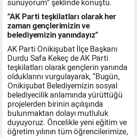
sunuyorum” şeklinde konuştu.
“AK Parti teşkilatları olarak her
zaman gençlerimizin ve
belediyemizin yanındayız”
AK Parti Onikişubat İlçe Başkanı
Durdu Safa Kekeç de AK Parti
teşkilatları olarak gençlerin yanında
olduklarını vurgulayarak, “Bugün,
Onikişubat Belediyemizin sosyal
belediyecilik anlamında yürüttüğü
projelerden birinin açılışında
bulunmaktan dolayı mutluluk
duyuyoruz. Öncelikle yeni eğitim ve
öğretim yılının tüm öğrencilerimize,