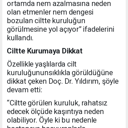
ortamda nem azalmasına neden
olan etmenler nem dengesi
bozulan ciltte kuruluğun
görülmesine yol açıyor” ifadelerini
kullandı.
Ciltte Kurumaya Dikkat
Özellikle yaşlılarda cilt
kuruluğununsıklıkla görüldüğüne
dikkat çeken Doç. Dr. Yıldırım, şöyle
devam etti:
“Ciltte görülen kuruluk, rahatsız
edecek ölçüde kaşıntıya neden
olabiliyor. Öyle ki bu nedenle