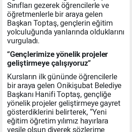
Sınıfları gezerek öğrencilerle ve
öğretmenlerle bir araya gelen
Başkan Toptaş, gençlerin eğitim
yolculuğunda yanlarında olduklarını
vurguladı.
“Gençlerimize yönelik projeler
geliştirmeye çalışıyoruz”
Kursların ilk gününde öğrencilerle
bir araya gelen Onikişubat Belediye
Başkanı Hanifi Toptaş, gençliğe
yönelik projeler geliştirmeye gayret
gösterdiklerini belirterek, “Yeni
eğitim öğretim yılımız hayırlara
vesile olsun diyerek sözlerime