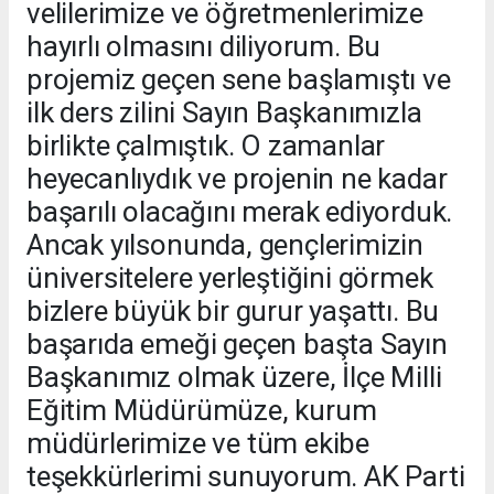
velilerimize ve öğretmenlerimize
hayırlı olmasını diliyorum. Bu
projemiz geçen sene başlamıştı ve
ilk ders zilini Sayın Başkanımızla
birlikte çalmıştık. O zamanlar
heyecanlıydık ve projenin ne kadar
başarılı olacağını merak ediyorduk.
Ancak yılsonunda, gençlerimizin
üniversitelere yerleştiğini görmek
bizlere büyük bir gurur yaşattı. Bu
başarıda emeği geçen başta Sayın
Başkanımız olmak üzere, İlçe Milli
Eğitim Müdürümüze, kurum
müdürlerimize ve tüm ekibe
teşekkürlerimi sunuyorum. AK Parti