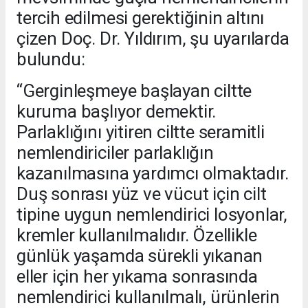
tercih edilmesi gerektiğinin altını
çizen Doç. Dr. Yıldırım, şu uyarılarda
bulundu:
“Gerginleşmeye başlayan ciltte
kuruma başlıyor demektir.
Parlaklığını yitiren ciltte seramitli
nemlendiriciler parlaklığın
kazanılmasına yardımcı olmaktadır.
Duş sonrası yüz ve vücut için cilt
tipine uygun nemlendirici losyonlar,
kremler kullanılmalıdır. Özellikle
günlük yaşamda sürekli yıkanan
eller için her yıkama sonrasında
nemlendirici kullanılmalı, ürünlerin