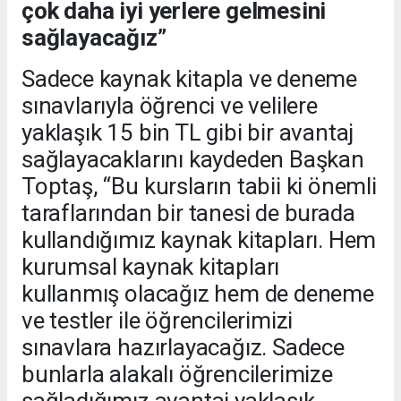
çok daha iyi yerlere gelmesini
sağlayacağız”
Sadece kaynak kitapla ve deneme
sınavlarıyla öğrenci ve velilere
yaklaşık 15 bin TL gibi bir avantaj
sağlayacaklarını kaydeden Başkan
Toptaş, “Bu kursların tabii ki önemli
taraflarından bir tanesi de burada
kullandığımız kaynak kitapları. Hem
kurumsal kaynak kitapları
kullanmış olacağız hem de deneme
ve testler ile öğrencilerimizi
sınavlara hazırlayacağız. Sadece
bunlarla alakalı öğrencilerimize
sağladığımız avantaj yaklaşık