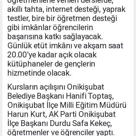
akıllı tahta, internet desteği, yaprak
testler, bire bir öğretmen desteği
gibi imkânlar öğrencilerin
başarısına katkı sağlayacak.
Günlük etüt imkânı ve akşam saat
20.00’ye kadar açık olacak
kütüphaneler de gençlerin
hizmetinde olacak.
Kursların açılışını Onikişubat
Belediye Başkanı Hanifi Toptaş,
Onikişubat İlçe Milli Eğitim Müdürü
Harun Kurt, AK Parti Onikişubat
İlçe Başkanı Durdu Safa Kekeç,
öğretmenler ve öğrenciler yaptı.