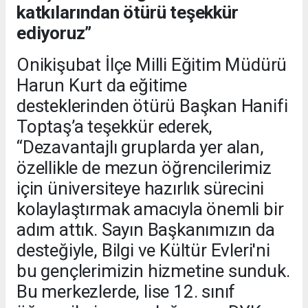
katkılarından ötürü teşekkür
ediyoruz”
Onikişubat İlçe Milli Eğitim Müdürü
Harun Kurt da eğitime
desteklerinden ötürü Başkan Hanifi
Toptaş’a teşekkür ederek,
“Dezavantajlı gruplarda yer alan,
özellikle de mezun öğrencilerimiz
için üniversiteye hazırlık sürecini
kolaylaştırmak amacıyla önemli bir
adım attık. Sayın Başkanımızın da
desteğiyle, Bilgi ve Kültür Evleri'ni
bu gençlerimizin hizmetine sunduk.
Bu merkezlerde, lise 12. sınıf