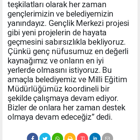
teşkilatları olarak her zaman
gençlerimizin ve belediyemizin
yanındayız. Gençlik Merkezi projesi
gibi yeni projelerin de hayata
geçmesini sabırsızlıkla bekliyoruz.
Çünkü genç nüfusumuz en değerli
kaynağımız ve onların en iyi
yerlerde olmasını istiyoruz. Bu
amaçla belediyemiz ve Milli Eğitim
Müdürlüğümüz koordineli bir
şekilde çalışmaya devam ediyor.
Bizler de onlara her zaman destek
olmaya devam edeceğiz” dedi.