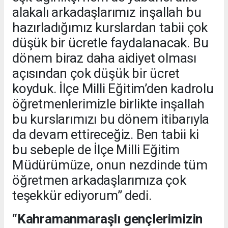
alakalı arkadaşlarımız inşallah bu
hazırladığımız kurslardan tabii çok
düşük bir ücretle faydalanacak. Bu
dönem biraz daha aidiyet olması
açısından çok düşük bir ücret
koyduk. İlçe Milli Eğitim’den kadrolu
öğretmenlerimizle birlikte inşallah
bu kurslarımızı bu dönem itibarıyla
da devam ettireceğiz. Ben tabii ki
bu sebeple de İlçe Milli Eğitim
Müdürümüze, onun nezdinde tüm
öğretmen arkadaşlarımıza çok
teşekkür ediyorum” dedi.
“Kahramanmaraşlı gençlerimizin