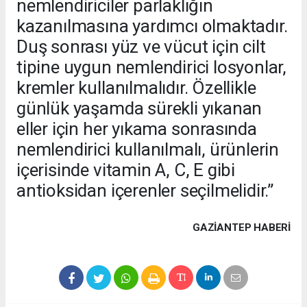
nemlendiriciler parlaklığın
kazanılmasına yardımcı olmaktadır.
Duş sonrası yüz ve vücut için cilt
tipine uygun nemlendirici losyonlar,
kremler kullanılmalıdır. Özellikle
günlük yaşamda sürekli yıkanan
eller için her yıkama sonrasında
nemlendirici kullanılmalı, ürünlerin
içerisinde vitamin A, C, E gibi
antioksidan içerenler seçilmelidir.”
GAZIANTEP HABERİ