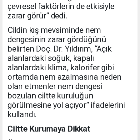
çevresel faktörlerin de etkisiyle
zarar görür” dedi.
Cildin kış mevsiminde nem
dengesinin zarar gördüğünü
belirten Doç. Dr. Yıldırım, “Açık
alanlardaki soğuk, kapalı
alanlardaki klima, kalorifer gibi
ortamda nem azalmasına neden
olan etmenler nem dengesi
bozulan ciltte kuruluğun
görülmesine yol açıyor” ifadelerini
kullandı.
Ciltte Kurumaya Dikkat