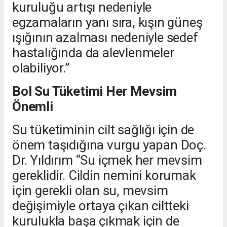
kuruluğu artışı nedeniyle
egzamaların yanı sıra, kışın güneş
ışığının azalması nedeniyle sedef
hastalığında da alevlenmeler
olabiliyor.”
Bol Su Tüketimi Her Mevsim
Önemli
Su tüketiminin cilt sağlığı için de
önem taşıdığına vurgu yapan Doç.
Dr. Yıldırım “Su içmek her mevsim
gereklidir. Cildin nemini korumak
için gerekli olan su, mevsim
değişimiyle ortaya çıkan ciltteki
kurulukla başa çıkmak için de