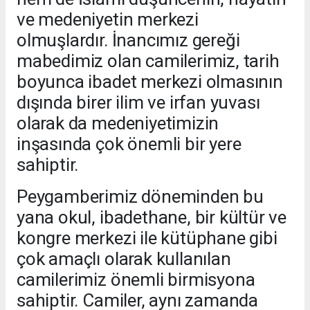
ve medeniyetin merkezi
olmuşlardır. İnancımız gereği
mabedimiz olan camilerimiz, tarih
boyunca ibadet merkezi olmasının
dışında birer ilim ve irfan yuvası
olarak da medeniyetimizin
inşasında çok önemli bir yere
sahiptir.
Peygamberimiz döneminden bu
yana okul, ibadethane, bir kültür ve
kongre merkezi ile kütüphane gibi
çok amaçlı olarak kullanılan
camilerimiz önemli birmisyona
sahiptir. Camiler, aynı zamanda