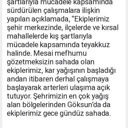
şartlarıyla mücadele kapsamında
sürdürülen çalışmalara ilişkin
yapılan açıklamada, “Ekiplerimiz
şehir merkezinde, ilçelerde ve kırsal
mahallelerde kış şartlarıyla
mücadele kapsamında teyakkuz
halinde. Mesai mefhumu
gözetmeksizin sahada olan
ekiplerimiz, kar yağışının başladığı
andan itibaren derhal çalışmaya
başlayarak arterleri ulaşıma açık
tutuyor. Şehrimizin en çok yağış
alan bölgelerinden Göksun’da da
ekiplerimiz gece gündüz sahada.