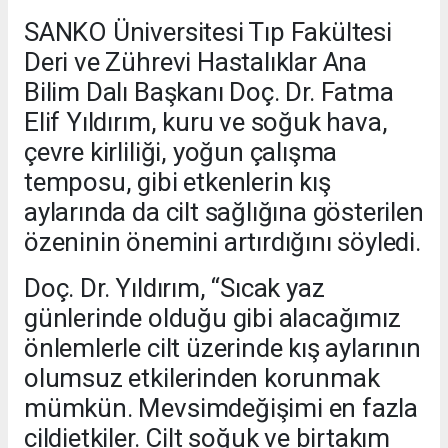
SANKO Üniversitesi Tıp Fakültesi
Deri ve Zührevi Hastalıklar Ana
Bilim Dalı Başkanı Doç. Dr. Fatma
Elif Yıldırım, kuru ve soğuk hava,
çevre kirliliği, yoğun çalışma
temposu, gibi etkenlerin kış
aylarında da cilt sağlığına gösterilen
özeninin önemini artırdığını söyledi.
Doç. Dr. Yıldırım, “Sıcak yaz
günlerinde olduğu gibi alacağımız
önlemlerle cilt üzerinde kış aylarının
olumsuz etkilerinden korunmak
mümkün. Mevsimdeğişimi en fazla
cildietkiler. Cilt soğuk ve birtakım