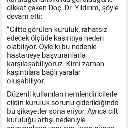
dikkat çeken Doç. Dr. Yıldırım, şöyle
devam etti:
“Ciltte görülen kuruluk, rahatsız
edecek ölçüde kaşıntıya neden
olabiliyor. Öyle ki bu nedenle
hastaneye başvuranlarla
karşılaşabiliyoruz. Kimi zaman
kaşıntılara bağlı yaralar
oluşabiliyor.
Düzenli kullanılan nemlendiricilerle
cildin kuruluk sorunu giderildiğinde
bu şikayetler sona eriyor. Ayrıca cilt
kuruluğu artışı nedeniyle