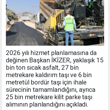
2026 yılı hizmet planlamasına da
değinen Başkan İKİZER, yaklaşık 15
bin ton sıcak asfalt, 27 bin
metrekare kaldırım taşı ve 6 bin
metretül bordür taşı için ihale
sürecinin tamamlandığını, ayrıca
25 bin metrekare kilit parke taşı
alımının planlandığını açıkladı.