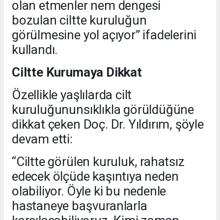
olan etmenler nem dengesi
bozulan ciltte kuruluğun
görülmesine yol açıyor” ifadelerini
kullandı.
Ciltte Kurumaya Dikkat
Özellikle yaşlılarda cilt
kuruluğununsıklıkla görüldüğüne
dikkat çeken Doç. Dr. Yıldırım, şöyle
devam etti:
“Ciltte görülen kuruluk, rahatsız
edecek ölçüde kaşıntıya neden
olabiliyor. Öyle ki bu nedenle
hastaneye başvuranlarla