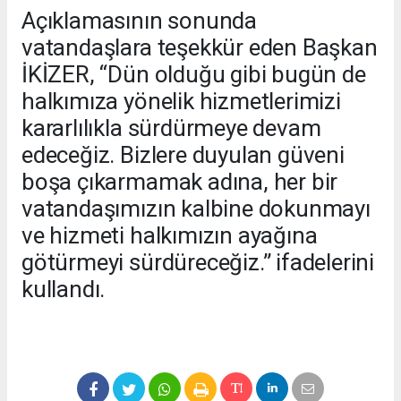
Açıklamasının sonunda
vatandaşlara teşekkür eden Başkan
İKİZER, “Dün olduğu gibi bugün de
halkımıza yönelik hizmetlerimizi
kararlılıkla sürdürmeye devam
edeceğiz. Bizlere duyulan güveni
boşa çıkarmamak adına, her bir
vatandaşımızın kalbine dokunmayı
ve hizmeti halkımızın ayağına
götürmeyi sürdüreceğiz.” ifadelerini
kullandı.