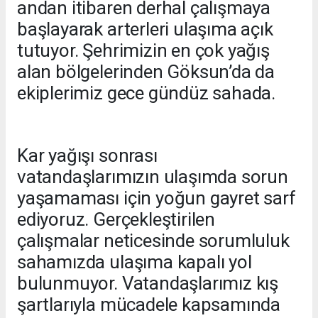
andan itibaren derhal çalışmaya
başlayarak arterleri ulaşıma açık
tutuyor. Şehrimizin en çok yağış
alan bölgelerinden Göksun’da da
ekiplerimiz gece gündüz sahada.
Kar yağışı sonrası
vatandaşlarımızın ulaşımda sorun
yaşamaması için yoğun gayret sarf
ediyoruz. Gerçekleştirilen
çalışmalar neticesinde sorumluluk
sahamızda ulaşıma kapalı yol
bulunmuyor. Vatandaşlarımız kış
şartlarıyla mücadele kapsamında