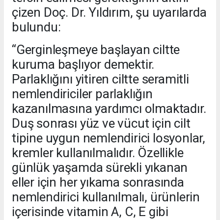
çizen Doç. Dr. Yıldırım, şu uyarılarda
bulundu:
“Gerginleşmeye başlayan ciltte
kuruma başlıyor demektir.
Parlaklığını yitiren ciltte seramitli
nemlendiriciler parlaklığın
kazanılmasına yardımcı olmaktadır.
Duş sonrası yüz ve vücut için cilt
tipine uygun nemlendirici losyonlar,
kremler kullanılmalıdır. Özellikle
günlük yaşamda sürekli yıkanan
eller için her yıkama sonrasında
nemlendirici kullanılmalı, ürünlerin
içerisinde vitamin A, C, E gibi