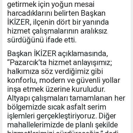
getirmek için yoğun mesai
harcadıklarını belirten Başkan
İKİZER, ilçenin dört bir yanında
hizmet çalışmalarının aralıksız
sürdüğünü ifade etti.
Başkan İKİZER açıklamasında,
“Pazarcık’ta hizmet anlayışımız;
halkımıza söz verdiğimiz gibi
konforlu, modern ve güvenli yollar
inşa etmek üzerine kuruludur.
Altyapı çalışmaları tamamlanan her
bölgemizde sıcak asfalt serim
işlemleri gerçekleştiriyoruz. Diğer
mahallelerimizde de planlı şekilde