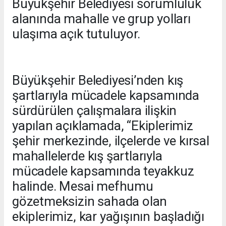
Büyükşehir Belediyesi sorumluluk
alanında mahalle ve grup yolları
ulaşıma açık tutuluyor.
Büyükşehir Belediyesi’nden kış
şartlarıyla mücadele kapsamında
sürdürülen çalışmalara ilişkin
yapılan açıklamada, “Ekiplerimiz
şehir merkezinde, ilçelerde ve kırsal
mahallelerde kış şartlarıyla
mücadele kapsamında teyakkuz
halinde. Mesai mefhumu
gözetmeksizin sahada olan
ekiplerimiz, kar yağışının başladığı