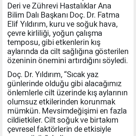
Deri ve Zührevi Hastalıklar Ana
Bilim Dalı Başkanı Doç. Dr. Fatma
Elif Yıldırım, kuru ve soğuk hava,
çevre kirliliği, yoğun çalışma
temposu, gibi etkenlerin kış
aylarında da cilt sağlığına gösterilen
özeninin önemini artırdığını söyledi.
Doç. Dr. Yıldırım, “Sıcak yaz
günlerinde olduğu gibi alacağımız
önlemlerle cilt üzerinde kış aylarının
olumsuz etkilerinden korunmak
mümkün. Mevsimdeğişimi en fazla
cildietkiler. Cilt soğuk ve birtakım
çevresel faktörlerin de etkisiyle