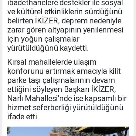
ibadethanelere destekler ile sosyal
ve kültürel etkinliklerin sürdüğünü
belirten İKİZER, deprem nedeniyle
zarar gören altyapının yenilenmesi
için yoğun çalışmalar
yürütüldüğünü kaydetti.
Kırsal mahallelerde ulaşım
konforunu artırmak amacıyla kilit
parke taşı çalışmalarının devam
ettiğini söyleyen Başkan İKİZER,
Narlı Mahallesi’nde ise kapsamlı bir
hizmet seferberliği yürütüldüğünü
ifade etti.