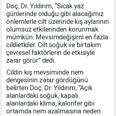
Doç. Dr. Yıldırım, “Sıcak yaz
günlerinde olduğu gibi alacağımız
önlemlerle cilt üzerinde kış aylarının
olumsuz etkilerinden korunmak
mümkün. Mevsimdeğişimi en fazla
cildietkiler. Cilt soğuk ve birtakım
çevresel faktörlerin de etkisiyle
zarar görür” dedi.
Cildin kış mevsiminde nem
dengesinin zarar gördüğünü
belirten Doç. Dr. Yıldırım, “Açık
alanlardaki soğuk, kapalı
alanlardaki klima, kalorifer gibi
ortamda nem azalmasına neden