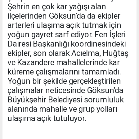
Şehrin en çok kar yağışı alan
ilçelerinden Göksun’da da ekipler
arterleri ulaşıma açık tutmak için
yoğun gayret sarf ediyor. Fen İşleri
Dairesi Başkanlığı koordinesindeki
ekipler, son olarak Acıelma, Huğtaş
ve Kazandere mahallelerinde kar
küreme çalışmalarını tamamladı.
Yoğun bir şekilde gerçekleştirilen
çalışmalar neticesinde Göksun’da
Büyükşehir Belediyesi sorumluluk
alanında mahalle ve grup yolları
ulaşıma açık tutuluyor.