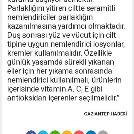
Parlaklığını yitiren ciltte seramitli
nemlendiriciler parlaklığın
kazanılmasına yardımcı olmaktadır.
Duş sonrası yüz ve vücut için cilt
tipine uygun nemlendirici losyonlar,
kremler kullanılmalıdır. Özellikle
günlük yaşamda sürekli yıkanan
eller için her yıkama sonrasında
nemlendirici kullanılmalı, ürünlerin
içerisinde vitamin A, C, E gibi
antioksidan içerenler seçilmelidir.”
GAZIANTEP HABERİ