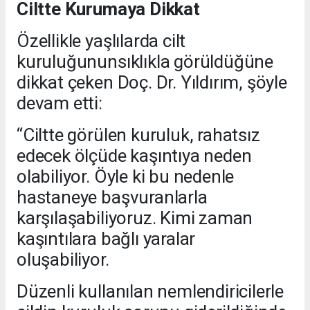
Ciltte Kurumaya Dikkat
Özellikle yaşlılarda cilt
kuruluğununsıklıkla görüldüğüne
dikkat çeken Doç. Dr. Yıldırım, şöyle
devam etti:
“Ciltte görülen kuruluk, rahatsız
edecek ölçüde kaşıntıya neden
olabiliyor. Öyle ki bu nedenle
hastaneye başvuranlarla
karşılaşabiliyoruz. Kimi zaman
kaşıntılara bağlı yaralar
oluşabiliyor.
Düzenli kullanılan nemlendiricilerle