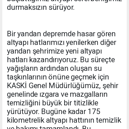
durmaksızın sürüyor.
Bir yandan depremde hasar gören
altyapı hatlarımızı yenilerken diğer
yandan şehrimize yeni altyapı
hatları kazandırıyoruz. Bu süreçte
yağışların ardından oluşan su
taşkınlarının önüne geçmek için
KASKİ Genel Müdürlüğümüz, şehir
genelinde ızgara ve mazgalların
temizliğini büyük bir titizlikle
yürütüyor. Bugüne kadar 175
kilometrelik altyapı hattının temizlik
ve bakımı tamamlandı. Bu