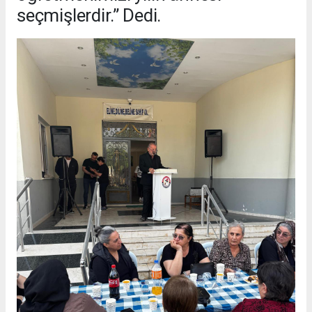
seçmişlerdir.” Dedi.