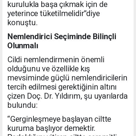
kurulukla başa çıkmak için de
yeterince tüketilmelidir”diye
konuştu.
Nemlendirici Seçiminde Bilinçli
Olunmalı
Cildi nemlendirmenin önemli
olduğunu ve özellikle kış
mevsiminde güçlü nemlendiricilerin
tercih edilmesi gerektiğinin altını
çizen Doç. Dr. Yıldırım, şu uyarılarda
bulundu:
“Gerginleşmeye başlayan ciltte
kuruma başlıyor demektir.