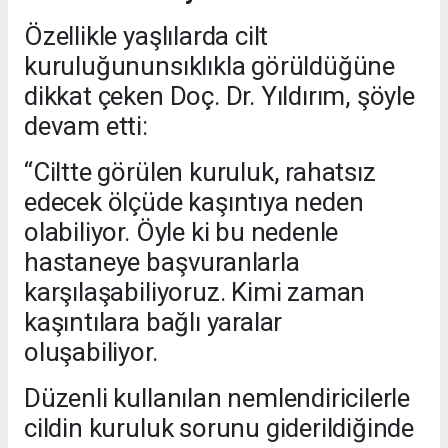
Özellikle yaşlılarda cilt
kuruluğununsıklıkla görüldüğüne
dikkat çeken Doç. Dr. Yıldırım, şöyle
devam etti:
“Ciltte görülen kuruluk, rahatsız
edecek ölçüde kaşıntıya neden
olabiliyor. Öyle ki bu nedenle
hastaneye başvuranlarla
karşılaşabiliyoruz. Kimi zaman
kaşıntılara bağlı yaralar
oluşabiliyor.
Düzenli kullanılan nemlendiricilerle
cildin kuruluk sorunu giderildiğinde