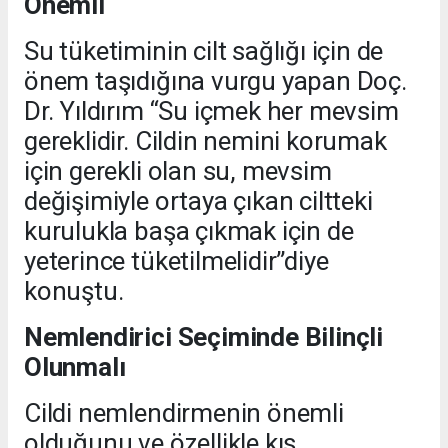
Önemli
Su tüketiminin cilt sağlığı için de
önem taşıdığına vurgu yapan Doç.
Dr. Yıldırım “Su içmek her mevsim
gereklidir. Cildin nemini korumak
için gerekli olan su, mevsim
değişimiyle ortaya çıkan ciltteki
kurulukla başa çıkmak için de
yeterince tüketilmelidir”diye
konuştu.
Nemlendirici Seçiminde Bilinçli
Olunmalı
Cildi nemlendirmenin önemli
olduğunu ve özellikle kış