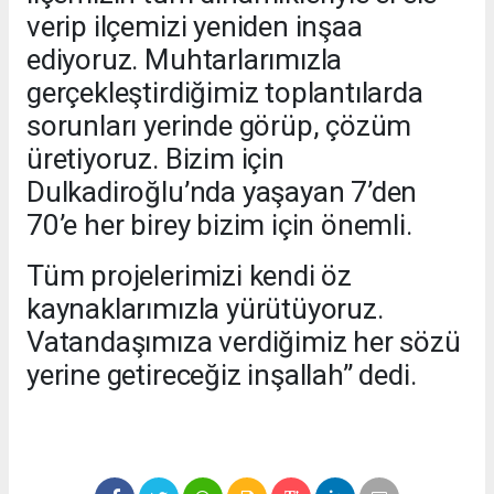
verip ilçemizi yeniden inşaa
ediyoruz. Muhtarlarımızla
gerçekleştirdiğimiz toplantılarda
sorunları yerinde görüp, çözüm
üretiyoruz. Bizim için
Dulkadiroğlu’nda yaşayan 7’den
70’e her birey bizim için önemli.
Tüm projelerimizi kendi öz
kaynaklarımızla yürütüyoruz.
Vatandaşımıza verdiğimiz her sözü
yerine getireceğiz inşallah” dedi.