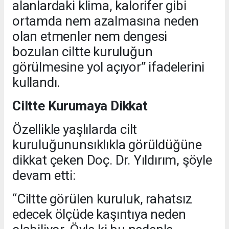
alanlardaki klima, kalorifer gibi
ortamda nem azalmasına neden
olan etmenler nem dengesi
bozulan ciltte kuruluğun
görülmesine yol açıyor” ifadelerini
kullandı.
Ciltte Kurumaya Dikkat
Özellikle yaşlılarda cilt
kuruluğununsıklıkla görüldüğüne
dikkat çeken Doç. Dr. Yıldırım, şöyle
devam etti:
“Ciltte görülen kuruluk, rahatsız
edecek ölçüde kaşıntıya neden