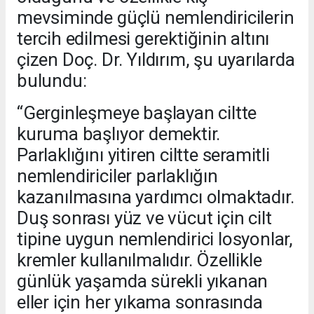
mevsiminde güçlü nemlendiricilerin
tercih edilmesi gerektiğinin altını
çizen Doç. Dr. Yıldırım, şu uyarılarda
bulundu:
“Gerginleşmeye başlayan ciltte
kuruma başlıyor demektir.
Parlaklığını yitiren ciltte seramitli
nemlendiriciler parlaklığın
kazanılmasına yardımcı olmaktadır.
Duş sonrası yüz ve vücut için cilt
tipine uygun nemlendirici losyonlar,
kremler kullanılmalıdır. Özellikle
günlük yaşamda sürekli yıkanan
eller için her yıkama sonrasında