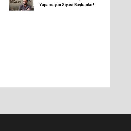
Yapamayan Siyasi Başkanlar!