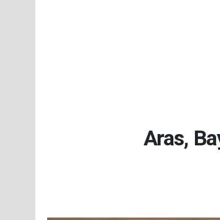
Aras, Bay