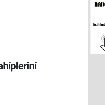
ahiplerini