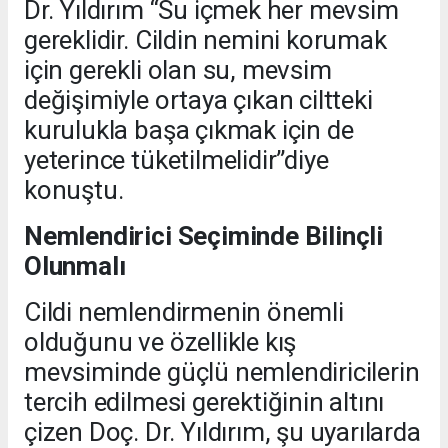
Dr. Yıldırım “Su içmek her mevsim
gereklidir. Cildin nemini korumak
için gerekli olan su, mevsim
değişimiyle ortaya çıkan ciltteki
kurulukla başa çıkmak için de
yeterince tüketilmelidir”diye
konuştu.
Nemlendirici Seçiminde Bilinçli
Olunmalı
Cildi nemlendirmenin önemli
olduğunu ve özellikle kış
mevsiminde güçlü nemlendiricilerin
tercih edilmesi gerektiğinin altını
çizen Doç. Dr. Yıldırım, şu uyarılarda