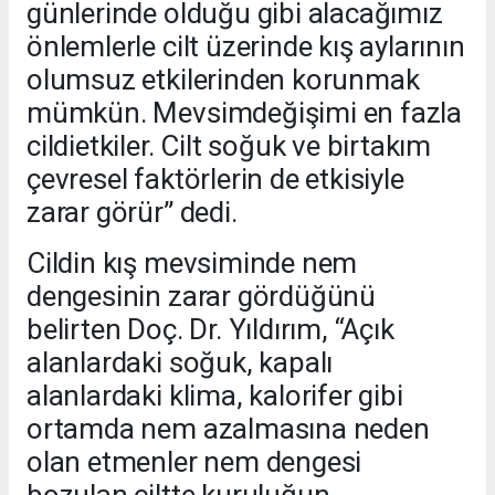
günlerinde olduğu gibi alacağımız
önlemlerle cilt üzerinde kış aylarının
olumsuz etkilerinden korunmak
mümkün. Mevsimdeğişimi en fazla
cildietkiler. Cilt soğuk ve birtakım
çevresel faktörlerin de etkisiyle
zarar görür” dedi.
Cildin kış mevsiminde nem
dengesinin zarar gördüğünü
belirten Doç. Dr. Yıldırım, “Açık
alanlardaki soğuk, kapalı
alanlardaki klima, kalorifer gibi
ortamda nem azalmasına neden
olan etmenler nem dengesi