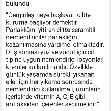
bulundu:
“Gerginleşmeye başlayan ciltte
kuruma başlıyor demektir.
Parlaklığını yitiren ciltte seramitli
nemlendiriciler parlaklığın
kazanılmasına yardımcı olmaktadır.
Duş sonrası yüz ve vücut için cilt
tipine uygun nemlendirici losyonlar,
kremler kullanılmalıdır. Özellikle
günlük yaşamda sürekli yıkanan
eller için her yıkama sonrasında
nemlendirici kullanılmalı, ürünlerin
içerisinde vitamin A, C, E gibi
antioksidan içerenler seçilmelidir.”