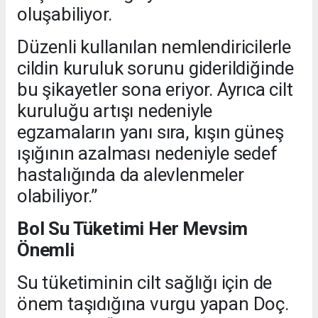
oluşabiliyor.
Düzenli kullanılan nemlendiricilerle
cildin kuruluk sorunu giderildiğinde
bu şikayetler sona eriyor. Ayrıca cilt
kuruluğu artışı nedeniyle
egzamaların yanı sıra, kışın güneş
ışığının azalması nedeniyle sedef
hastalığında da alevlenmeler
olabiliyor.”
Bol Su Tüketimi Her Mevsim
Önemli
Su tüketiminin cilt sağlığı için de
önem taşıdığına vurgu yapan Doç.