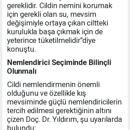
gereklidir. Cildin nemini korumak
için gerekli olan su, mevsim
değişimiyle ortaya çıkan ciltteki
kurulukla başa çıkmak için de
yeterince tüketilmelidir”diye
konuştu.
Nemlendirici Seçiminde Bilinçli
Olunmalı
Cildi nemlendirmenin önemli
olduğunu ve özellikle kış
mevsiminde güçlü nemlendiricilerin
tercih edilmesi gerektiğinin altını
çizen Doç. Dr. Yıldırım, şu uyarılarda
bulundu: