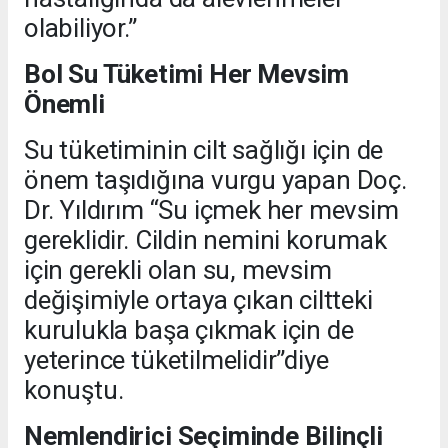
olabiliyor.”
Bol Su Tüketimi Her Mevsim
Önemli
Su tüketiminin cilt sağlığı için de
önem taşıdığına vurgu yapan Doç.
Dr. Yıldırım “Su içmek her mevsim
gereklidir. Cildin nemini korumak
için gerekli olan su, mevsim
değişimiyle ortaya çıkan ciltteki
kurulukla başa çıkmak için de
yeterince tüketilmelidir”diye
konuştu.
Nemlendirici Seçiminde Bilinçli