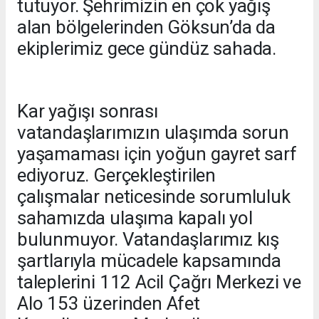
tutuyor. Şehrimizin en çok yağış
alan bölgelerinden Göksun’da da
ekiplerimiz gece gündüz sahada.
Kar yağışı sonrası
vatandaşlarımızın ulaşımda sorun
yaşamaması için yoğun gayret sarf
ediyoruz. Gerçekleştirilen
çalışmalar neticesinde sorumluluk
sahamızda ulaşıma kapalı yol
bulunmuyor. Vatandaşlarımız kış
şartlarıyla mücadele kapsamında
taleplerini 112 Acil Çağrı Merkezi ve
Alo 153 üzerinden Afet