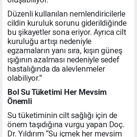
Düzenli kullanılan nemlendiricilerle
cildin kuruluk sorunu giderildiğinde
bu şikayetler sona eriyor. Ayrıca cilt
kuruluğu artışı nedeniyle
egzamaların yanı sıra, kışın güneş
ışığının azalması nedeniyle sedef
hastalığında da alevlenmeler
olabiliyor.”
Bol Su Tüketimi Her Mevsim
Önemli
Su tüketiminin cilt sağlığı için de
önem taşıdığına vurgu yapan Doç.
Dr. Yıldırım “Su içmek her mevsim