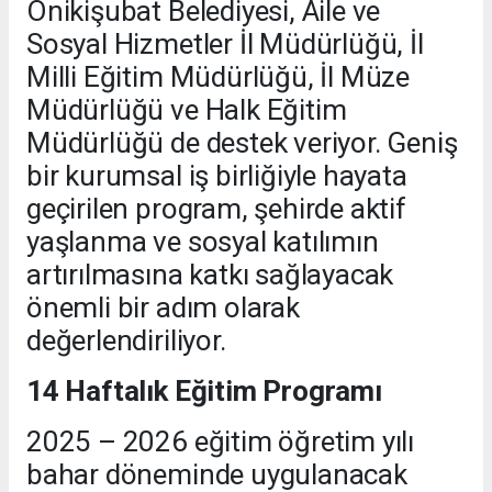
Onikişubat Belediyesi, Aile ve
Sosyal Hizmetler İl Müdürlüğü, İl
Milli Eğitim Müdürlüğü, İl Müze
Müdürlüğü ve Halk Eğitim
Müdürlüğü de destek veriyor. Geniş
bir kurumsal iş birliğiyle hayata
geçirilen program, şehirde aktif
yaşlanma ve sosyal katılımın
artırılmasına katkı sağlayacak
önemli bir adım olarak
değerlendiriliyor.
14 Haftalık Eğitim Programı
2025 – 2026 eğitim öğretim yılı
bahar döneminde uygulanacak