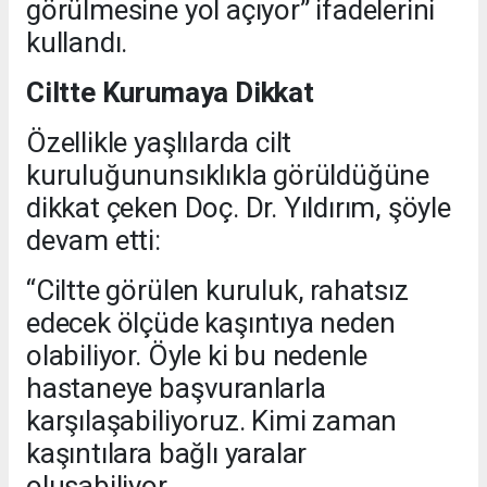
görülmesine yol açıyor” ifadelerini
kullandı.
Ciltte Kurumaya Dikkat
Özellikle yaşlılarda cilt
kuruluğununsıklıkla görüldüğüne
dikkat çeken Doç. Dr. Yıldırım, şöyle
devam etti:
“Ciltte görülen kuruluk, rahatsız
edecek ölçüde kaşıntıya neden
olabiliyor. Öyle ki bu nedenle
hastaneye başvuranlarla
karşılaşabiliyoruz. Kimi zaman
kaşıntılara bağlı yaralar
oluşabiliyor.