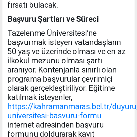
fırsatı bulacak.
Başvuru Şartları ve Süreci
Tazelenme Üniversitesi’ne
başvurmak isteyen vatandaşların
50 yaş ve üzerinde olması ve en az
ilkokul mezunu olması şartı
aranıyor. Kontenjanla sınırlı olan
programa başvurular çevrimiçi
olarak gerçekleştiriliyor. Eğitime
katılmak isteyenler,
https://kahramanmaras.bel.tr/duyur
universitesi-basvuru-formu
internet adresinden başvuru
formunu doldurarak kayıt