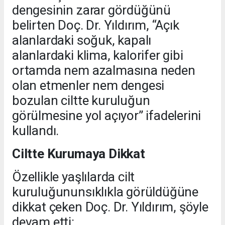
dengesinin zarar gördüğünü
belirten Doç. Dr. Yıldırım, “Açık
alanlardaki soğuk, kapalı
alanlardaki klima, kalorifer gibi
ortamda nem azalmasına neden
olan etmenler nem dengesi
bozulan ciltte kuruluğun
görülmesine yol açıyor” ifadelerini
kullandı.
Ciltte Kurumaya Dikkat
Özellikle yaşlılarda cilt
kuruluğununsıklıkla görüldüğüne
dikkat çeken Doç. Dr. Yıldırım, şöyle
devam etti: