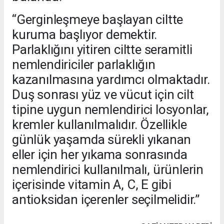
“Gerginleşmeye başlayan ciltte
kuruma başlıyor demektir.
Parlaklığını yitiren ciltte seramitli
nemlendiriciler parlaklığın
kazanılmasına yardımcı olmaktadır.
Duş sonrası yüz ve vücut için cilt
tipine uygun nemlendirici losyonlar,
kremler kullanılmalıdır. Özellikle
günlük yaşamda sürekli yıkanan
eller için her yıkama sonrasında
nemlendirici kullanılmalı, ürünlerin
içerisinde vitamin A, C, E gibi
antioksidan içerenler seçilmelidir.”