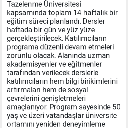
Tazelenme Üniversitesi
kapsamında toplam 14 haftalık bir
eğitim süreci planlandı. Dersler
haftada bir gün ve yüz yüze
gerçekleştirilecek. Katılımcıların
programa düzenli devam etmeleri
zorunlu olacak. Alanında uzman
akademisyenler ve eğitmenler
tarafından verilecek derslerle
katılımcıların hem bilgi birikimlerini
artırmaları hem de sosyal
çevrelerini genişletmeleri
amaçlanıyor. Program sayesinde 50
yaş ve üzeri vatandaşlar üniversite
ortamını yeniden deneyimleme