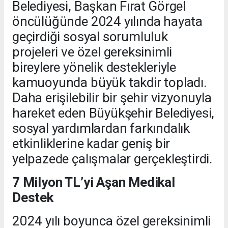
Belediyesi, Başkan Fırat Görgel
öncülüğünde 2024 yılında hayata
geçirdiği sosyal sorumluluk
projeleri ve özel gereksinimli
bireylere yönelik destekleriyle
kamuoyunda büyük takdir topladı.
Daha erişilebilir bir şehir vizyonuyla
hareket eden Büyükşehir Belediyesi,
sosyal yardımlardan farkındalık
etkinliklerine kadar geniş bir
yelpazede çalışmalar gerçekleştirdi.
7 Milyon TL’yi Aşan Medikal
Destek
2024 yılı boyunca özel gereksinimli