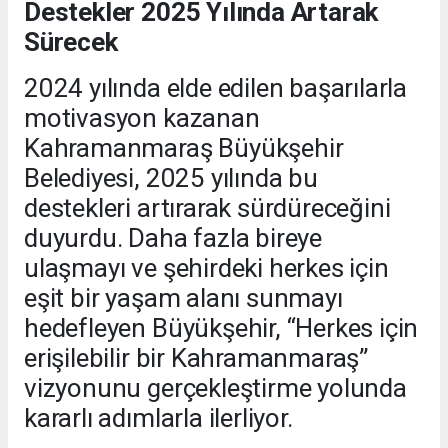
Destekler 2025 Yılında Artarak
Sürecek
2024 yılında elde edilen başarılarla
motivasyon kazanan
Kahramanmaraş Büyükşehir
Belediyesi, 2025 yılında bu
destekleri artırarak sürdüreceğini
duyurdu. Daha fazla bireye
ulaşmayı ve şehirdeki herkes için
eşit bir yaşam alanı sunmayı
hedefleyen Büyükşehir, “Herkes için
erişilebilir bir Kahramanmaraş”
vizyonunu gerçekleştirme yolunda
kararlı adımlarla ilerliyor.