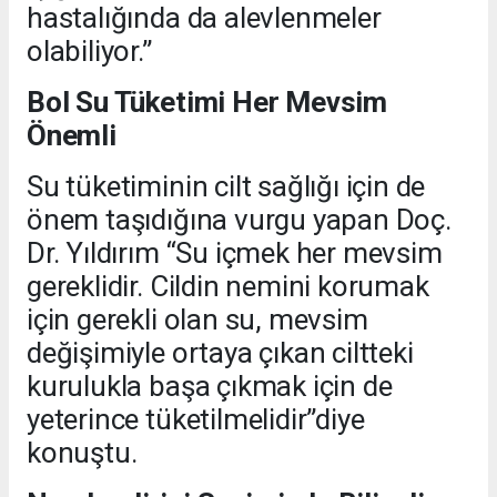
hastalığında da alevlenmeler
olabiliyor.”
Bol Su Tüketimi Her Mevsim
Önemli
Su tüketiminin cilt sağlığı için de
önem taşıdığına vurgu yapan Doç.
Dr. Yıldırım “Su içmek her mevsim
gereklidir. Cildin nemini korumak
için gerekli olan su, mevsim
değişimiyle ortaya çıkan ciltteki
kurulukla başa çıkmak için de
yeterince tüketilmelidir”diye
konuştu.