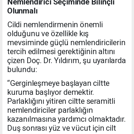
Nemlendirici Seçiminde Bilinçli
Olunmalı
Cildi nemlendirmenin önemli
olduğunu ve özellikle kış
mevsiminde güçlü nemlendiricilerin
tercih edilmesi gerektiğinin altını
çizen Doç. Dr. Yıldırım, şu uyarılarda
bulundu:
“Gerginleşmeye başlayan ciltte
kuruma başlıyor demektir.
Parlaklığını yitiren ciltte seramitli
nemlendiriciler parlaklığın
kazanılmasına yardımcı olmaktadır.
Duş sonrası yüz ve vücut için cilt