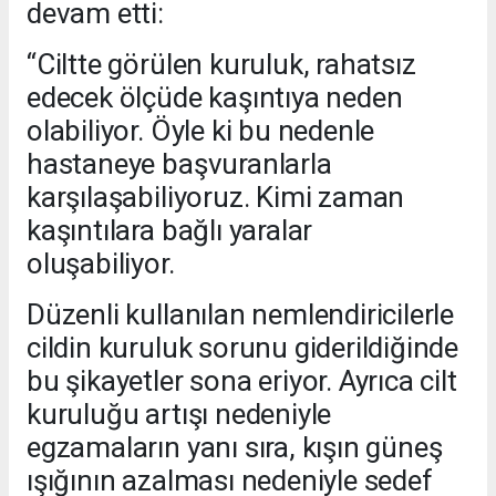
devam etti:
“Ciltte görülen kuruluk, rahatsız
edecek ölçüde kaşıntıya neden
olabiliyor. Öyle ki bu nedenle
hastaneye başvuranlarla
karşılaşabiliyoruz. Kimi zaman
kaşıntılara bağlı yaralar
oluşabiliyor.
Düzenli kullanılan nemlendiricilerle
cildin kuruluk sorunu giderildiğinde
bu şikayetler sona eriyor. Ayrıca cilt
kuruluğu artışı nedeniyle
egzamaların yanı sıra, kışın güneş
ışığının azalması nedeniyle sedef