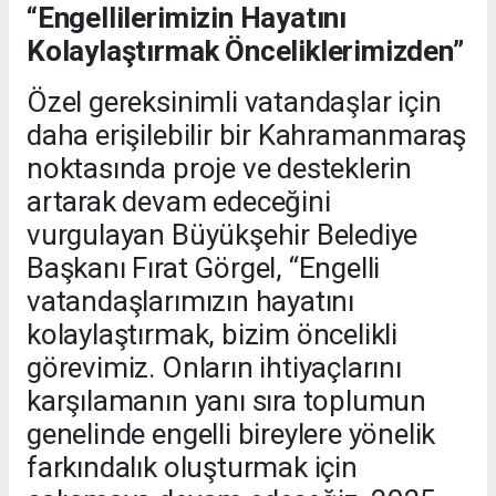
“Engellilerimizin Hayatını
Kolaylaştırmak Önceliklerimizden”
Özel gereksinimli vatandaşlar için
daha erişilebilir bir Kahramanmaraş
noktasında proje ve desteklerin
artarak devam edeceğini
vurgulayan Büyükşehir Belediye
Başkanı Fırat Görgel, “Engelli
vatandaşlarımızın hayatını
kolaylaştırmak, bizim öncelikli
görevimiz. Onların ihtiyaçlarını
karşılamanın yanı sıra toplumun
genelinde engelli bireylere yönelik
farkındalık oluşturmak için