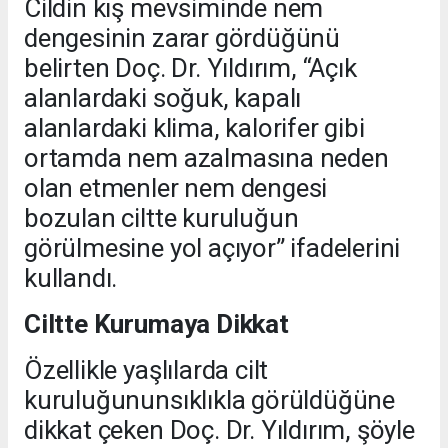
Cildin kış mevsiminde nem
dengesinin zarar gördüğünü
belirten Doç. Dr. Yıldırım, “Açık
alanlardaki soğuk, kapalı
alanlardaki klima, kalorifer gibi
ortamda nem azalmasına neden
olan etmenler nem dengesi
bozulan ciltte kuruluğun
görülmesine yol açıyor” ifadelerini
kullandı.
Ciltte Kurumaya Dikkat
Özellikle yaşlılarda cilt
kuruluğununsıklıkla görüldüğüne
dikkat çeken Doç. Dr. Yıldırım, şöyle