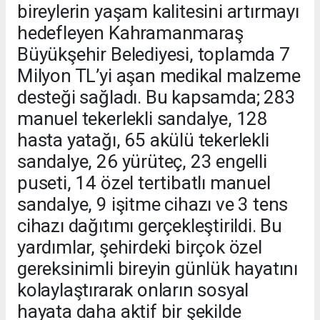
bireylerin yaşam kalitesini artırmayı
hedefleyen Kahramanmaraş
Büyükşehir Belediyesi, toplamda 7
Milyon TL’yi aşan medikal malzeme
desteği sağladı. Bu kapsamda; 283
manuel tekerlekli sandalye, 128
hasta yatağı, 65 akülü tekerlekli
sandalye, 26 yürüteç, 23 engelli
puseti, 14 özel tertibatlı manuel
sandalye, 9 işitme cihazı ve 3 tens
cihazı dağıtımı gerçekleştirildi. Bu
yardımlar, şehirdeki birçok özel
gereksinimli bireyin günlük hayatını
kolaylaştırarak onların sosyal
hayata daha aktif bir şekilde