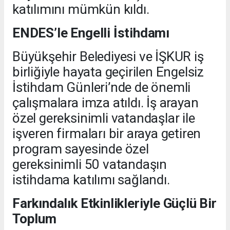
katılımını mümkün kıldı.
ENDES’le Engelli İstihdamı
Büyükşehir Belediyesi ve İŞKUR iş
birliğiyle hayata geçirilen Engelsiz
İstihdam Günleri’nde de önemli
çalışmalara imza atıldı. İş arayan
özel gereksinimli vatandaşlar ile
işveren firmaları bir araya getiren
program sayesinde özel
gereksinimli 50 vatandaşın
istihdama katılımı sağlandı.
Farkındalık Etkinlikleriyle Güçlü Bir
Toplum