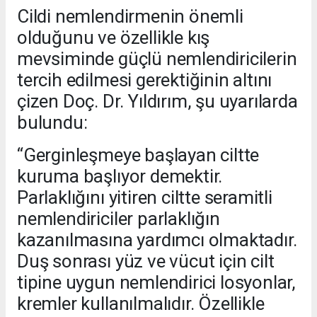
Cildi nemlendirmenin önemli
olduğunu ve özellikle kış
mevsiminde güçlü nemlendiricilerin
tercih edilmesi gerektiğinin altını
çizen Doç. Dr. Yıldırım, şu uyarılarda
bulundu:
“Gerginleşmeye başlayan ciltte
kuruma başlıyor demektir.
Parlaklığını yitiren ciltte seramitli
nemlendiriciler parlaklığın
kazanılmasına yardımcı olmaktadır.
Duş sonrası yüz ve vücut için cilt
tipine uygun nemlendirici losyonlar,
kremler kullanılmalıdır. Özellikle