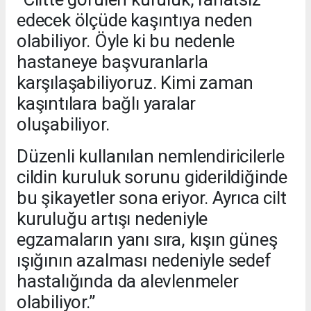
edecek ölçüde kaşıntıya neden
olabiliyor. Öyle ki bu nedenle
hastaneye başvuranlarla
karşılaşabiliyoruz. Kimi zaman
kaşıntılara bağlı yaralar
oluşabiliyor.
Düzenli kullanılan nemlendiricilerle
cildin kuruluk sorunu giderildiğinde
bu şikayetler sona eriyor. Ayrıca cilt
kuruluğu artışı nedeniyle
egzamaların yanı sıra, kışın güneş
ışığının azalması nedeniyle sedef
hastalığında da alevlenmeler
olabiliyor.”