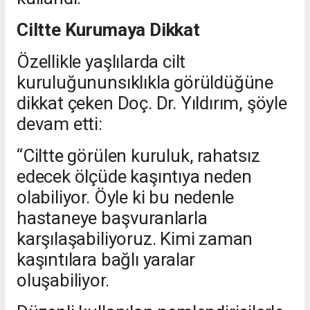
Ciltte Kurumaya Dikkat
Özellikle yaşlılarda cilt
kuruluğununsıklıkla görüldüğüne
dikkat çeken Doç. Dr. Yıldırım, şöyle
devam etti:
“Ciltte görülen kuruluk, rahatsız
edecek ölçüde kaşıntıya neden
olabiliyor. Öyle ki bu nedenle
hastaneye başvuranlarla
karşılaşabiliyoruz. Kimi zaman
kaşıntılara bağlı yaralar
oluşabiliyor.