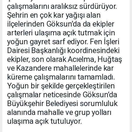
çalışmalarını aralıksız sürdürüyor.
Şehrin en çok kar yağışı alan
ilçelerinden Göksun’da da ekipler
arterleri ulaşıma açık tutmak için
yoğun gayret sarf ediyor. Fen İşleri
Dairesi Başkanlığı koordinesindeki
ekipler, son olarak Acıelma, Huğtaş
ve Kazandere mahallelerinde kar
küreme çalışmalarını tamamladı.
Yoğun bir şekilde gerçekleştirilen
çalışmalar neticesinde Göksun’da
Büyükşehir Belediyesi sorumluluk
alanında mahalle ve grup yolları
ulaşıma açık tutuluyor.