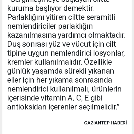
kuruma başlıyor demektir.
Parlaklığını yitiren ciltte seramitli
nemlendiriciler parlaklığın
kazanılmasına yardımcı olmaktadır.
Duş sonrası yüz ve vücut için cilt
tipine uygun nemlendirici losyonlar,
kremler kullanılmalıdır. Özellikle
günlük yaşamda sürekli yıkanan
eller için her yıkama sonrasında
nemlendirici kullanılmalı, ürünlerin
içerisinde vitamin A, C, E gibi
antioksidan içerenler seçilmelidir.”
GAZIANTEP HABERİ